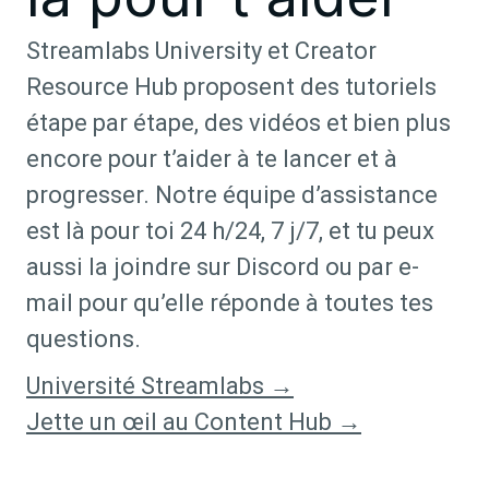
Streamlabs University et Creator
Resource Hub proposent des tutoriels
étape par étape, des vidéos et bien plus
encore pour t’aider à te lancer et à
progresser. Notre équipe d’assistance
est là pour toi 24 h/24, 7 j/7, et tu peux
aussi la joindre sur Discord ou par e-
mail pour qu’elle réponde à toutes tes
questions.
Université Streamlabs →
Jette un œil au Content Hub →