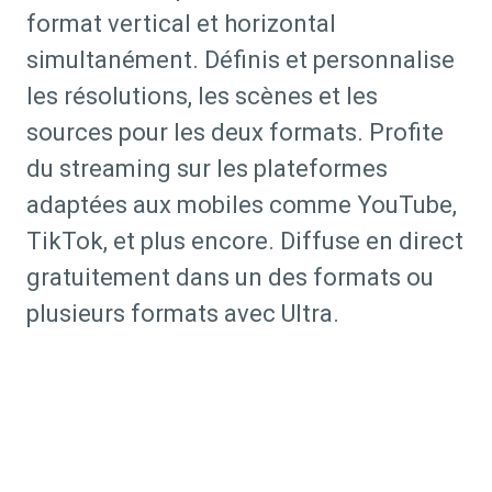
format vertical et horizontal
simultanément. Définis et personnalise
les résolutions, les scènes et les
sources pour les deux formats. Profite
du streaming sur les plateformes
adaptées aux mobiles comme YouTube,
TikTok, et plus encore. Diffuse en direct
gratuitement dans un des formats ou
plusieurs formats avec Ultra.