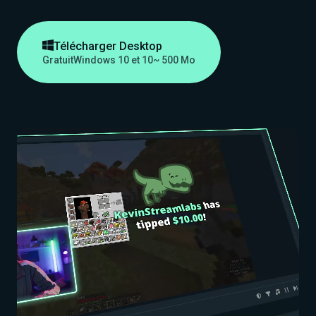

Télécharger Desktop
Gratuit
Windows 10 et 10
~ 500 Mo