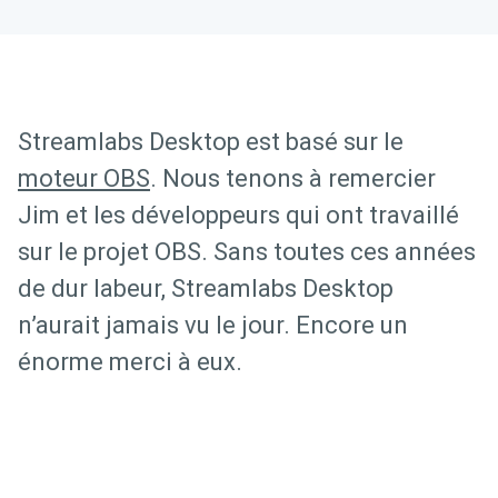
Streamlabs Desktop est basé sur le
moteur OBS
. Nous tenons à remercier
Jim et les développeurs qui ont travaillé
sur le projet OBS. Sans toutes ces années
de dur labeur, Streamlabs Desktop
n’aurait jamais vu le jour. Encore un
énorme merci à eux.