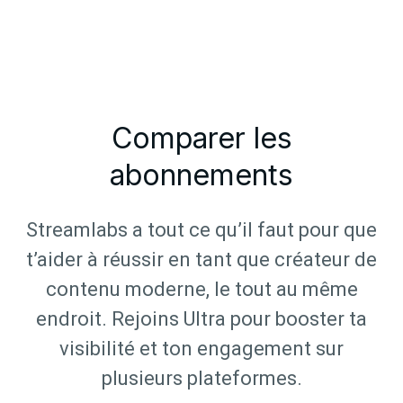
Comparer les
abonnements
Streamlabs a tout ce qu’il faut pour que
t’aider à réussir en tant que créateur de
contenu moderne, le tout au même
endroit. Rejoins Ultra pour booster ta
visibilité et ton engagement sur
plusieurs plateformes.