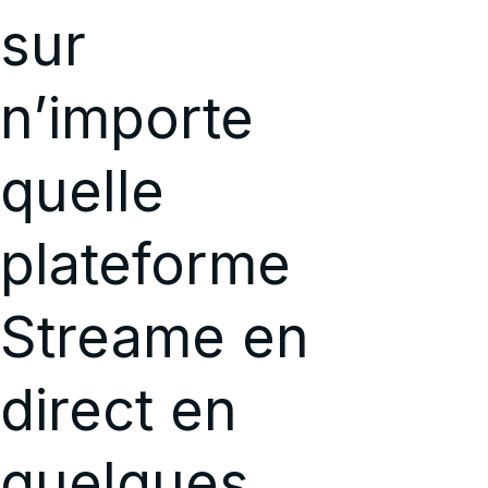
sur
n’importe
quelle
plateforme
Streame en
direct en
quelques