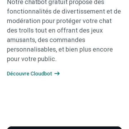
Notre chatbot gratuit propose des
fonctionnalités de divertissement et de
modération pour protéger votre chat
des trolls tout en offrant des jeux
amusants, des commandes
personnalisables, et bien plus encore
pour votre public.
Découvre Cloudbot
