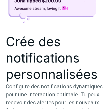
Crée des
notifications
personnalisées
Configure des notifications dynamiques
pour une interaction optimale. Tu peux
recevoir des alertes pour les nouveaux