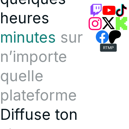
heures
minutes
sur
n’importe
quelle
plateforme
Diffuse ton