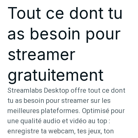
Tout ce dont tu
as besoin pour
streamer
gratuitement
Streamlabs Desktop offre tout ce dont
tu as besoin pour streamer sur les
meilleures plateformes. Optimisé pour
une qualité audio et vidéo au top :
enregistre ta webcam, tes jeux, ton