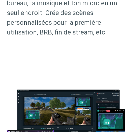
bureau, ta musique et ton micro en un
seul endroit. Crée des scènes
personnalisées pour la première
utilisation, BRB, fin de stream, etc.