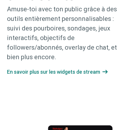
Amuse-toi avec ton public grâce à des
outils entièrement personnalisables :
suivi des pourboires, sondages, jeux
interactifs, objectifs de
followers/abonnés, overlay de chat, et
bien plus encore.
En savoir plus sur les widgets de stream
