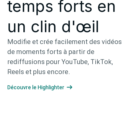
temps forts en
un clin d'œil
Modifie et crée facilement des vidéos
de moments forts à partir de
rediffusions pour YouTube, TikTok,
Reels et plus encore.
Découvre le Highlighter
