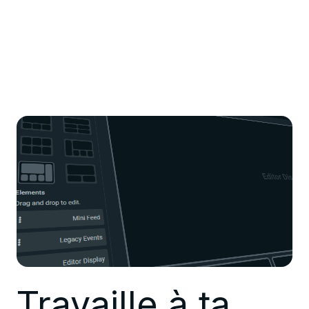
Travaille à ta