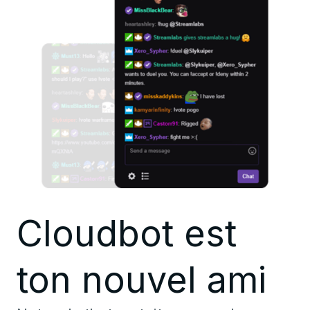
Cloudbot est
ton nouvel ami