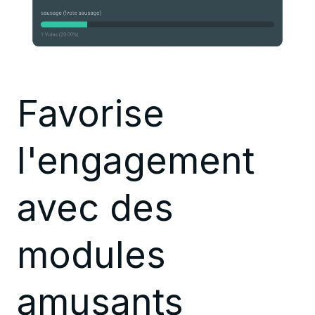
Favorise
l'engagement
avec des
modules
amusants