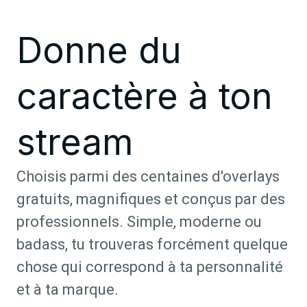
Donne du
caractère à ton
stream
Choisis parmi des centaines d'overlays
gratuits, magnifiques et conçus par des
professionnels. Simple, moderne ou
badass, tu trouveras forcément quelque
chose qui correspond à ta personnalité
et à ta marque.