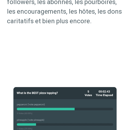
followers, les abonnés, les pourboires,
les encouragements, les hôtes, les dons
caritatifs et bien plus encore.