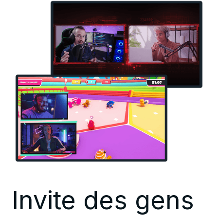
Invite des gens