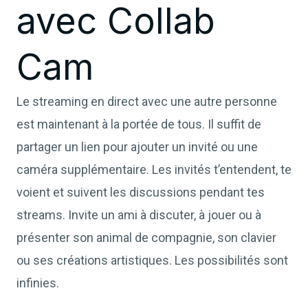
avec Collab
Cam
Le streaming en direct avec une autre personne
est maintenant à la portée de tous. Il suffit de
partager un lien pour ajouter un invité ou une
caméra supplémentaire. Les invités t’entendent, te
voient et suivent les discussions pendant tes
streams. Invite un ami à discuter, à jouer ou à
présenter son animal de compagnie, son clavier
ou ses créations artistiques. Les possibilités sont
infinies.