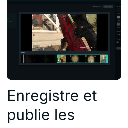
Enregistre et
publie les