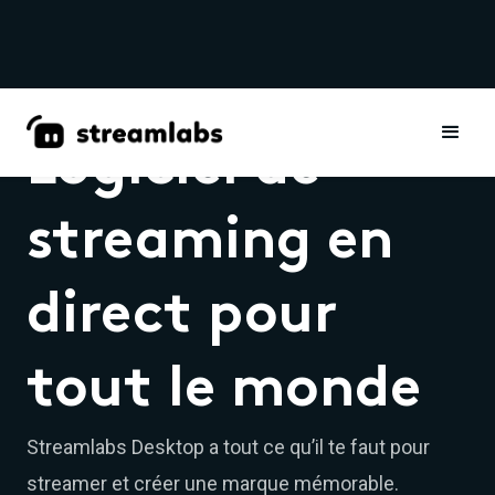
Logiciel de
streaming en
direct pour
tout le monde
Streamlabs Desktop a tout ce qu’il te faut pour
streamer et créer une marque mémorable.