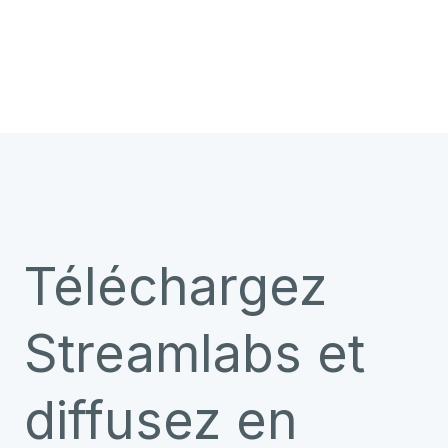
Téléchargez
Streamlabs et
diffusez en