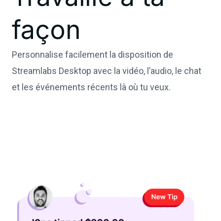
façon
Personnalise facilement la disposition de
Streamlabs Desktop avec la vidéo, l’audio, le chat
et les événements récents là où tu veux.