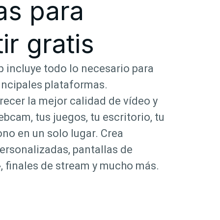
as para
ir gratis
 incluye todo lo necesario para
rincipales plataformas.
ecer la mejor calidad de vídeo y
bcam, tus juegos, tu escritorio, tu
no en un solo lugar. Crea
ersonalizadas, pantallas de
, finales de stream y mucho más.