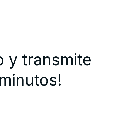
 y transmite
 minutos!