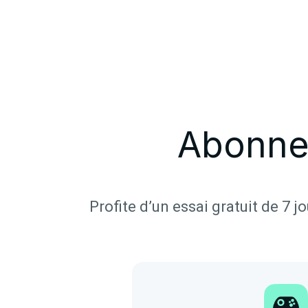
Abonne
Profite d’un essai gratuit de 7 