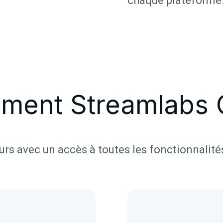
chaque plateforme
ment Streamlabs 
jours avec un accès à toutes les fonctionnalité