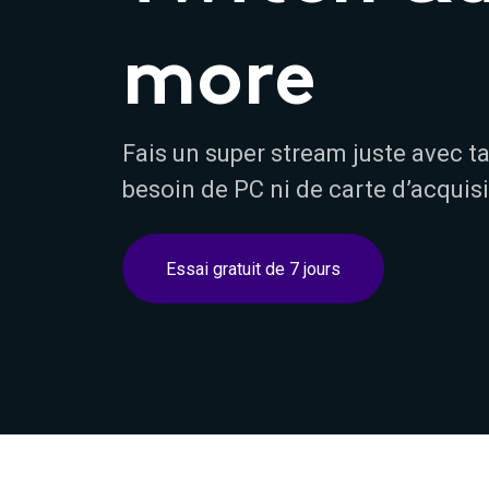
more
Fais un super stream juste avec ta
besoin de PC ni de carte d’acquisi
Essai gratuit de 7 jours