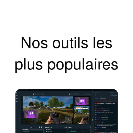
Nos outils les
plus populaires