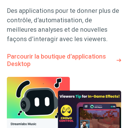
Des applications pour te donner plus de
contrôle, d’automatisation, de
meilleures analyses et de nouvelles
façons d’interagir avec les viewers.
Parcourir la boutique d’applications
Desktop