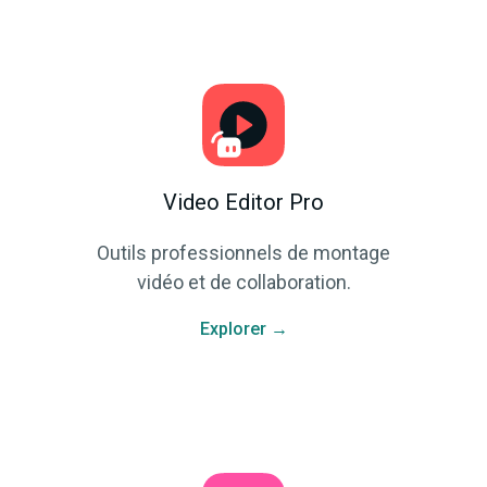
Video Editor Pro
Outils professionnels de montage
vidéo et de collaboration.
Explorer →