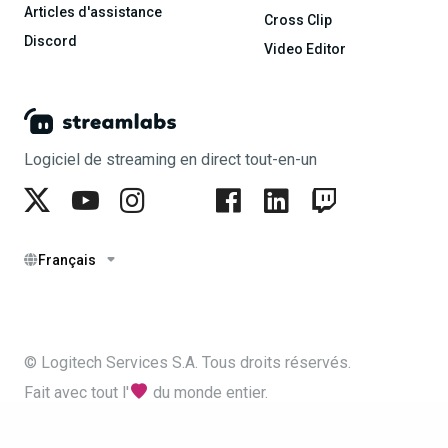
Articles d'assistance
Cross Clip
Discord
Video Editor
Logiciel de streaming en direct tout-en-un
Français
© Logitech Services S.A. Tous droits réservés.
Fait avec tout l'
du monde entier.