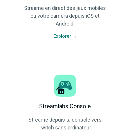
Streame en direct des jeux mobiles
ou votre caméra depuis iOS et
Android.
Explorer →
Streamlabs Console
Streame depuis ta console vers
Twitch sans ordinateur.