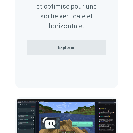
et optimise pour une
sortie verticale et
horizontale.
Explorer