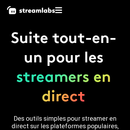
Suite tout-en-
un pour les
streamers en
direct
Des outils simples pour streamer en
direct sur les plateformes populaires,