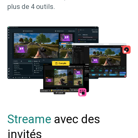
plus de 4 outils.
avec des
Streame
invités