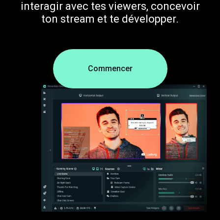
interagir avec tes viewers, concevoir
ton stream et te développer.
Commencer