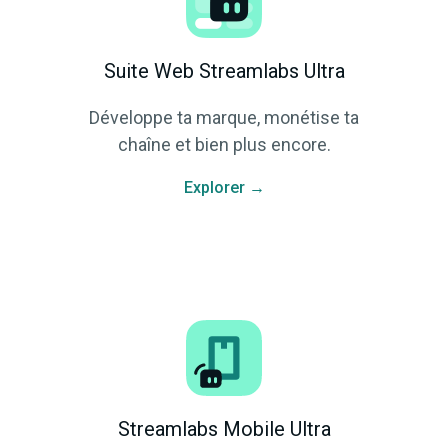
Suite Web Streamlabs Ultra
Développe ta marque, monétise ta
chaîne et bien plus encore.
Explorer →
Streamlabs Mobile Ultra