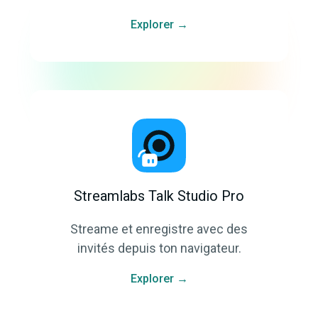
Explorer →
Streamlabs Talk Studio Pro
Streame et enregistre avec des
invités depuis ton navigateur.
Explorer →