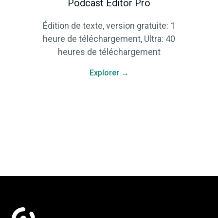
Podcast Editor Pro
Édition de texte, version gratuite: 1
heure de téléchargement, Ultra: 40
heures de téléchargement
Explorer →