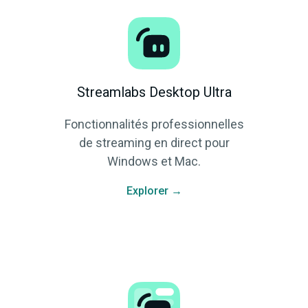
Streamlabs Desktop Ultra
Fonctionnalités professionnelles
de streaming en direct pour
Windows et Mac.
Explorer →