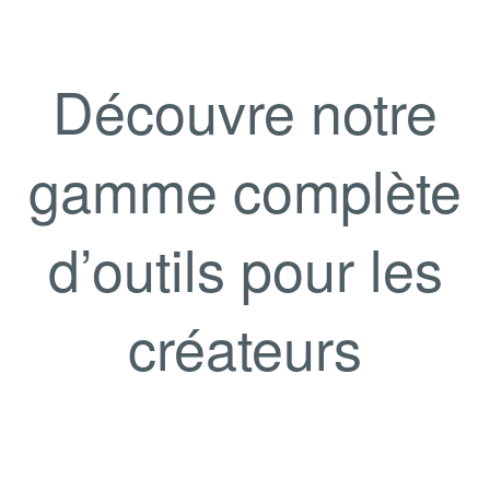
Découvre notre
gamme complète
d’outils pour les
créateurs