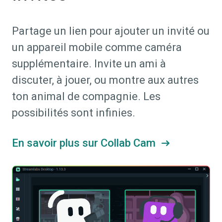
Partage un lien pour ajouter un invité ou
un appareil mobile comme caméra
supplémentaire. Invite un ami à
discuter, à jouer, ou montre aux autres
ton animal de compagnie. Les
possibilités sont infinies.
En savoir plus sur Collab Cam