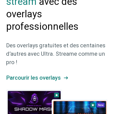
avec des
stream
overlays
professionnelles
Des overlays gratuites et des centaines
d’autres avec Ultra. Streame comme un
pro !
Parcourir les overlays