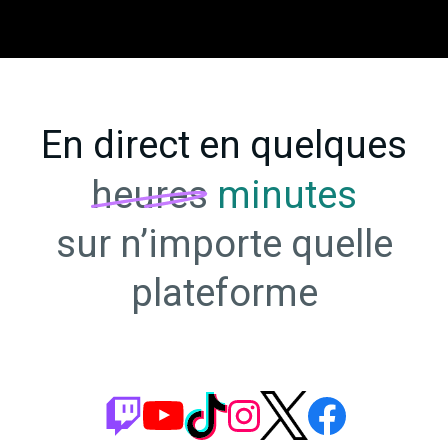
En direct en quelques
heures
minutes
sur n’importe quelle
plateforme