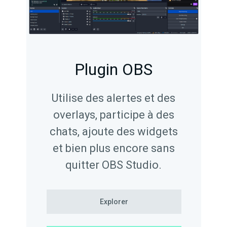
Plugin OBS
Utilise des alertes et des
overlays, participe à des
chats, ajoute des widgets
et bien plus encore sans
quitter OBS Studio.
Explorer