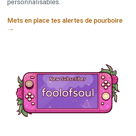
personnalisables.
Mets en place tes alertes de pourboire
→