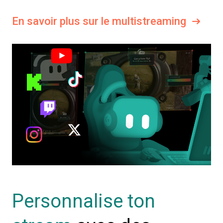
En savoir plus sur le multistreaming
Personnalise ton