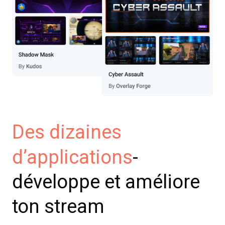
Des dizaines
-
d’applications
développe et améliore
ton stream