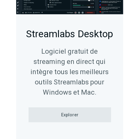
Streamlabs Desktop
Logiciel gratuit de
streaming en direct qui
intègre tous les meilleurs
outils Streamlabs pour
Windows et Mac.
Explorer