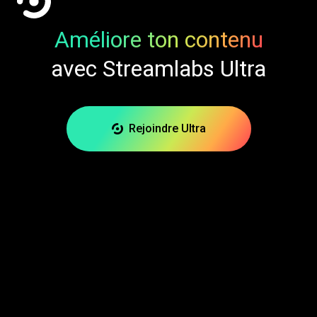
Améliore ton contenu
avec Streamlabs Ultra
Rejoindre Ultra