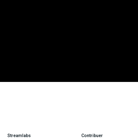
Streamlabs
Contribuer