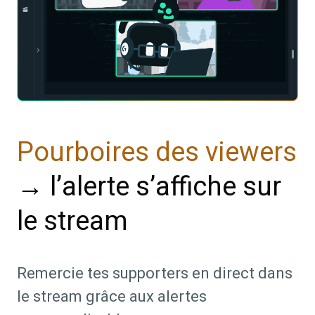
Pourboires des viewers
→ l’alerte s’affiche sur
le stream
Remercie tes supporters en direct dans
le stream grâce aux alertes