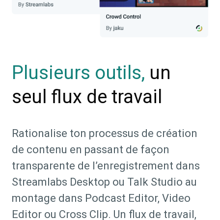
un
Plusieurs outils,
seul flux de travail
Rationalise ton processus de création
de contenu en passant de façon
transparente de l’enregistrement dans
Streamlabs Desktop ou Talk Studio au
montage dans Podcast Editor, Video
Editor ou Cross Clip. Un flux de travail,