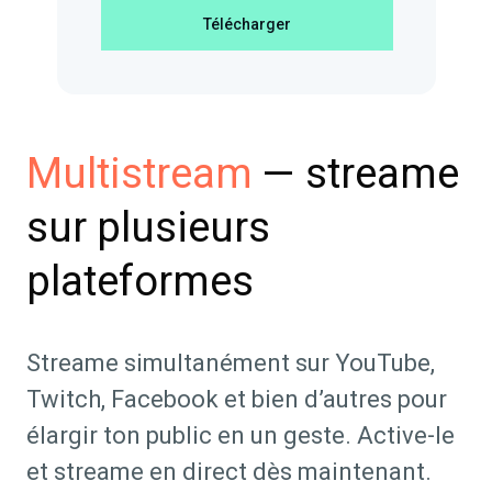
Télécharger
— streame
Multistream
sur plusieurs
plateformes
Streame simultanément sur YouTube,
Twitch, Facebook et bien d’autres pour
élargir ton public en un geste. Active-le
et streame en direct dès maintenant.