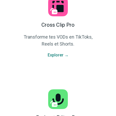
Cross Clip Pro
Transforme tes VODs en TikToks,
Reels et Shorts.
Explorer →