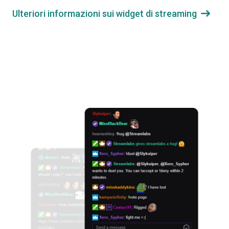
Ulteriori informazioni sui widget di streaming
