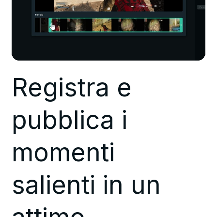
Registra e
pubblica i
momenti
salienti in un