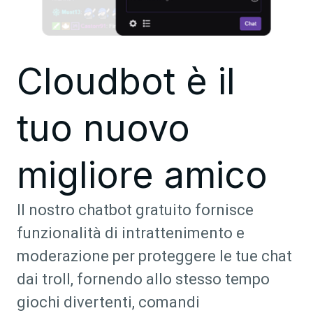
Cloudbot è il
tuo nuovo
migliore amico
Il nostro chatbot gratuito fornisce
funzionalità di intrattenimento e
moderazione per proteggere le tue chat
dai troll, fornendo allo stesso tempo
giochi divertenti, comandi