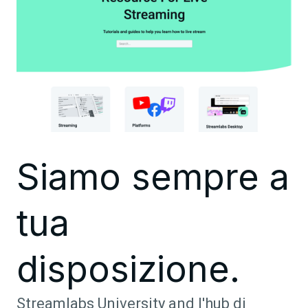
Siamo sempre a
tua
disposizione.
Streamlabs University and l'hub di