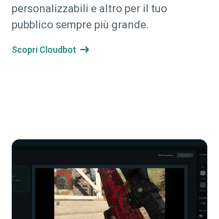
personalizzabili e altro per il tuo
pubblico sempre più grande.
Scopri Cloudbot
