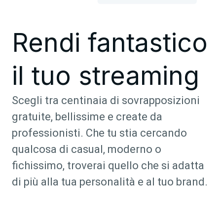
Rendi fantastico
il tuo streaming
Scegli tra centinaia di sovrapposizioni
gratuite, bellissime e create da
professionisti. Che tu stia cercando
qualcosa di casual, moderno o
fichissimo, troverai quello che si adatta
di più alla tua personalità e al tuo brand.