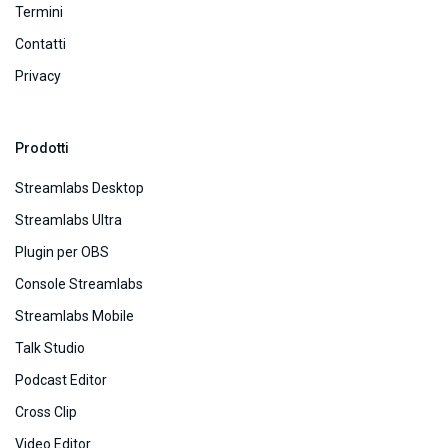
Termini
Contatti
Privacy
Prodotti
Streamlabs Desktop
Streamlabs Ultra
Plugin per OBS
Console Streamlabs
Streamlabs Mobile
Talk Studio
Podcast Editor
Cross Clip
Video Editor