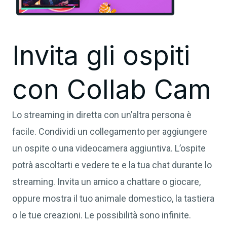
Invita gli ospiti
con Collab Cam
Lo streaming in diretta con un’altra persona è
facile. Condividi un collegamento per aggiungere
un ospite o una videocamera aggiuntiva. L’ospite
potrà ascoltarti e vedere te e la tua chat durante lo
streaming. Invita un amico a chattare o giocare,
oppure mostra il tuo animale domestico, la tastiera
o le tue creazioni. Le possibilità sono infinite.