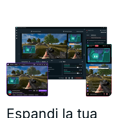
Espandi la tua