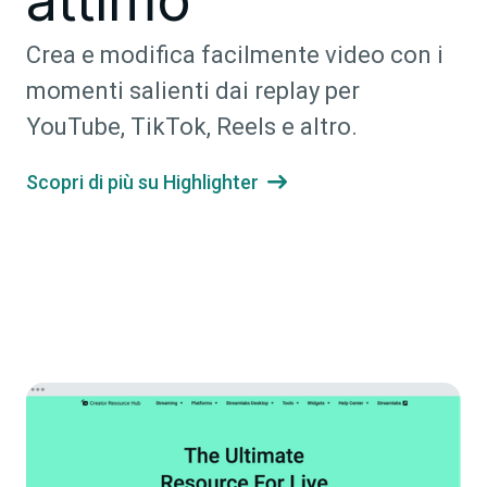
attimo
Crea e modifica facilmente video con i
momenti salienti dai replay per
YouTube, TikTok, Reels e altro.
Scopri di più su Highlighter
