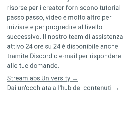
risorse per i creator forniscono tutorial
passo passo, video e molto altro per
iniziare e per progredire al livello
successivo. Il nostro team di assistenza
attivo 24 ore su 24 è disponibile anche
tramite Discord o e-mail per rispondere
alle tue domande.
Streamlabs University →
Dai un'occhiata all'hub dei contenuti →