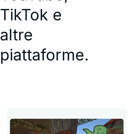
TikTok e
altre
piattaforme.