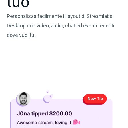
tuo
Personalizza facilmente il layout di Streamlabs
Desktop con video, audio, chat ed eventi recenti
dove vuoi tu.