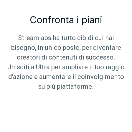
Confronta i piani
Streamlabs ha tutto ciò di cui hai
bisogno, in unico posto, per diventare
creatori di contenuti di successo.
Unisciti a Ultra per ampliare il tuo raggio
d'azione e aumentare il coinvolgimento
su più piattaforme.