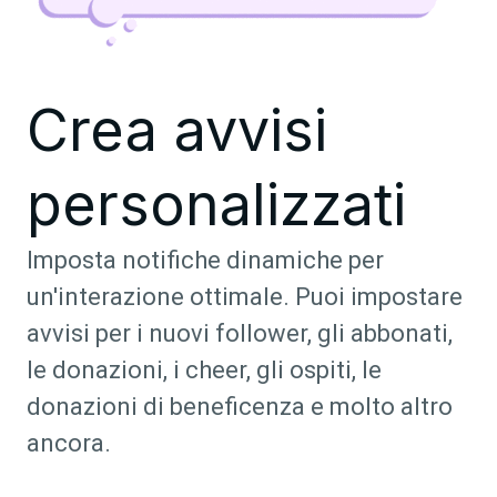
Crea avvisi
personalizzati
Imposta notifiche dinamiche per
un'interazione ottimale. Puoi impostare
avvisi per i nuovi follower, gli abbonati,
le donazioni, i cheer, gli ospiti, le
donazioni di beneficenza e molto altro
ancora.