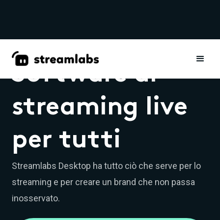
Software di
streaming live
per tutti
Streamlabs Desktop ha tutto ciò che serve per lo
streaming e per creare un brand che non passa
inosservato.