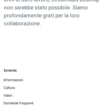
non sarebbe stato possibile. Siamo
profondamente grati per la loro
collaborazione.
Azienda
Informazioni
Cultura
Valori
Domande frequenti