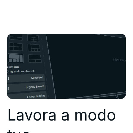
Lavora a modo