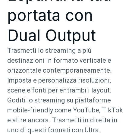
portata con
Dual Output
Trasmetti lo streaming a più
destinazioni in formato verticale e
orizzontale contemporaneamente.
Imposta e personalizza risoluzioni,
scene e fonti per entrambi i layout.
Goditi lo streaming su piattaforme
mobile-friendly come YouTube, TikTok
e altre ancora. Trasmetti in diretta in
uno di questi formati con Ultra.