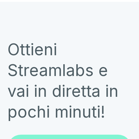
Ottieni
Streamlabs e
vai in diretta in
pochi minuti!