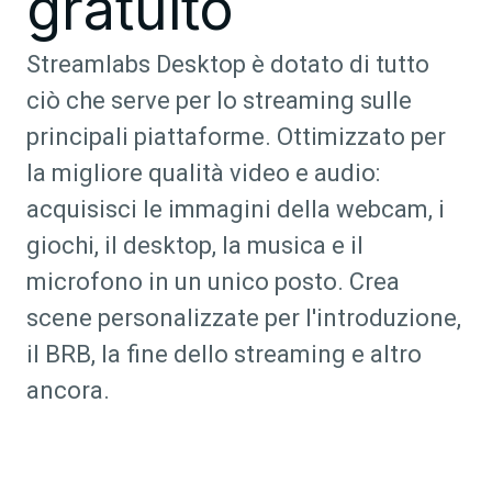
gratuito
Streamlabs Desktop è dotato di tutto
ciò che serve per lo streaming sulle
principali piattaforme. Ottimizzato per
la migliore qualità video e audio:
acquisisci le immagini della webcam, i
giochi, il desktop, la musica e il
microfono in un unico posto. Crea
scene personalizzate per l'introduzione,
il BRB, la fine dello streaming e altro
ancora.