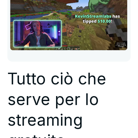
Tutto ciò che
serve per lo
streaming