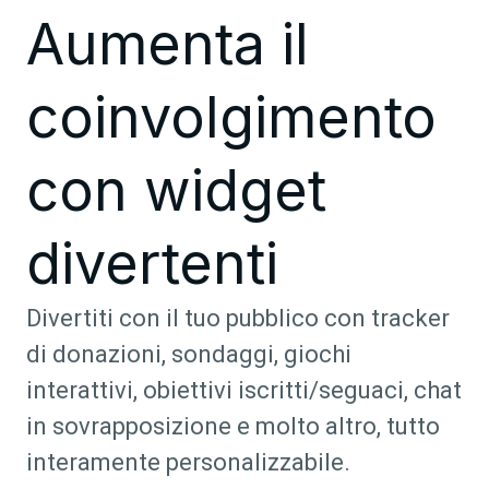
Aumenta il
coinvolgimento
con widget
divertenti
Divertiti con il tuo pubblico con tracker
di donazioni, sondaggi, giochi
interattivi, obiettivi iscritti/seguaci, chat
in sovrapposizione e molto altro, tutto
interamente personalizzabile.