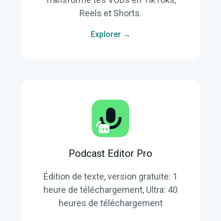
Reels et Shorts.
Explorer →
Podcast Editor Pro
Édition de texte, version gratuite: 1
heure de téléchargement, Ultra: 40
heures de téléchargement