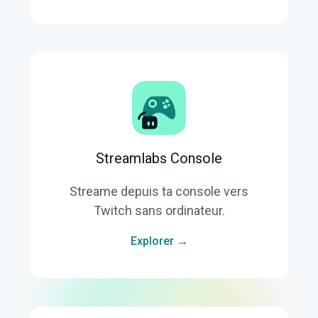
Streamlabs Console
Streame depuis ta console vers
Twitch sans ordinateur.
Explorer →