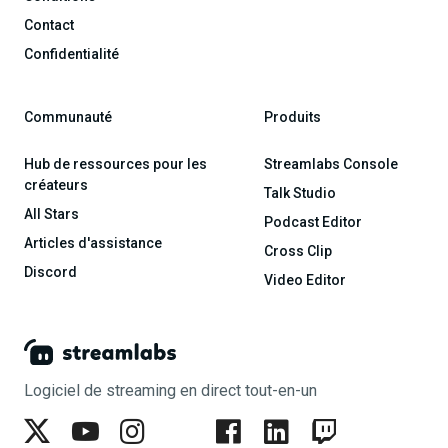
Contact
Confidentialité
Communauté
Produits
Hub de ressources pour les
Streamlabs Console
créateurs
Talk Studio
All Stars
Podcast Editor
Articles d'assistance
Cross Clip
Discord
Video Editor
Logiciel de streaming en direct tout-en-un