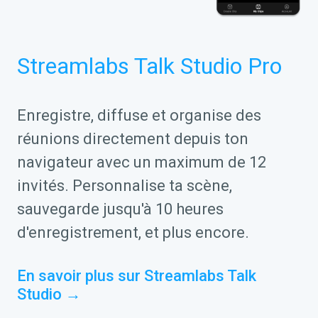
Streamlabs Talk Studio Pro
Enregistre, diffuse et organise des
réunions directement depuis ton
navigateur avec un maximum de 12
invités. Personnalise ta scène,
sauvegarde jusqu'à 10 heures
d'enregistrement, et plus encore.
En savoir plus sur Streamlabs Talk
Studio →