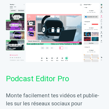
Podcast Editor Pro
Monte facilement tes vidéos et publie-
les sur les réseaux sociaux pour