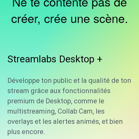
Ne te contente pas de
créer, crée une scène.
Streamlabs
Desktop +
Développe ton public et la qualité de ton
stream grâce aux fonctionnalités
premium de Desktop, comme le
multistreaming, Collab Cam, les
overlays et les alertes animés, et bien
plus encore.