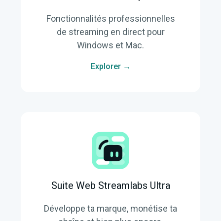
Fonctionnalités professionnelles
de streaming en direct pour
Windows et Mac.
Explorer →
Suite Web Streamlabs Ultra
Développe ta marque, monétise ta