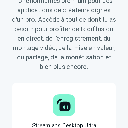
fonctionnalités premium pour des
applications de créateurs dignes
d'un pro. Accède à tout ce dont tu as
besoin pour profiter de la diffusion
en direct, de l'enregistrement, du
montage vidéo, de la mise en valeur,
du partage, de la monétisation et
bien plus encore.
Streamlabs Desktop Ultra