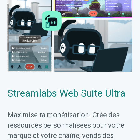
Streamlabs Web Suite Ultra
Maximise ta monétisation. Crée des
ressources personnalisées pour votre
marque et votre chaîne, vends des