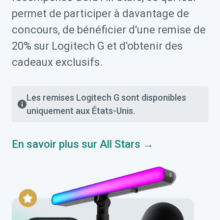
permet de participer à davantage de
concours, de bénéficier d'une remise de
20% sur Logitech G et d'obtenir des
cadeaux exclusifs.
Les remises Logitech G sont disponibles
uniquement aux États-Unis.
En savoir plus sur All Stars →