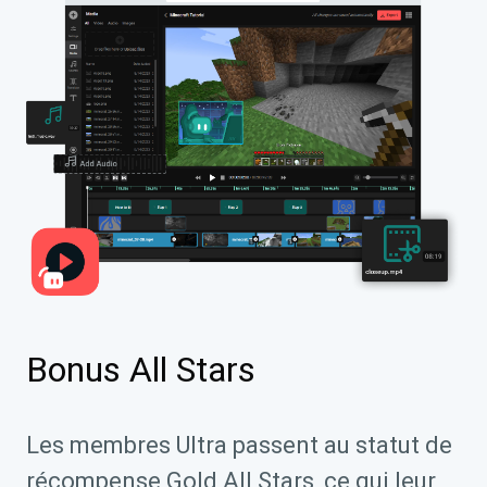
Bonus All Stars
Les membres Ultra passent au statut de
récompense Gold All Stars, ce qui leur