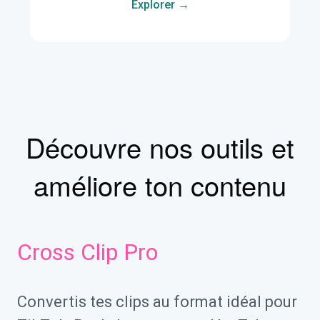
Explorer →
Découvre nos outils et
améliore ton contenu
Cross Clip Pro
Convertis tes clips au format idéal pour