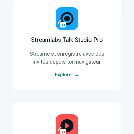
Streamlabs Talk Studio Pro
Streame et enregistre avec des
invités depuis ton navigateur.
Explorer →