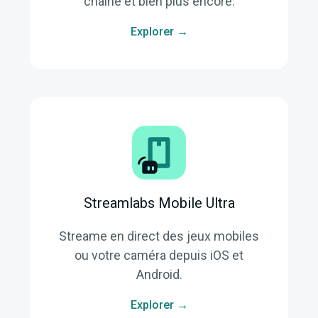
chaîne et bien plus encore.
Explorer →
Streamlabs Mobile Ultra
Streame en direct des jeux mobiles
ou votre caméra depuis iOS et
Android.
Explorer →