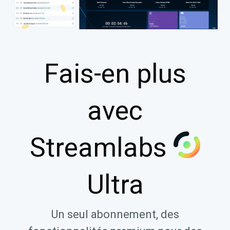
Fais-en plus
avec
Streamlabs
Ultra
Un seul abonnement, des