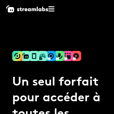
Un seul forfait
pour accéder à
toutes les