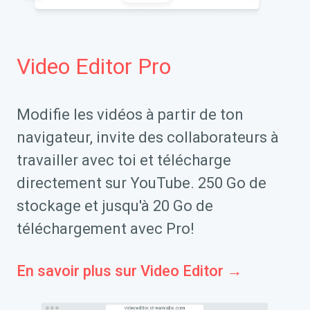
Video Editor Pro
Modifie les vidéos à partir de ton
navigateur, invite des collaborateurs à
travailler avec toi et télécharge
directement sur YouTube. 250 Go de
stockage et jusqu'à 20 Go de
téléchargement avec Pro!
En savoir plus sur Video Editor →