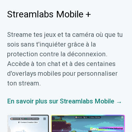
Streamlabs Mobile +
Streame tes jeux et ta caméra où que tu
sois sans t'inquiéter grâce à la
protection contre la déconnexion.
Accède à ton chat et à des centaines
d'overlays mobiles pour personnaliser
ton stream.
En savoir plus sur Streamlabs Mobile →