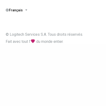
Français
© Logitech Services S.A. Tous droits réservés.
Fait avec tout l'
du monde entier.