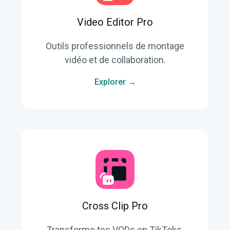
Video Editor Pro
Outils professionnels de montage
vidéo et de collaboration.
Explorer →
Cross Clip Pro
Transforme tes VODs en TikToks,