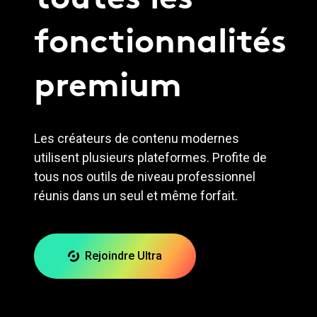
fonctionnalités
premium
Les créateurs de contenu modernes
utilisent plusieurs plateformes. Profite de
tous nos outils de niveau professionnel
réunis dans un seul et même forfait.
Rejoindre Ultra