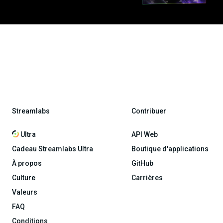
Streamlabs
Contribuer
Ultra
API Web
Cadeau Streamlabs Ultra
Boutique d'applications
À propos
GitHub
Culture
Carrières
Valeurs
FAQ
Conditions