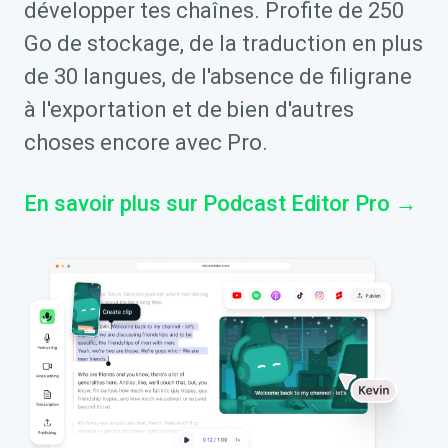
développer tes chaînes. Profite de 250
Go de stockage, de la traduction en plus
de 30 langues, de l'absence de filigrane
à l'exportation et de bien d'autres
choses encore avec Pro.
En savoir plus sur Podcast Editor Pro →