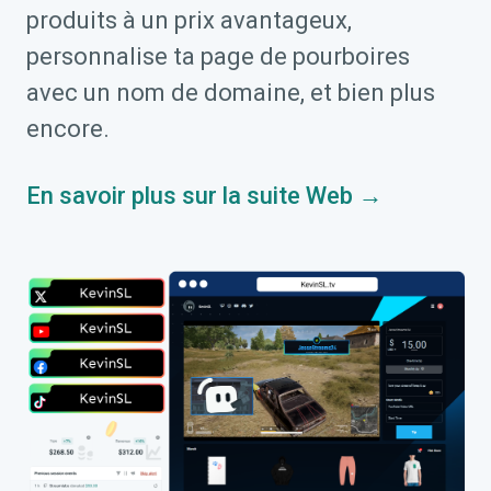
produits à un prix avantageux,
personnalise ta page de pourboires
avec un nom de domaine, et bien plus
encore.
En savoir plus sur la suite Web →