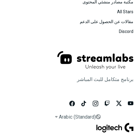
مكتبة مصادر منشئي المحتوى
All Stars
مقالات عن الحصول على الدعم
Discord
برنامج متكامل للبث المباشر






Arabic (Standard)

