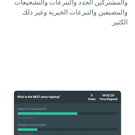
والمشتركين الجدد والتبرعات والتشجيعات
والمضيفين والتبرعات الخيرية وغير ذلك
الكثير.