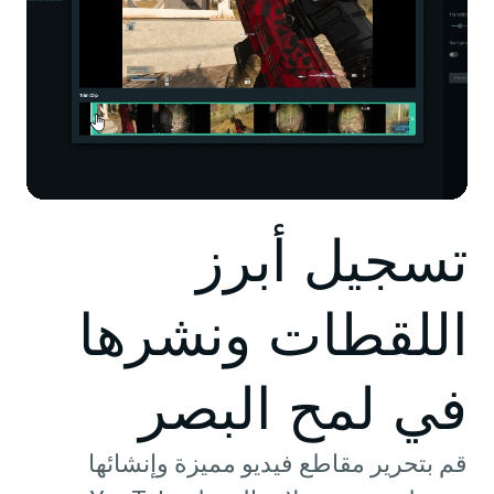
تسجيل أبرز
اللقطات ونشرها
في لمح البصر
قم بتحرير مقاطع فيديو مميزة وإنشائها