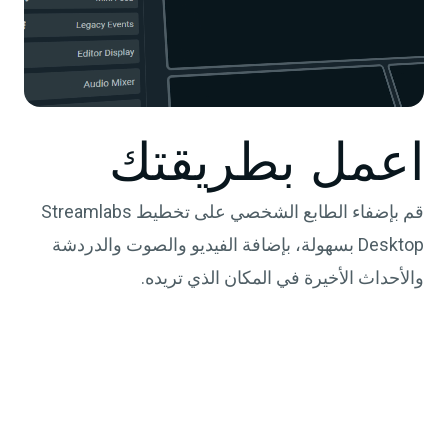
اعمل بطريقتك
قم بإضفاء الطابع الشخصي على تخطيط Streamlabs
Desktop بسهولة، بإضافة الفيديو والصوت والدردشة
والأحداث الأخيرة في المكان الذي تريده.