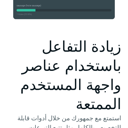
زيادة التفاعل
باستخدام عناصر
واجهة المستخدم
الممتعة
استمتع مع جمهورك من خلال أدوات قابلة
للتخصيص بالكامل مثل تتبع التبرعات