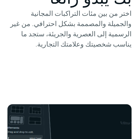
اختر من بين مئات التراكبات المجانية
والجميلة والمصممة بشكل احترافي. من غير
الرسمية إلى العصرية والجريئة، ستجد ما
يناسب شخصيتك وعلامتك التجارية.