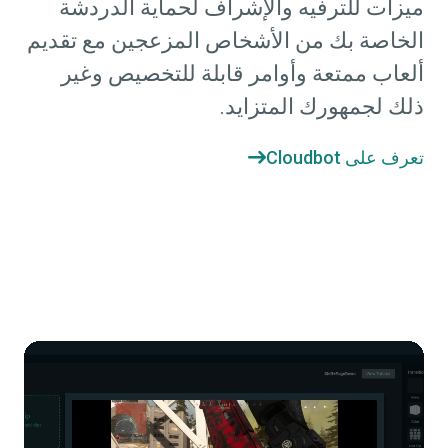
ميزات للترفيه والإشراف لحماية الدردشة
الخاصة بك من الأشخاص المزعجين مع تقديم
ألعاب ممتعة وأوامر قابلة للتخصيص وغير
ذلك لجمهورك المتزايد.
تعرف على Cloudbot
