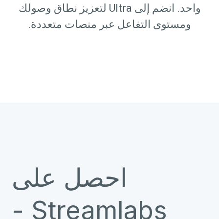
واحد. انضم إلى Ultra لتعزيز نطاق وصولك
ومستوى التفاعل عبر منصات متعددة.
احصل على
Streamlabs -