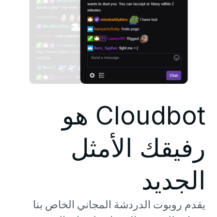
Cloudbot هو
رفيقك الأمثل
الجديد
يقدم روبوت الدردشة المجاني الخاص بنا