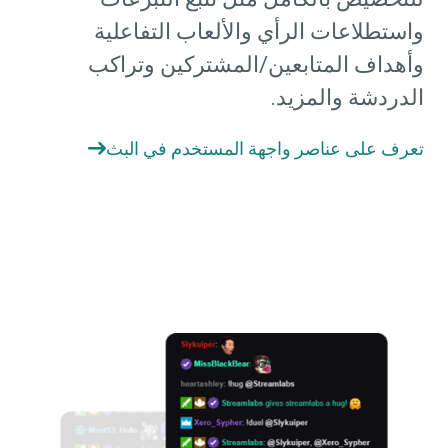
واستطلاعات الرأي والألعاب التفاعلية
وأهداف المتابعين/المشتركين وتراكب
الدردشة والمزيد.
تعرف على عناصر واجهة المستخدم في البث
