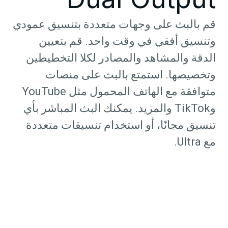
قم بالبث على وجهات متعددة بتنسيق عمودي
وتنسيق أفقي في وقت واحد. قم بتعيين
الدقة والمشاهد والمصادر لكلا التخطيطين
وتخصيصها. استمتع بالبث على منصات
متوافقة مع الهاتف المحمول مثل YouTube
وTikTok والمزيد. يمكنك البث المباشر بأي
تنسيق مجانًا، أو استخدام تنسيقات متعددة
مع Ultra.