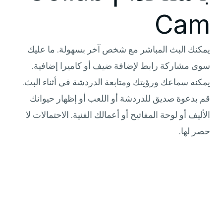
Cam
يمكنك البث المباشر مع شخص آخر بسهولة. ما عليك
سوى مشاركة رابط لإضافة ضيف أو كاميرا إضافية.
يمكنه سماعك ورؤيتك ومتابعة الدردشة في أثناء البث.
قم بدعوة صديق للدردشة أو اللعب أو إظهار حيوانك
الأليف أو لوحة المفاتيح أو أعمالك الفنية. الاحتمالات لا
حصر لها.