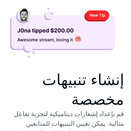
إنشاء تنبيهات
مخصصة
قم بإعداد إشعارات ديناميكية لتجربة تفاعل
مثالية. يمكن تعيين التنبيهات للمتابعين