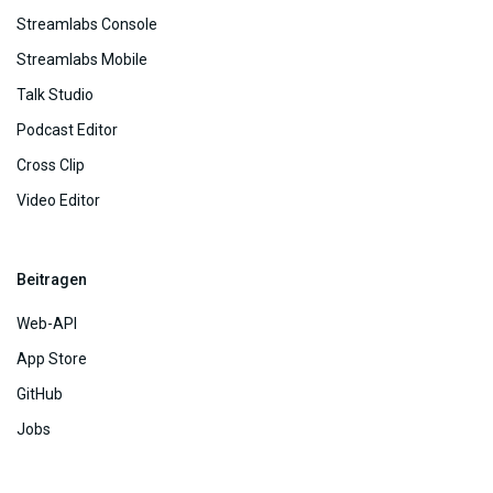
Streamlabs Console
Streamlabs Mobile
Talk Studio
Podcast Editor
Cross Clip
Video Editor
Beitragen
Web-API
App Store
GitHub
Jobs