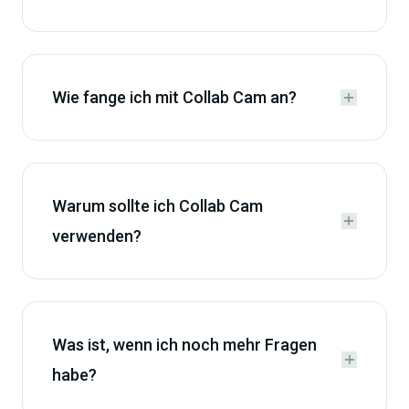
Wie fange ich mit Collab Cam an?


Warum sollte ich Collab Cam


verwenden?
Was ist, wenn ich noch mehr Fragen


habe?