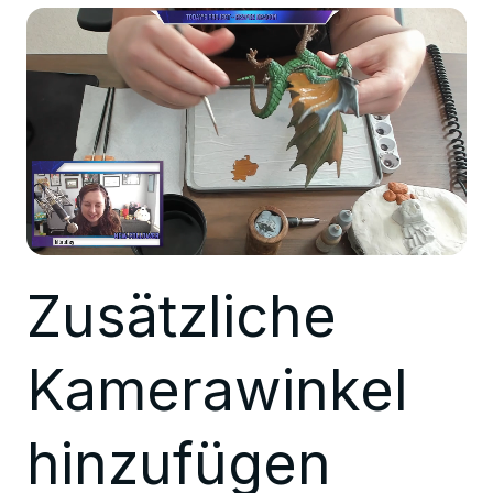
Zusätzliche
Kamerawinkel
hinzufügen