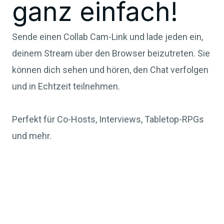
ganz einfach!
Sende einen Collab Cam-Link und lade jeden ein,
deinem Stream über den Browser beizutreten. Sie
können dich sehen und hören, den Chat verfolgen
und in Echtzeit teilnehmen.
Perfekt für Co-Hosts, Interviews, Tabletop-RPGs
und mehr.