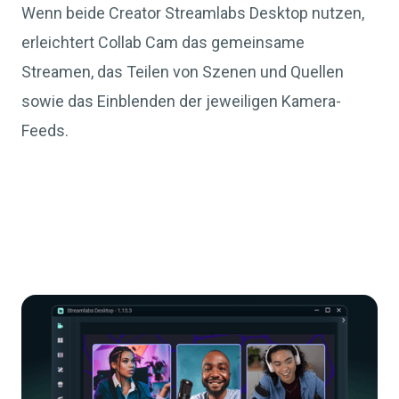
Wenn beide Creator Streamlabs Desktop nutzen,
erleichtert Collab Cam das gemeinsame
Streamen, das Teilen von Szenen und Quellen
sowie das Einblenden der jeweiligen Kamera-
Feeds.