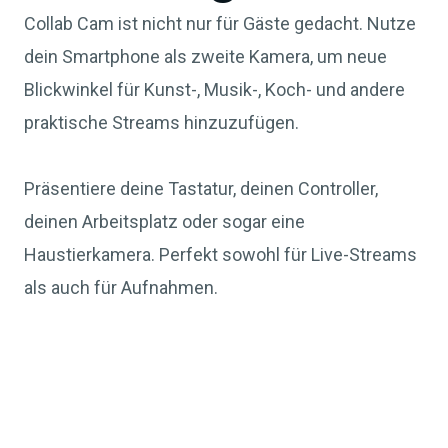
Collab Cam ist nicht nur für Gäste gedacht. Nutze
dein Smartphone als zweite Kamera, um neue
Blickwinkel für Kunst-, Musik-, Koch- und andere
praktische Streams hinzuzufügen.
Präsentiere deine Tastatur, deinen Controller,
deinen Arbeitsplatz oder sogar eine
Haustierkamera. Perfekt sowohl für Live-Streams
als auch für Aufnahmen.