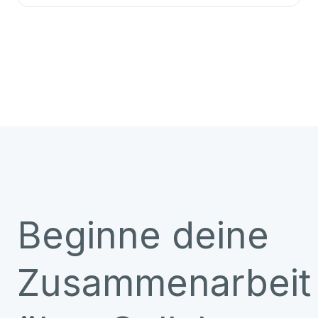
Beginne deine
Zusammenarbeit