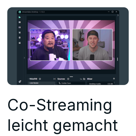
Co-Streaming
leicht gemacht