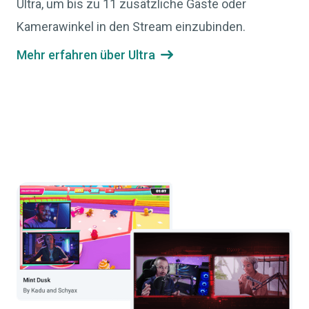
Ultra, um bis zu 11 zusätzliche Gäste oder
Kamerawinkel in den Stream einzubinden.
Mehr erfahren über Ultra
