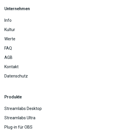
Unternehmen
Info
Kultur
Werte
FAQ
AGB
Kontakt
Datenschutz
Produkte
Streamlabs Desktop
Streamlabs Ultra
Plug-in für OBS