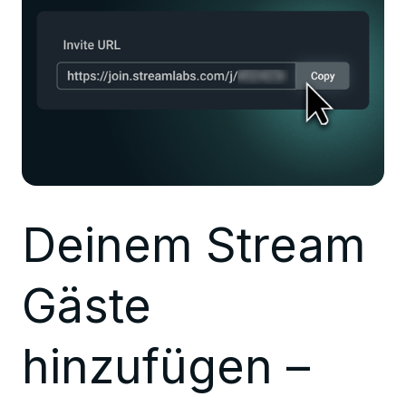
Deinem Stream
Gäste
hinzufügen –