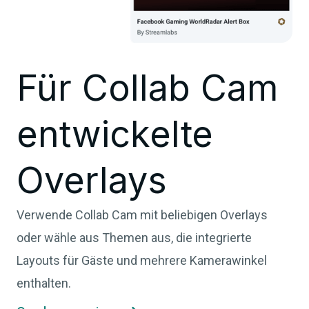
Für Collab Cam
entwickelte
Overlays
Verwende Collab Cam mit beliebigen Overlays
oder wähle aus Themen aus, die integrierte
Layouts für Gäste und mehrere Kamerawinkel
enthalten.