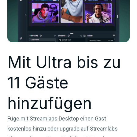
Mit Ultra bis zu
11 Gäste
hinzufügen
Füge mit Streamlabs Desktop einen Gast
kostenlos hinzu oder upgrade auf Streamlabs