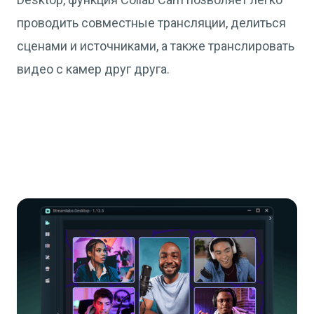
проводить совместные трансляции, делиться
сценами и источниками, а также транслировать
видео с камер друг друга.