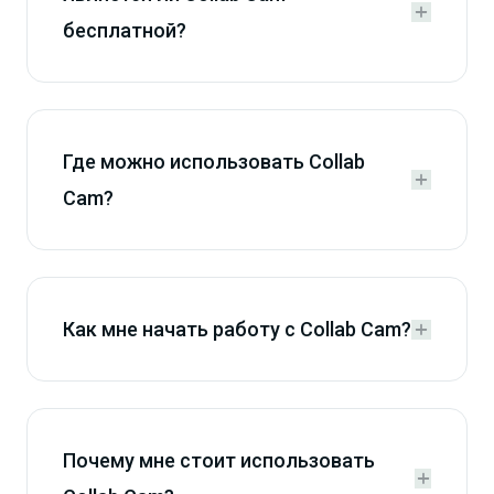


бесплатной?
Где можно использовать Collab


Cam?
Как мне начать работу с Collab Cam?


Почему мне стоит использовать

