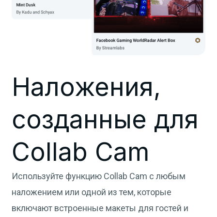
Наложения,
созданные для
Collab Cam
Используйте функцию Collab Cam с любым
наложением или одной из тем, которые
включают встроенные макеты для гостей и