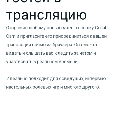
трансляцию
Отправьте любому пользователю ссылку Collab
Cam и пригласите его присоединиться к вашей
трансляции прямо из браузера. Он сможет
видеть и слышать вас, следить за чатом и
участвовать в реальном времени.
Идеально подходит для соведущих, интервью,
настольных ролевых игр и многого другого.