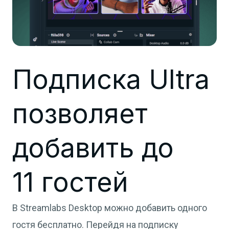
Подписка Ultra
позволяет
добавить до
11 гостей
В Streamlabs Desktop можно добавить одного
гостя бесплатно. Перейдя на подписку