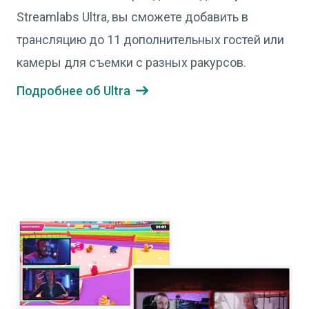
Streamlabs Ultra, вы сможете добавить в
трансляцию до 11 дополнительных гостей или
камеры для съемки с разных ракурсов.
Подробнее об Ultra
