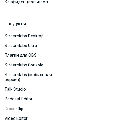
Конфиденциальность
Продукты
Streamlabs Desktop
Streamlabs Ultra
Плагин для OBS
Streamlabs Console
Streamlabs (мобильная
версия)
Talk Studio
Podcast Editor
Cross Clip
Video Editor