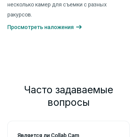
несколько камер для съемки с разных
ракурсов.
Просмотреть наложения

Часто задаваемые
вопросы
Является ли Collab Cam