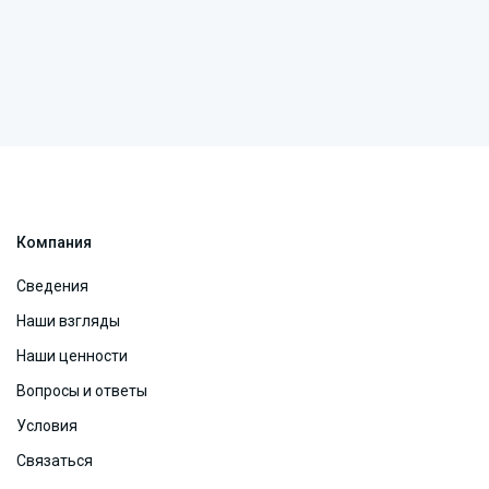
Компания
Сведения
Наши взгляды
Наши ценности
Вопросы и ответы
Условия
Связаться