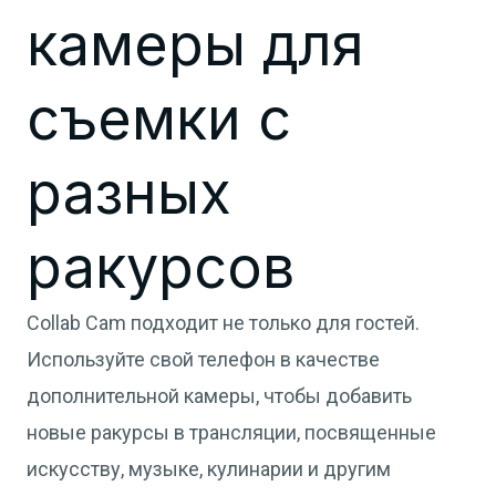
камеры для
съемки с
разных
ракурсов
Collab Cam подходит не только для гостей.
Используйте свой телефон в качестве
дополнительной камеры, чтобы добавить
новые ракурсы в трансляции, посвященные
искусству, музыке, кулинарии и другим