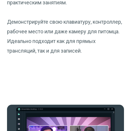
практическим занятиям.
Демонстрируйте свою клавиатуру, контроллер,
рабочее место или даже камеру для питомца.
Идеально подходит как для прямых
трансляций, так и для записей.