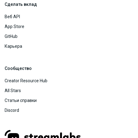
Сделать вклад
Веб API
App Store
GitHub
Карьера
Сообщество
Creator Resource Hub
All Stars
Статьи справки
Discord