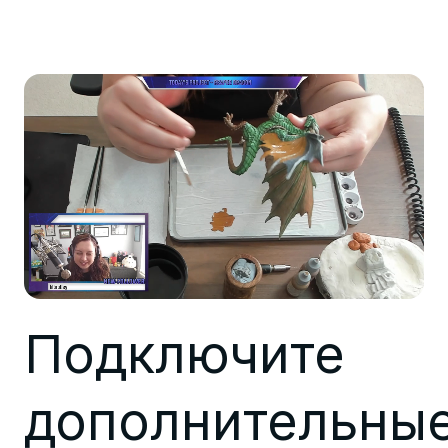
Подключите
дополнительны