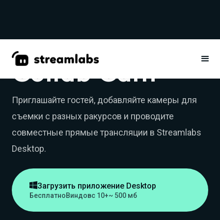
Collab Cam
Приглашайте гостей, добавляйте камеры для
съемки с разных ракурсов и проводите
совместные прямые трансляции в Streamlabs
Desktop.

Загрузить приложение Desktop
Бесплатно
Виндовс 10+
~ 500 мб