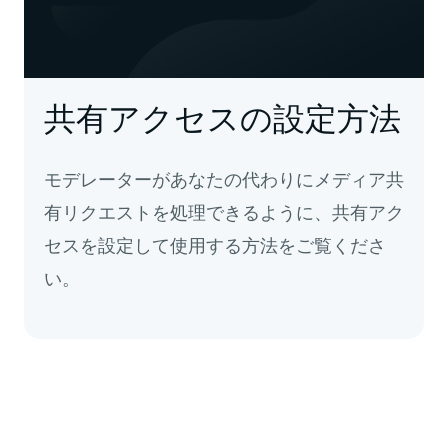
共有アクセスの設定方法
モデレーターがあなたの代わりにメディア共
有リクエストを処理できるように、共有アク
セスを設定して使用する方法をご覧くださ
い。