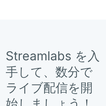
Streamlabs を入
手して、数分で
ライブ配信を開
始しましょう！