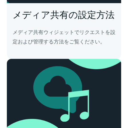
メディア共有の設定方法
メディア共有ウィジェットでリクエストを設
定および管理する方法をご覧ください。