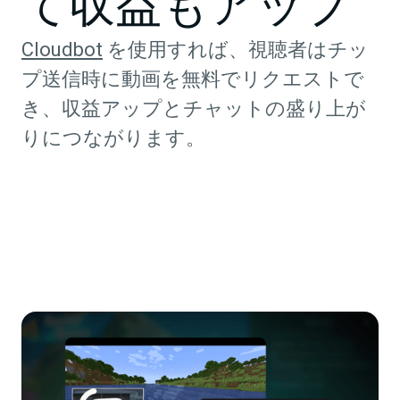
て収益もアップ
Cloudbot
を使用すれば、視聴者はチッ
プ送信時に動画を無料でリクエストで
き、収益アップとチャットの盛り上が
りにつながります。