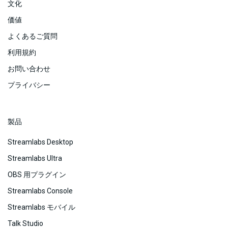
文化
価値
よくあるご質問
利用規約
お問い合わせ
プライバシー
製品
Streamlabs Desktop
Streamlabs Ultra
OBS 用プラグイン
Streamlabs Console
Streamlabs モバイル
Talk Studio