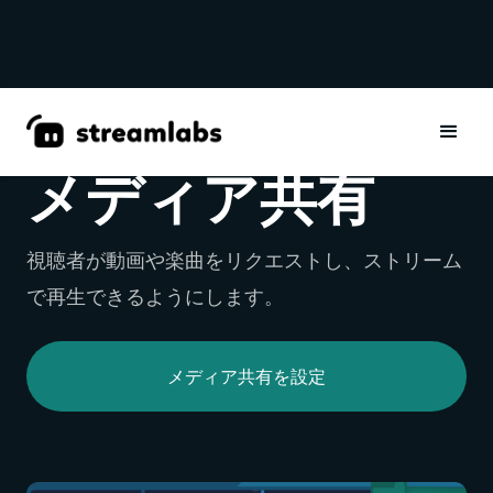
ウィジェット
メディア共有
視聴者が動画や楽曲をリクエストし、ストリーム
で再生できるようにします。
メディア共有を設定