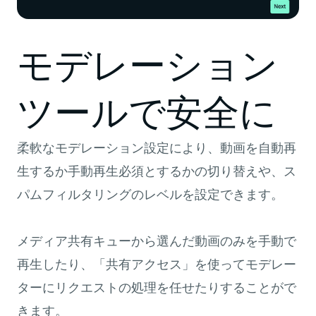
モデレーション
ツールで安全に
柔軟なモデレーション設定により、動画を自動再
生するか手動再生必須とするかの切り替えや、ス
パムフィルタリングのレベルを設定できます。
メディア共有キューから選んだ動画のみを手動で
再生したり、「共有アクセス」を使ってモデレー
ターにリクエストの処理を任せたりすることがで
きます。