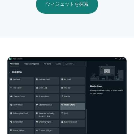
ウィジェットを探索