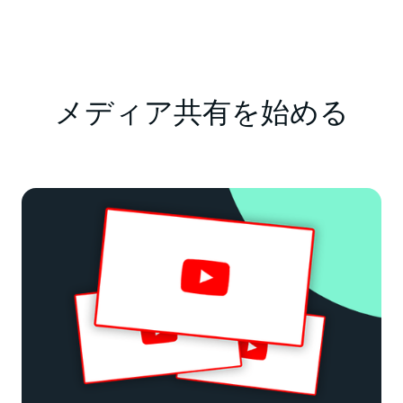
メディア共有を始める