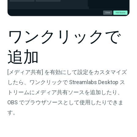
ワンクリックで
追加
[メディア共有] を有効にして設定をカスタマイズ
したら、ワンクリックで Streamlabs Desktop ス
トリームにメディア共有ソースを追加したり、
OBS でブラウザソースとして使用したりできま
す。