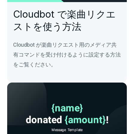
Cloudbot で楽曲リクエ
ストを使う方法
Cloudbot が楽曲リクエスト用のメディア共
有コマンドを受け付けるように設定する方法
をご覧ください。