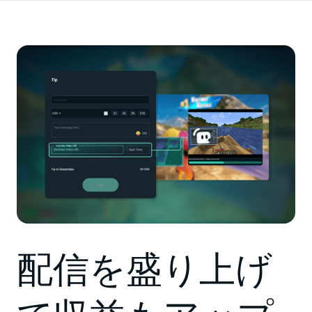
配信を盛り上げ