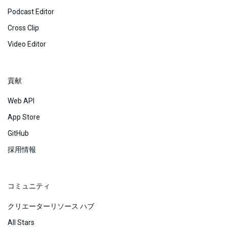
Podcast Editor
Cross Clip
Video Editor
貢献
Web API
App Store
GitHub
採用情報
コミュニティ
クリエーターリソース ハブ
All Stars