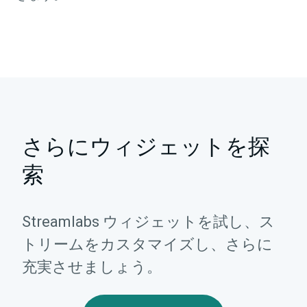
さらにウィジェットを探
索
Streamlabs ウィジェットを試し、ス
トリームをカスタマイズし、さらに
充実させましょう。