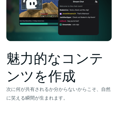
魅力的なコンテ
ンツを作成
次に何が共有されるか分からないからこそ、自然
に笑える瞬間が生まれます。