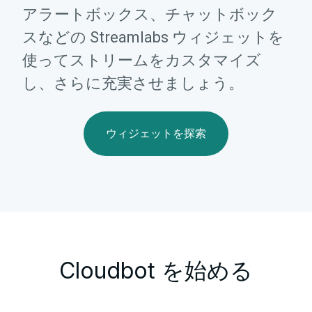
アラートボックス、チャットボック
スなどの Streamlabs ウィジェットを
使ってストリームをカスタマイズ
し、さらに充実させましょう。
ウィジェットを探索
Cloudbot を始める