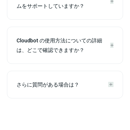


ムをサポートしていますか？
Cloudbot の使用方法についての詳細


は、どこで確認できますか？
さらに質問がある場合は？

