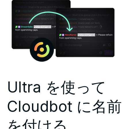
Ultra を使って
Cloudbot に名前
を付ける