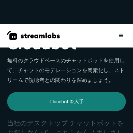
Cloudbot
無料のクラウドベースのチャットボットを使用し
て、チャットのモデレーションを簡素化し、スト
リームで視聴者との関わりを深めましょう。
Cloudbot を入手
当社のデスクトップ チャットボットを
お探しならば、
こちら
から入手しまし