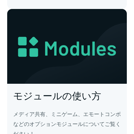
モジュールの使い方
メディア共有、ミニゲーム、エモートコンボ
などのオプションモジュールについてご覧く
ださい！