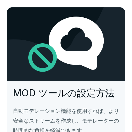
MOD ツールの設定方法
自動モデレーション機能を使用すれば、より
安全なストリームを作成し、モデレーターの
時間的な負担を軽減できます。