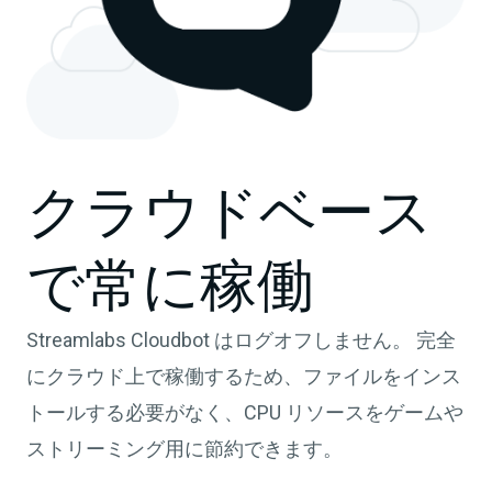
クラウドベース
で常に稼働
Streamlabs Cloudbot はログオフしません。 完全
にクラウド上で稼働するため、ファイルをインス
トールする必要がなく、CPU リソースをゲームや
ストリーミング用に節約できます。