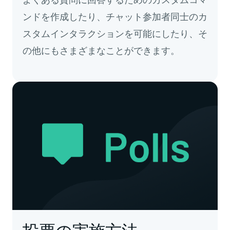
ンドを作成したり、チャット参加者同士のカ
スタムインタラクションを可能にしたり、そ
の他にもさまざまなことができます。