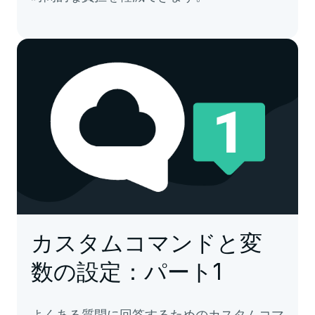
カスタムコマンドと変
数の設定：パート1
よくある質問に回答するためのカスタムコマ