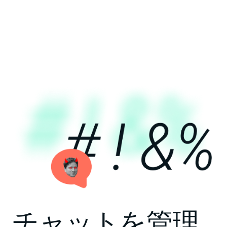
チャットを管理