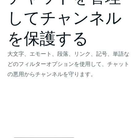
してチャンネル
を保護する
大文字、エモート、段落、リンク、記号、単語な
どのフィルターオプションを使用して、チャット
の悪用からチャンネルを守ります。