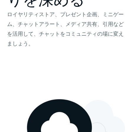
ロイヤリティストア、プレゼント企画、ミニゲー
ム、チャットアラート、メディア共有、引用など
を活用して、チャットをコミュニティの場に変え
ましょう。