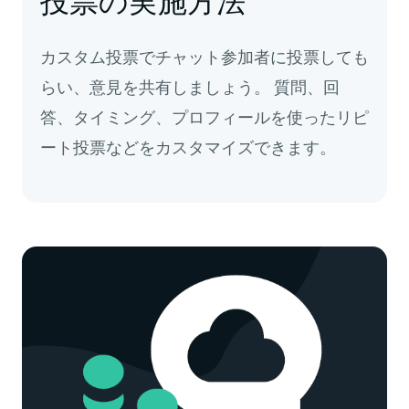
投票の実施方法
カスタム投票でチャット参加者に投票しても
らい、意見を共有しましょう。 質問、回
答、タイミング、プロフィールを使ったリピ
ート投票などをカスタマイズできます。