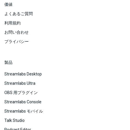
価値
よくあるご質問
利用規約
お問い合わせ
プライバシー
製品
Streamlabs Desktop
Streamlabs Ultra
OBS 用プラグイン
Streamlabs Console
Streamlabs モバイル
Talk Studio
Podcast Editor