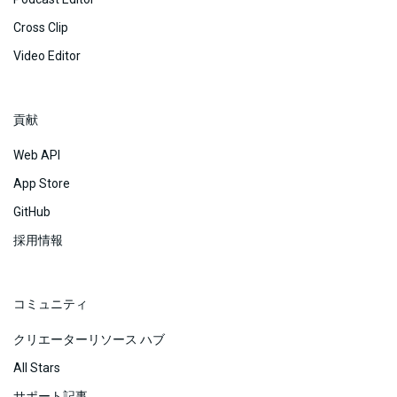
Cross Clip
Video Editor
貢献
Web API
App Store
GitHub
採用情報
コミュニティ
クリエーターリソース ハブ
All Stars
サポート記事