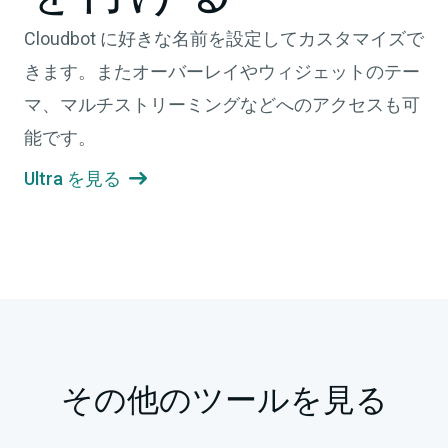
Cloudbot に好きな名前を設定してカスタマイズで
きます。またオーバーレイやウィジェットのテー
マ、マルチストリーミングなどへのアクセスも可
能です。
Ultra を見る

その他のツールを見る