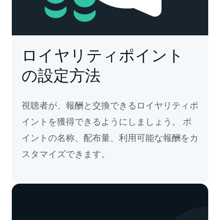
ロイヤリティポイント
の設定方法
視聴者が、報酬と交換できるロイヤリティポ
イントを獲得できるようにしましょう。 ポ
イントの名称、配布量、利用可能な報酬をカ
スタマイズできます。