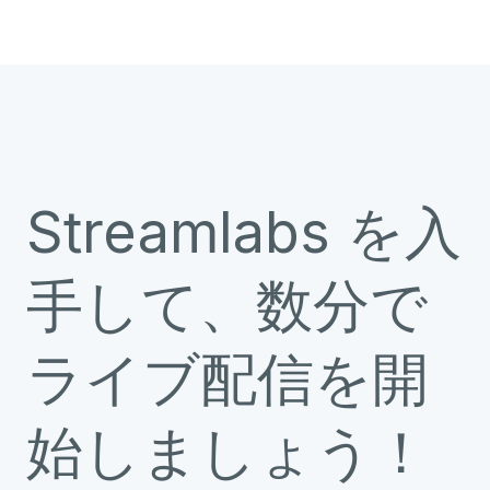
Streamlabs を入
手して、数分で
ライブ配信を開
始しましょう！