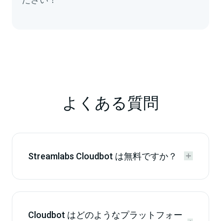
よくある質問
Streamlabs Cloudbot は無料ですか？


Cloudbot はどのようなプラットフォー