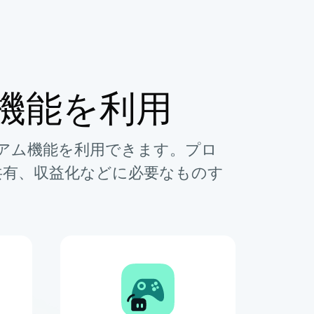
数の機能を利用
アム機能を利用できます。プロ
共有、収益化などに必要なものす