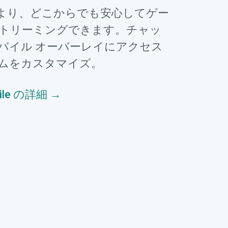
より、どこからでも安心してゲー
トリーミングできます。チャッ
バイル オーバーレイにアクセス
ムをカスタマイズ。
bile の詳細 →