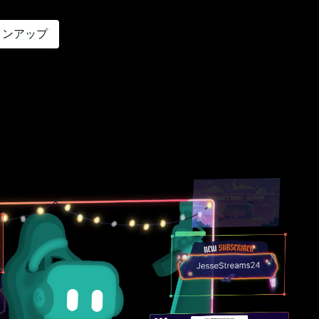
インアップ