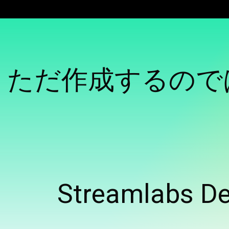
ただ作成するので
Streamlabs
De