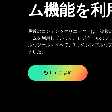
ム機能を利
最近のコンテンツクリエーターは、複数
ームを利用しています。ロジクールのプ
ルなツールをすべて、1 つのシンプルな
ました。
Ultra に参加