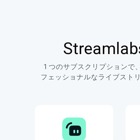
Streamla
1 つのサブスクリプション
フェッショナルなライブストリ