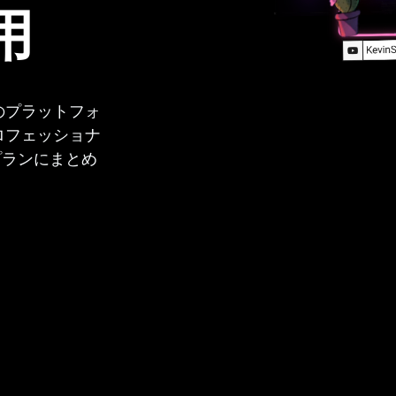
用
のプラットフォ
ロフェッショナ
プランにまとめ