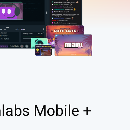
labs Mobile +