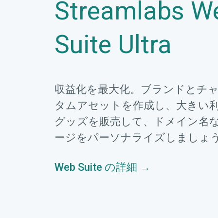
Streamlabs W
Suite Ultra
収益化を最大化。ブランドとチ
タムアセットを作成し、大きい
グッズを販売して、ドメイン名
ージをパーソナライズしましょ
Web Suite の詳細 →