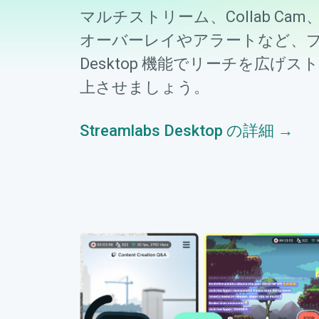
マルチストリーム、Collab Ca
オーバーレイやアラートなど、
Desktop 機能でリーチを広げ
上させましょう。
Streamlabs Desktop の詳細 →