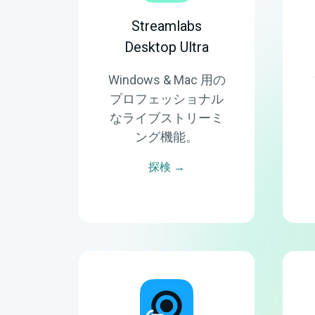
Streamlabs
Desktop Ultra
Windows & Mac 用の
プロフェッショナル
なライブストリーミ
ング機能。
探検 →