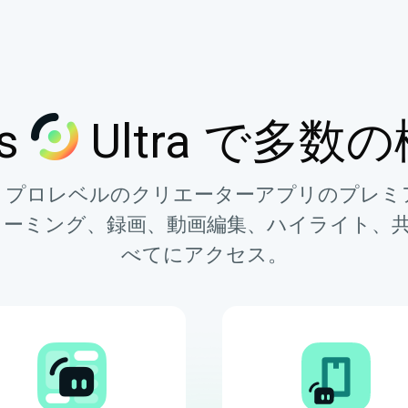
bs
Ultra で多
で、プロレベルのクリエーターアプリのプレミ
ーミング、録画、動画編集、ハイライト、
べてにアクセス。