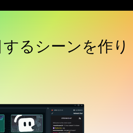
目するシーンを作り