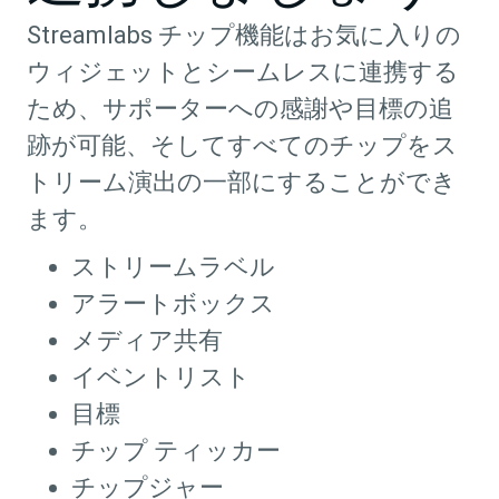
Streamlabs チップ機能はお気に入りの
ウィジェットとシームレスに連携する
ため、サポーターへの感謝や目標の追
跡が可能、そしてすべてのチップをス
トリーム演出の一部にすることができ
ます。
ストリームラベル
アラートボックス
メディア共有
イベントリスト
目標
チップ ティッカー
チップジャー