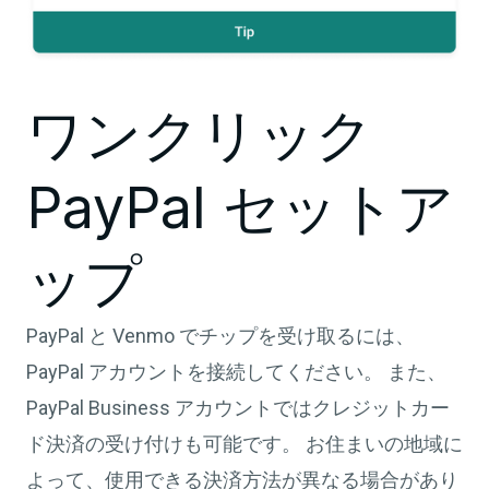
ワンクリック
PayPal セットア
ップ
PayPal と Venmo でチップを受け取るには、
PayPal アカウントを接続してください。 また、
PayPal Business アカウントではクレジットカー
ド決済の受け付けも可能です。 お住まいの地域に
よって、使用できる決済方法が異なる場合があり