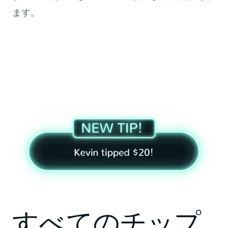
ます。
すべてのチップ