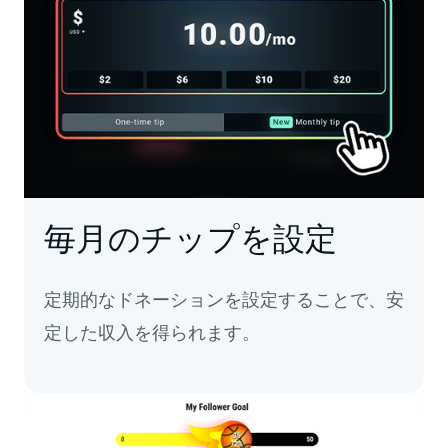
毎月のチップを設定
定期的なドネーションを設定することで、安
定した収入を得られます。