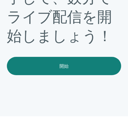
ライブ配信を開
始しましょう！
開始