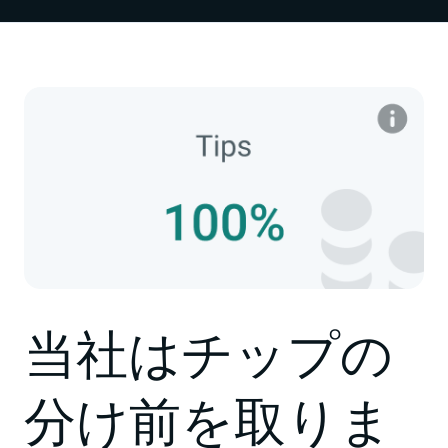
当社はチップの
分け前を取りま