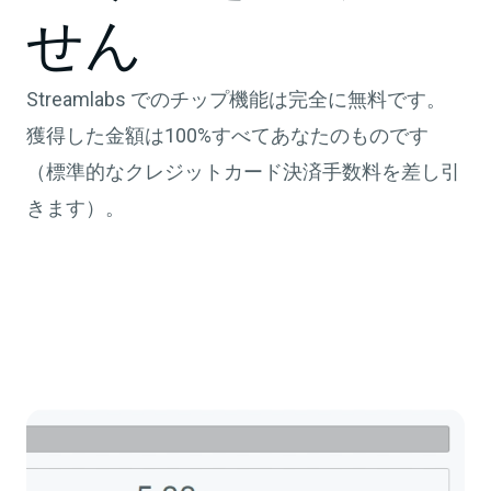
せん
Streamlabs でのチップ機能は完全に無料です。
獲得した金額は100%すべてあなたのものです
（標準的なクレジットカード決済手数料を差し引
きます）。