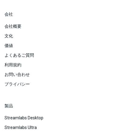
会社
会社概要
文化
価値
よくあるご質問
利用規約
お問い合わせ
プライバシー
製品
Streamlabs Desktop
Streamlabs Ultra