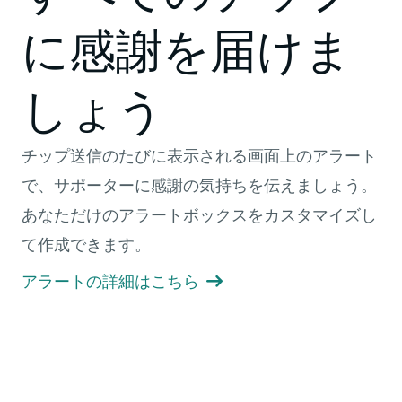
に感謝を届けま
しょう
チップ送信のたびに表示される画面上のアラート
で、サポーターに感謝の気持ちを伝えましょう。
あなただけのアラートボックスをカスタマイズし
て作成できます。
アラートの詳細はこちら
