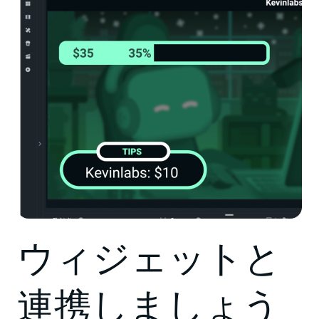
ウィジェットと
連携しましょう