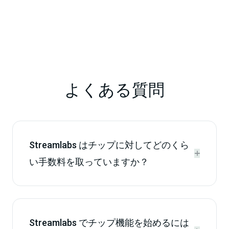
よくある質問
Streamlabs はチップに対してどのくら


い手数料を取っていますか？
Streamlabs でチップ機能を始めるには