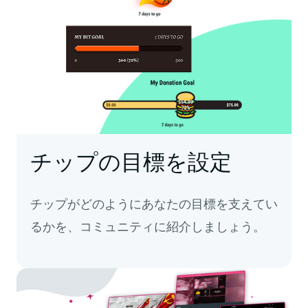
チップの目標を設定
チップがどのようにあなたの目標を支えてい
るかを、コミュニティに紹介しましょう。