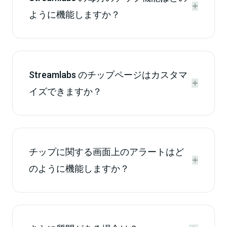


ように機能しますか？
Streamlabs のチップページはカスタマ


イズできますか？
チップに関する画面上のアラートはど


のように機能しますか？