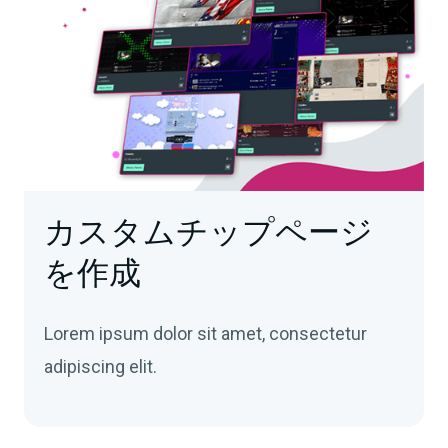
カスタムチップページ
を作成
Lorem ipsum dolor sit amet, consectetur
adipiscing elit.