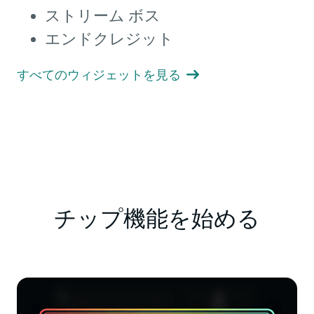
ストリーム ボス
エンドクレジット
すべてのウィジェットを見る

チップ機能を始める