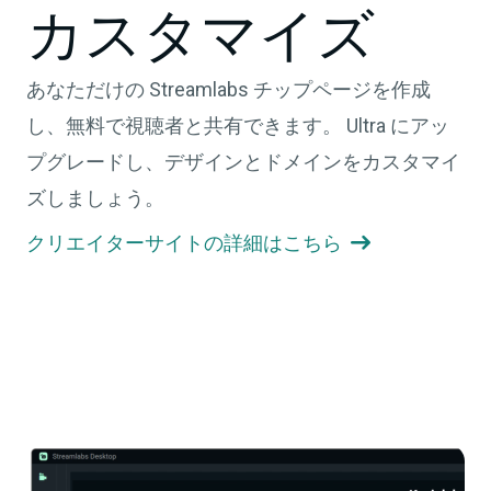
カスタマイズ
あなただけの Streamlabs チップページを作成
し、無料で視聴者と共有できます。 Ultra にアッ
プグレードし、デザインとドメインをカスタマイ
ズしましょう。
クリエイターサイトの詳細はこちら
