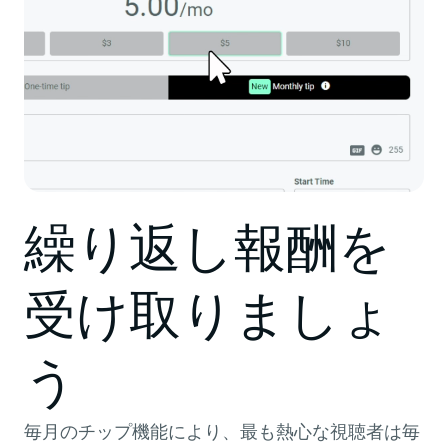
繰り返し報酬を
受け取りましょ
う
毎月のチップ機能により、最も熱心な視聴者は毎