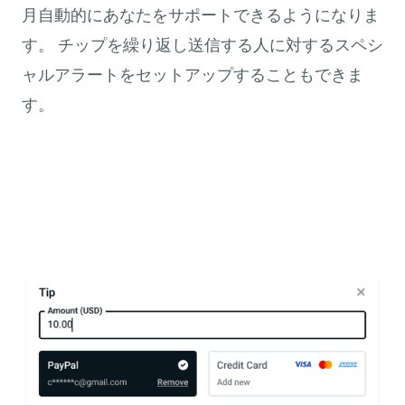
月自動的にあなたをサポートできるようになりま
す。 チップを繰り返し送信する人に対するスペシ
ャルアラートをセットアップすることもできま
す。