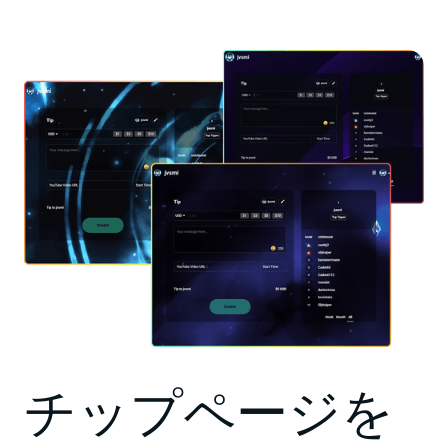
チップページを