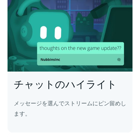
チャットのハイライト
メッセージを選んでストリームにピン留めし
ます。