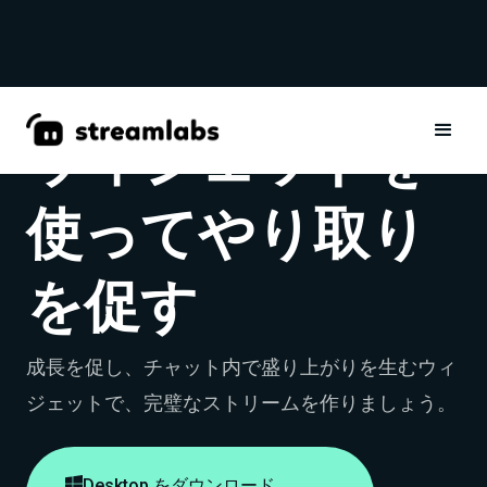
ウィジェットを
使ってやり取り
を促す
成長を促し、チャット内で盛り上がりを生むウィ
ジェットで、完璧なストリームを作りましょう。

Desktop をダウンロード