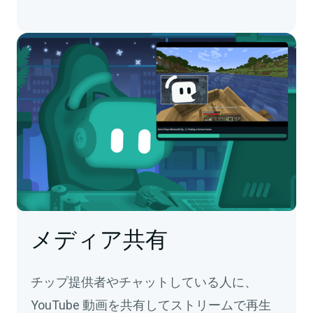
メディア共有
チップ提供者やチャットしている人に、
YouTube 動画を共有してストリームで再生