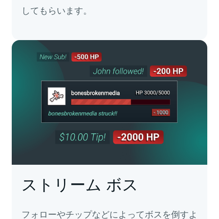
してもらいます。
ストリーム ボス
フォローやチップなどによってボスを倒すよ