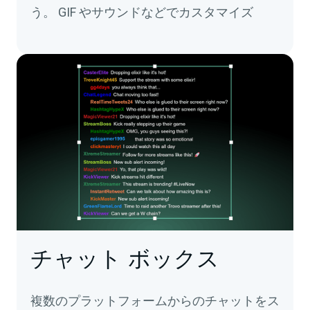
う。 GIF やサウンドなどでカスタマイズ
チャット ボックス
複数のプラットフォームからのチャットをス