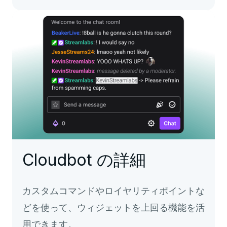
Cloudbot の詳細
カスタムコマンドやロイヤリティポイントな
どを使って、ウィジェットを上回る機能を活
用できます。