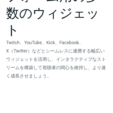
数のウィジェッ
ト
Twitch、YouTube、Kick、Facebook、
X（Twitter）などとシームレスに連携する幅広い
ウィジェットを活用し、インタラクティブなスト
リームを構築して視聴者の関心を維持し、より速
く成長させましょう。