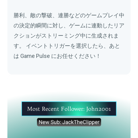
勝利、敵の撃破、連勝などのゲームプレイ中
の決定的瞬間に対し、ゲームに連動したリア
クションがストリーミング中に生成されま
す。 イベントトリガーを選択したら、あと
は Game Pulse にお任せください！