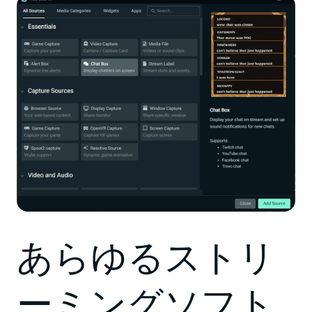
あらゆるストリ
ーミングソフト