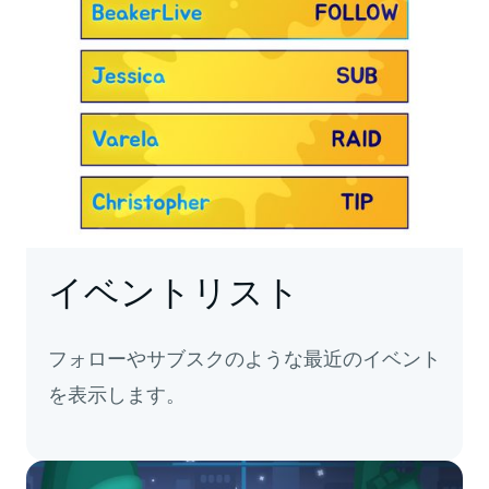
イベントリスト
フォローやサブスクのような最近のイベント
を表示します。