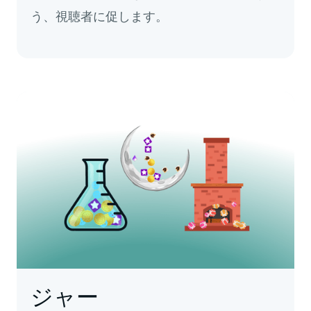
う、視聴者に促します。
ジャー