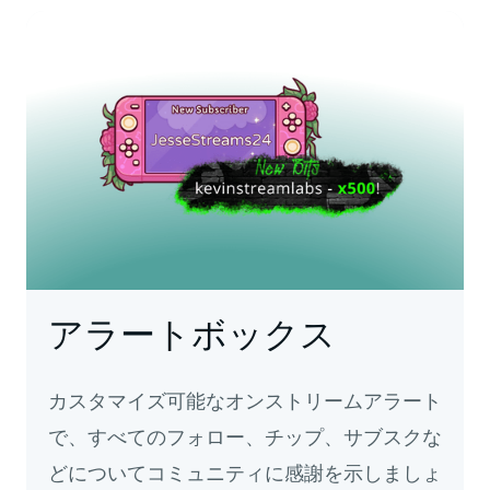
アラートボックス
カスタマイズ可能なオンストリームアラート
で、すべてのフォロー、チップ、サブスクな
どについてコミュニティに感謝を示しましょ