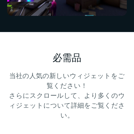
必需品
当社の人気の新しいウィジェットをご
覧ください！
さらにスクロールして、より多くのウ
ィジェットについて詳細をご覧くださ
い。