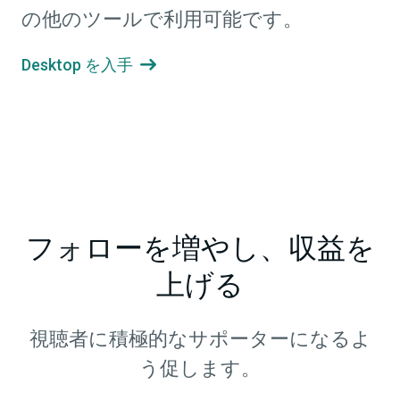
の他のツールで利用可能です。
Desktop を入手

フォローを増やし、収益を
上げる
視聴者に積極的なサポーターになるよ
う促します。