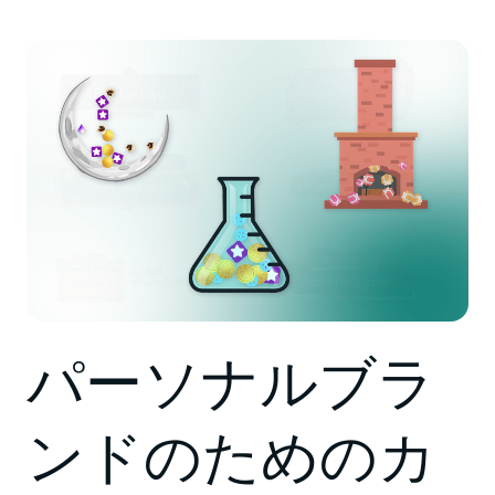
パーソナルブラ
ンドのためのカ