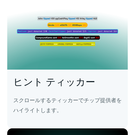
ヒント ティッカー
スクロールするティッカーでチップ提供者を
ハイライトします。