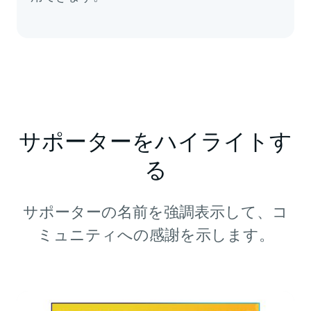
サポーターをハイライトす
る
サポーターの名前を強調表示して、コ
ミュニティへの感謝を示します。