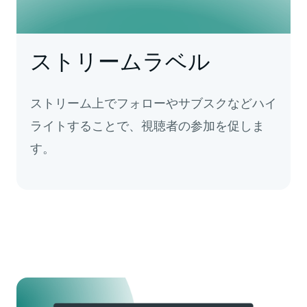
ストリームラベル
ストリーム上でフォローやサブスクなどハイ
ライトすることで、視聴者の参加を促しま
す。