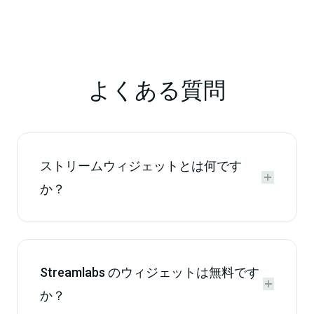
よくある質問
ストリームウィジェットとは何です


か？
Streamlabs のウィジェットは無料です


か？