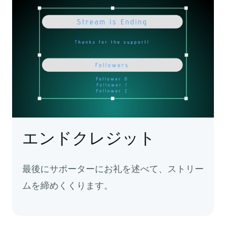
エンドクレジット
最後にサポーターにお礼を述べて、ストリー
ムを締めくくります。