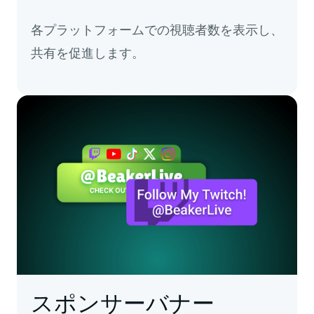
各プラットフォームでの視聴者数を表示し、
共有を促進します。
スポンサーバナー