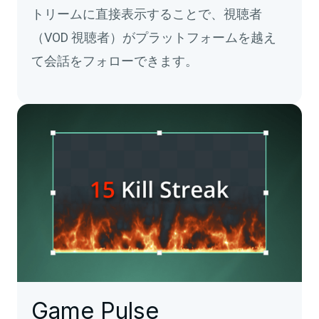
トリームに直接表示することで、視聴者
（VOD 視聴者）がプラットフォームを越え
て会話をフォローできます。
Game Pulse