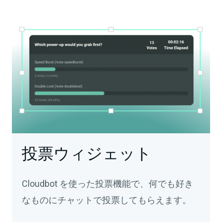
投票ウィジェット
Cloudbot を使った投票機能で、何でも好き
なものにチャットで投票してもらえます。