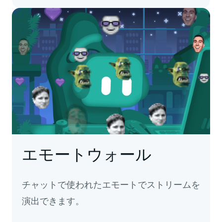
エモートウォール
チャットで使われたエモートでストリームを
演出できます。