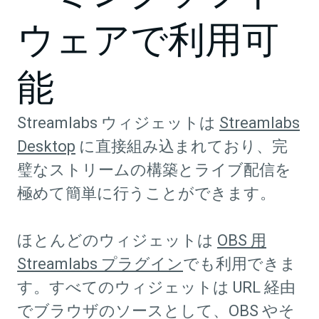
ウェアで利用可
能
Streamlabs ウィジェットは
Streamlabs
Desktop
に直接組み込まれており、完
璧なストリームの構築とライブ配信を
極めて簡単に行うことができます。
ほとんどのウィジェットは
OBS 用
Streamlabs プラグイン
でも利用できま
す。すべてのウィジェットは URL 経由
でブラウザのソースとして、OBS やそ