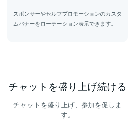
スポンサーやセルフプロモーションのカスタ
ムバナーをローテーション表示できます。
チャットを盛り上げ続ける
チャットを盛り上げ、参加を促しま
す。