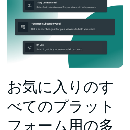
お気に入りのす
べてのプラット
フォーム用の多