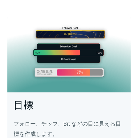
目標
フォロー、チップ、Bit などの目に見える目
標を作成します。