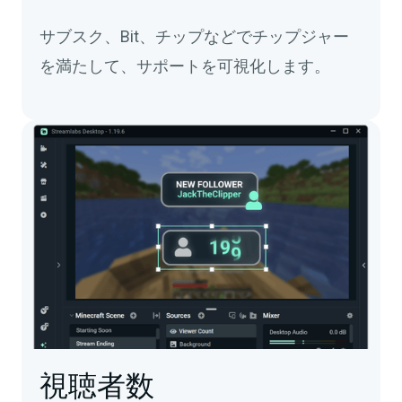
サブスク、Bit、チップなどでチップジャー
を満たして、サポートを可視化します。
視聴者数