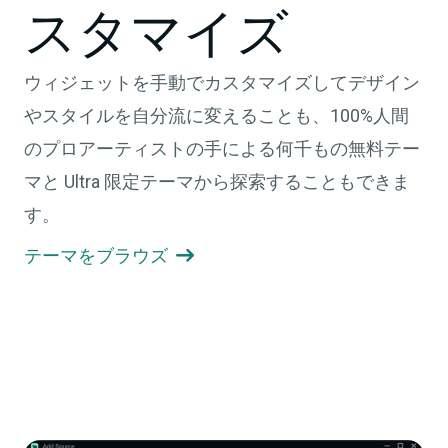
スタマイズ
ウィジェットを手動でカスタマイズしてデザイン
やスタイルを自分流に変えることも、100%人間
のプロアーティストの手による何千もの無料テー
マと Ultra 限定テーマから探索することもできま
す。
テーマをブラウズ
