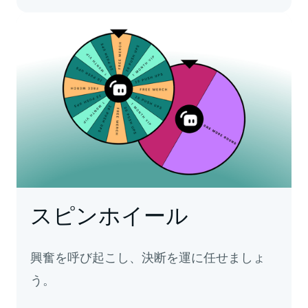
スピンホイール
興奮を呼び起こし、決断を運に任せましょ
う。