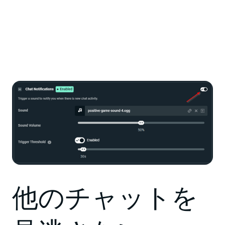
他のチャットを