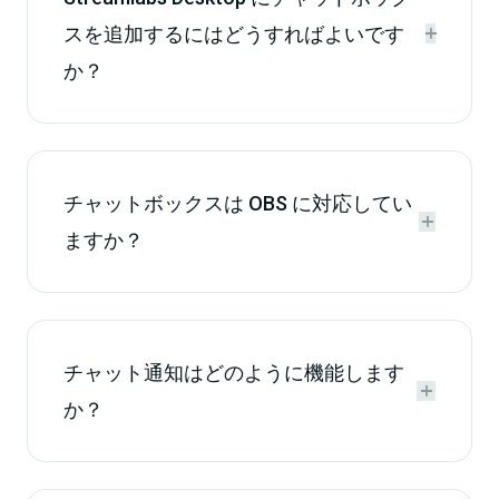
スを追加するにはどうすればよいです


か？
チャットボックスは OBS に対応してい


ますか？
チャット通知はどのように機能します


か？