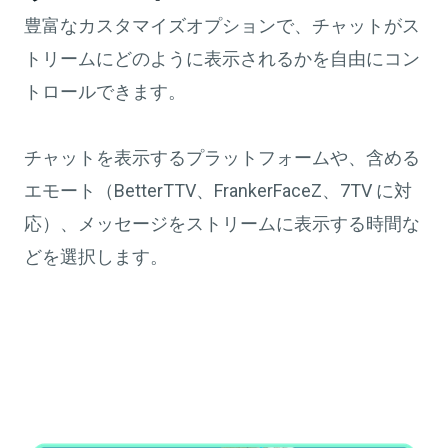
豊富なカスタマイズオプションで、チャットがス
トリームにどのように表示されるかを自由にコン
トロールできます。
チャットを表示するプラットフォームや、含める
エモート（BetterTTV、FrankerFaceZ、7TV に対
応）、メッセージをストリームに表示する時間な
どを選択します。