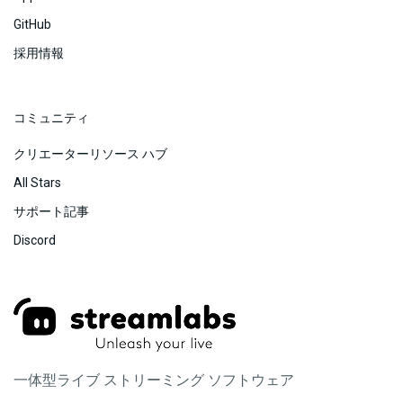
GitHub
採用情報
コミュニティ
クリエーターリソース ハブ
All Stars
サポート記事
Discord
一体型ライブ ストリーミング ソフトウェア