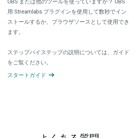
OBS または他のツールを使っていますか？ OBS
用 Streamlabs プラグインを使用して数秒でイン
ストールするか、ブラウザソースとして使用でき
ます。
ステップバイステップの説明については、ガイド
をご覧ください。
スタートガイド
