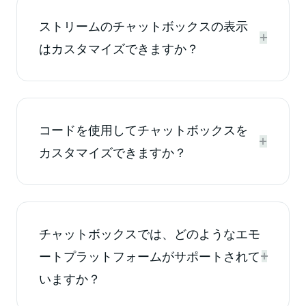
ストリームのチャットボックスの表示


はカスタマイズできますか？
コードを使用してチャットボックスを


カスタマイズできますか？
チャットボックスでは、どのようなエモ
ートプラットフォームがサポートされて


いますか？