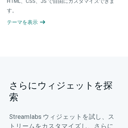
HTML、CSS、JS で自由にカスタマイズできま
す。
テーマを表示

さらにウィジェットを探
索
Streamlabs ウィジェットを試し、ス
トリームをカスタマイズし、さらに