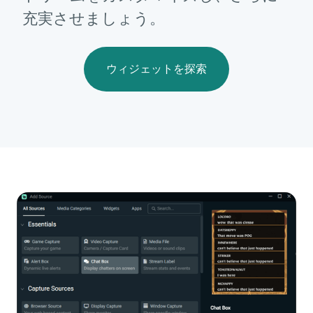
充実させましょう。
ウィジェットを探索