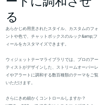
ートに調和させ
る
あらかじめ用意されたスタイル、カスタムのフォ
ントや色で、チャットボックスのルック&amp;フ
ィールをカスタマイズできます。
ウィジェットテーマライブラリでは、プロのアー
ティストがデザインした、ストリームオーバーレ
イやアラートに調和する数百種類のテーマをご覧
いただけます。
さらにきめ細かくコントロールしますか？