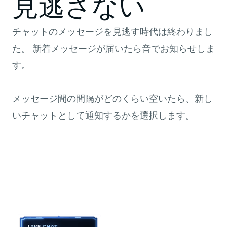
見逃さない
チャットのメッセージを見逃す時代は終わりまし
た。 新着メッセージが届いたら音でお知らせしま
す。
メッセージ間の間隔がどのくらい空いたら、新し
いチャットとして通知するかを選択します。