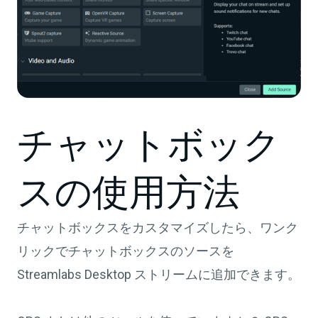
チャットボック
スの使用方法
チャットボックスをカスタマイズしたら、ワンク
リックでチャットボックスのソースを
Streamlabs Desktop ストリームに追加できます。