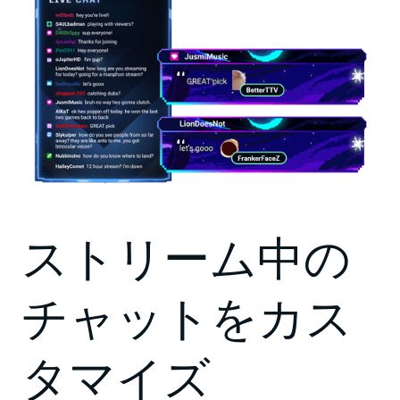
ストリーム中の
チャットをカス
タマイズ