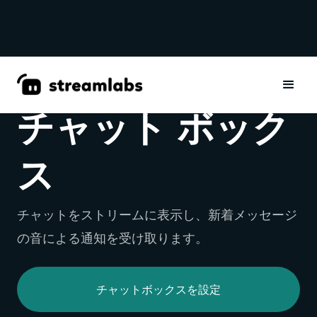
ウィジェット
チャット ボック
ス
チャットをストリームに表示し、新着メッセージ
の音による通知を受け取ります。
チャットボックスを設定