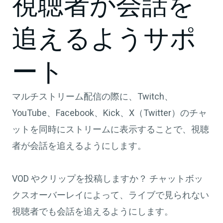
視聴者が会話を
追えるようサポ
ート
マルチストリーム配信の際に、Twitch、
YouTube、Facebook、Kick、X（Twitter）のチャ
ットを同時にストリームに表示することで、視聴
者が会話を追えるようにします。
VOD やクリップを投稿しますか？ チャットボッ
クスオーバーレイによって、ライブで見られない
視聴者でも会話を追えるようにします。