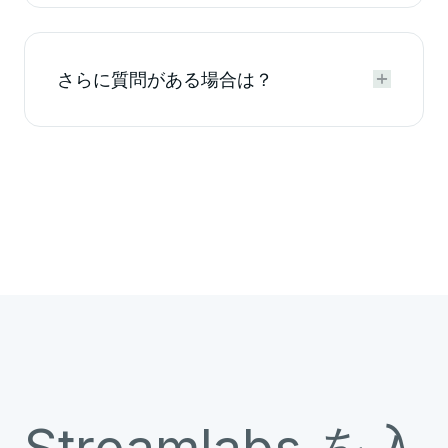
さらに質問がある場合は？

