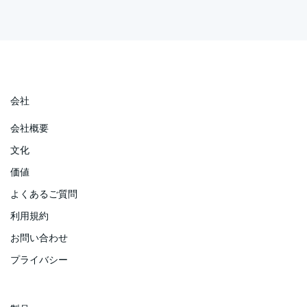
会社
会社概要
文化
価値
よくあるご質問
利用規約
お問い合わせ
プライバシー