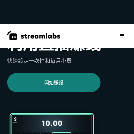
利用直播賺錢
快速設定一次性和每月小費
開始賺錢