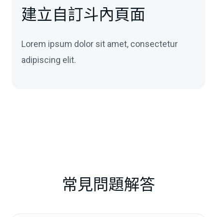
建立自訂斗內頁面
Lorem ipsum dolor sit amet, consectetur
adipiscing elit.
常見問題解答