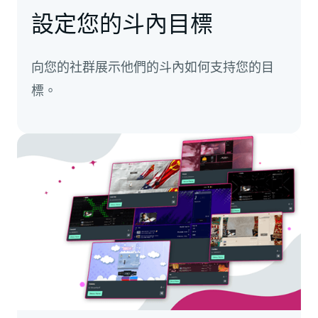
設定您的斗內目標
向您的社群展示他們的斗內如何支持您的目
標。