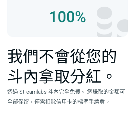
我們不會從您的
斗內拿取分紅。
透過 Streamlabs 斗內完全免費。 您賺取的金額可
全部保留，僅需扣除信用卡的標準手續費。