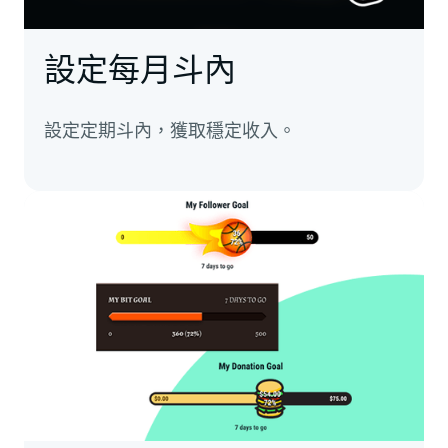
設定每月斗內
設定定期斗內，獲取穩定收入。