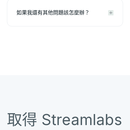
如果我還有其他問題該怎麼辦？


取得 Streamlabs