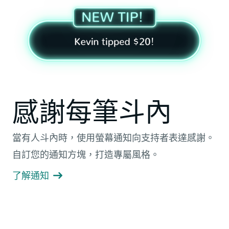
感謝每筆斗內
當有人斗內時，使用螢幕通知向支持者表達感謝。
自訂您的通知方塊，打造專屬風格。
了解通知
