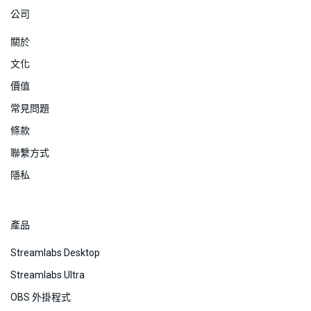
公司
關於
文化
價值
常見問題
條款
聯繫方式
隱私
產品
Streamlabs Desktop
Streamlabs Ultra
OBS 外掛程式