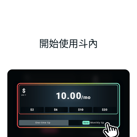
開始使用斗內