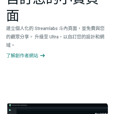
面
建立個人化的 Streamlabs 斗內頁面，並免費與您
的觀眾分享。 升級至 Ultra，以自訂您的設計和網
域。
了解創作者網站
