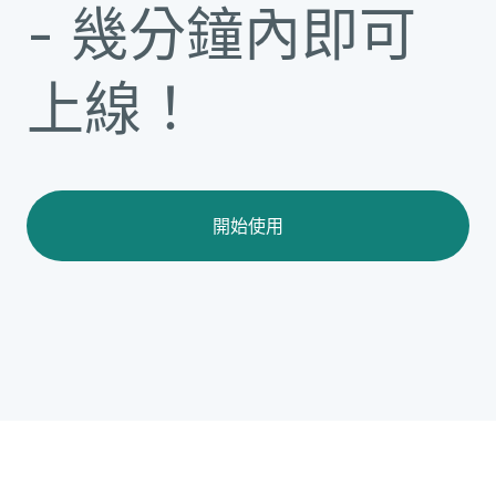
- 幾分鐘內即可
上線！
開始使用