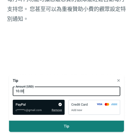
支持您。 您甚至可以為重複贊助小費的觀眾設定特
別通知。