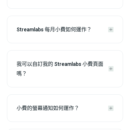
Streamlabs 每月小費如何運作？


我可以自訂我的 Streamlabs 小費頁面


嗎？
小費的螢幕通知如何運作？

