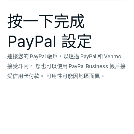
按一下完成
PayPal 設定
連接您的 PayPal 帳戶，以透過 PayPal 和 Venmo
接受斗內。 您也可以使用 PayPal Business 帳戶接
受信用卡付款。 可用性可能因地區而異。