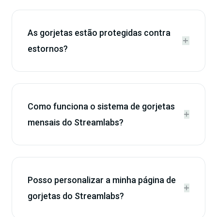
As gorjetas estão protegidas contra


estornos?
Como funciona o sistema de gorjetas


mensais do Streamlabs?
Posso personalizar a minha página de


gorjetas do Streamlabs?