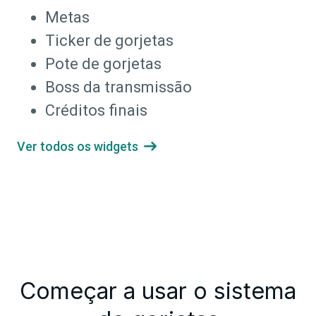
Metas
Ticker de gorjetas
Pote de gorjetas
Boss da transmissão
Créditos finais
Ver todos os widgets

Começar a usar o sistema