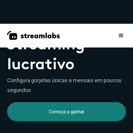
Streaming
lucrativo
Configura gorjetas únicas e mensais em poucos
segundos
Começa a ganhar