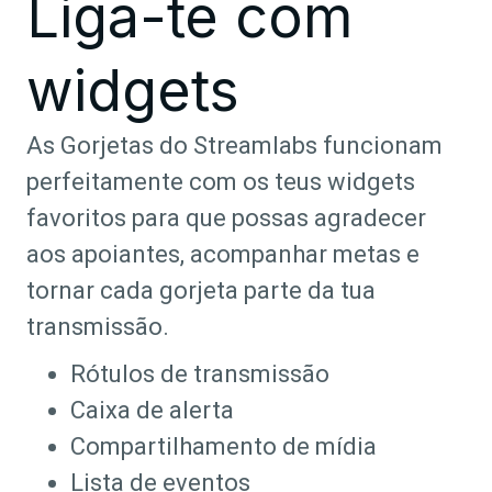
Liga-te com
widgets
As Gorjetas do Streamlabs funcionam
perfeitamente com os teus widgets
favoritos para que possas agradecer
aos apoiantes, acompanhar metas e
tornar cada gorjeta parte da tua
transmissão.
Rótulos de transmissão
Caixa de alerta
Compartilhamento de mídia
Lista de eventos