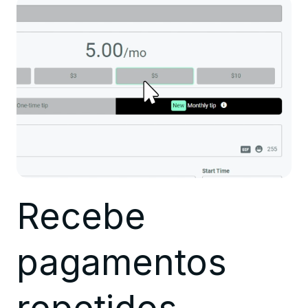
Recebe
pagamentos