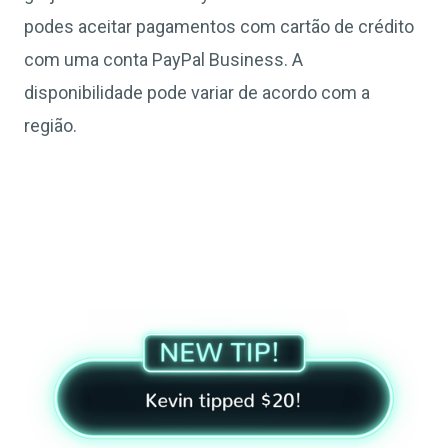
podes aceitar pagamentos com cartão de crédito
com uma conta PayPal Business. A
disponibilidade pode variar de acordo com a
região.