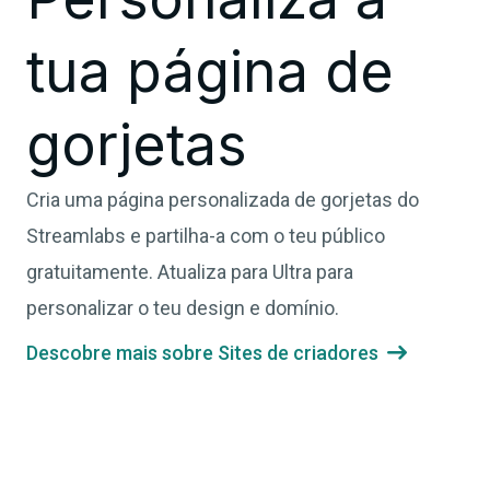
tua página de
gorjetas
Cria uma página personalizada de gorjetas do
Streamlabs e partilha-a com o teu público
gratuitamente. Atualiza para Ultra para
personalizar o teu design e domínio.
Descobre mais sobre Sites de criadores
