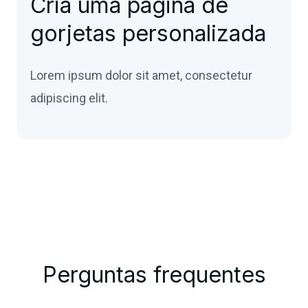
Cria uma página de
gorjetas personalizada
Lorem ipsum dolor sit amet, consectetur
adipiscing elit.
Perguntas frequentes