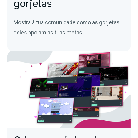
gorjetas
Mostra à tua comunidade como as gorjetas
deles apoiam as tuas metas.