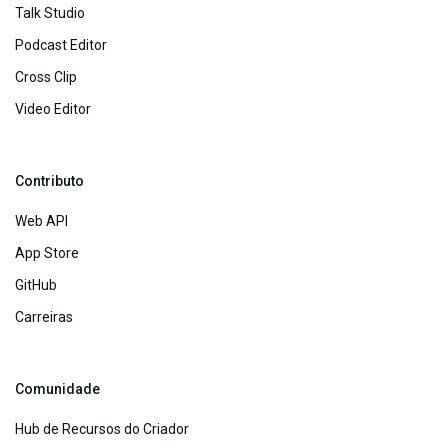
Talk Studio
Podcast Editor
Cross Clip
Video Editor
Contributo
Web API
App Store
GitHub
Carreiras
Comunidade
Hub de Recursos do Criador