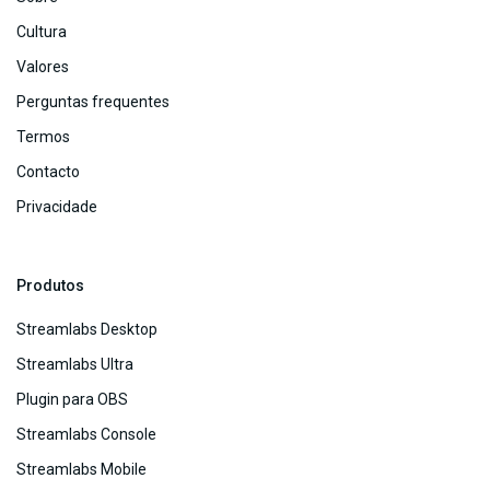
Cultura
Valores
Perguntas frequentes
Termos
Contacto
Privacidade
Produtos
Streamlabs Desktop
Streamlabs Ultra
Plugin para OBS
Streamlabs Console
Streamlabs Mobile