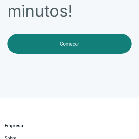
minutos!
Começar
Empresa
Sobre