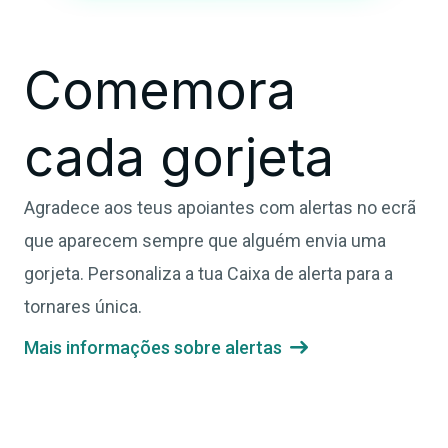
Comemora
cada gorjeta
Agradece aos teus apoiantes com alertas no ecrã
que aparecem sempre que alguém envia uma
gorjeta. Personaliza a tua Caixa de alerta para a
tornares única.
Mais informações sobre alertas
