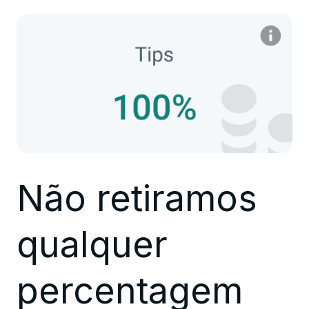
Não retiramos
qualquer
percentagem