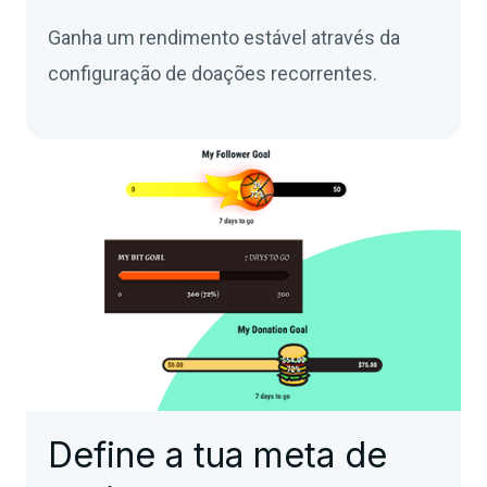
Ganha um rendimento estável através da
configuração de doações recorrentes.
Define a tua meta de