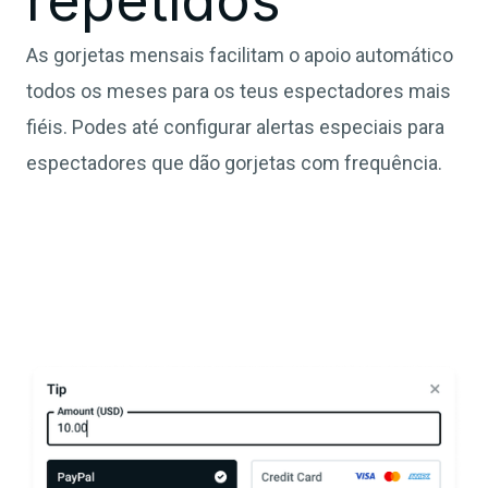
repetidos
As gorjetas mensais facilitam o apoio automático
todos os meses para os teus espectadores mais
fiéis. Podes até configurar alertas especiais para
espectadores que dão gorjetas com frequência.