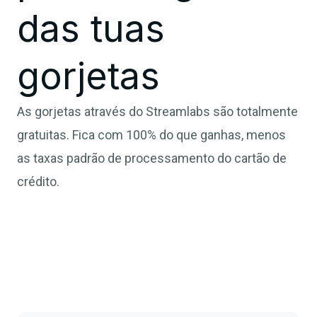
das tuas
gorjetas
As gorjetas através do Streamlabs são totalmente
gratuitas. Fica com 100% do que ganhas, menos
as taxas padrão de processamento do cartão de
crédito.