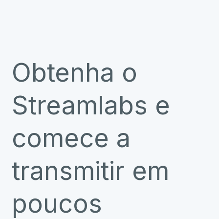
Obtenha o
Streamlabs e
comece a
transmitir em
poucos