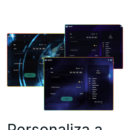
Personaliza a