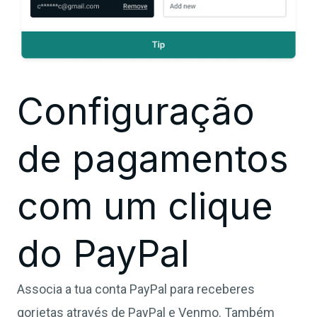
Configuração
de pagamentos
com um clique
do PayPal
Associa a tua conta PayPal para receberes
gorjetas através de PayPal e Venmo. Também