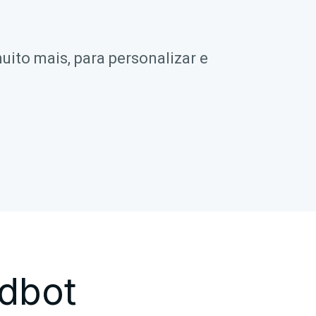
uito mais, para personalizar e
dbot