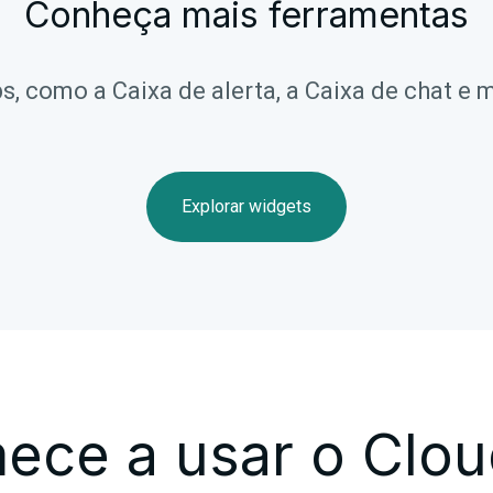
Conheça mais ferramentas
 como a Caixa de alerta, a Caixa de chat e m
Explorar widgets
ece a usar o Clou