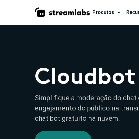
Produtos
Recu

Cloudbot
Simplifique a moderação do chat 
engajamento do público na tran
chat bot gratuito na nuvem.