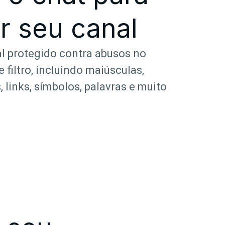
r seu canal
l protegido contra abusos no
filtro, incluindo maiúsculas,
 links, símbolos, palavras e muito