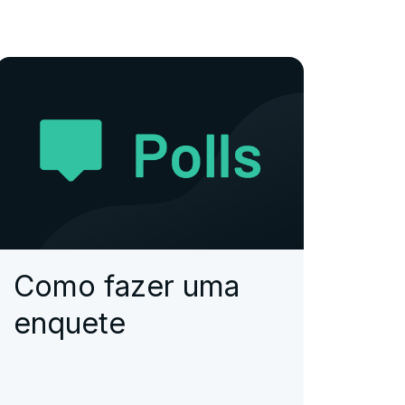
Como fazer uma
enquete