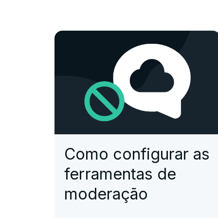
Como configurar as
ferramentas de
moderação