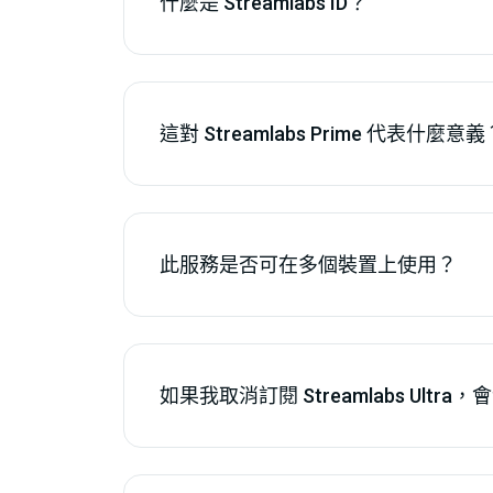
什麼是 Streamlabs ID？
這對 Streamlabs Prime 代表什麼意義
此服務是否可在多個裝置上使用？
如果我取消訂閱 Streamlabs Ultr