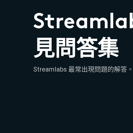
Streamla
見問答集
Streamlabs 最常出現問題的解答