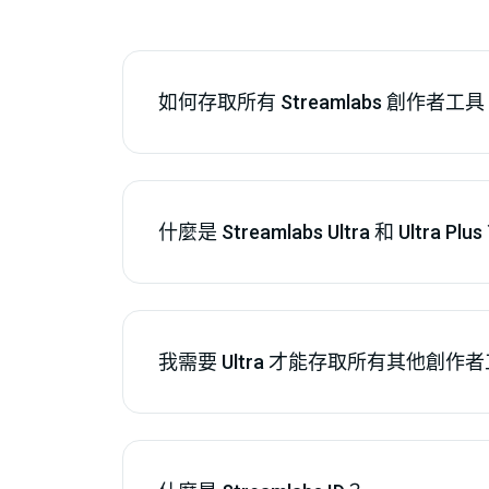
如何存取所有 Streamlabs 創作者工
什麼是 Streamlabs Ultra 和 Ultra Plu
我需要 Ultra 才能存取所有其他創作