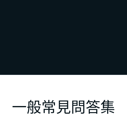
一般常見問答集