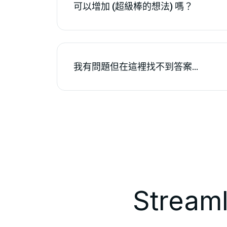
可以增加 (超級棒的想法) 嗎？
我有問題但在這裡找不到答案…
Stream