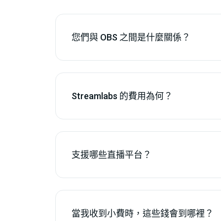
您們與 OBS 之間是什麼關係？
Streamlabs 的費用為何？
支援哪些直播平台？
當我收到小費時，這些錢會到哪裡？