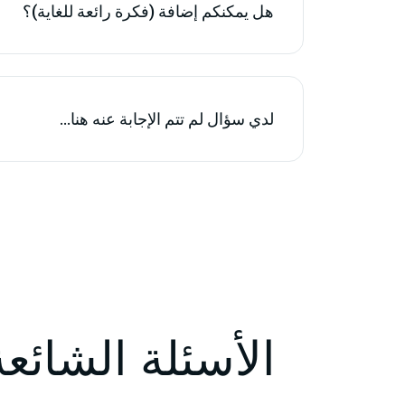
هل يمكنكم إضافة (فكرة رائعة للغاية)؟
لدي سؤال لم تتم الإجابة عنه هنا...
الأسئلة الشائعة بشأن م