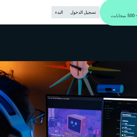
تسجيل الدخول
البدء
 ميجابايت