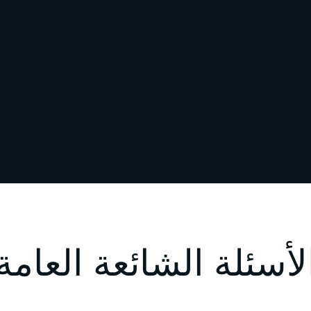
لأسئلة الشائعة العامة