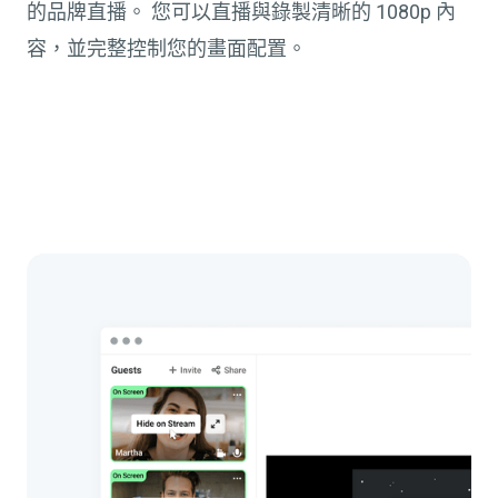
的品牌直播。 您可以直播與錄製清晰的 1080p 內
容，並完整控制您的畫面配置。