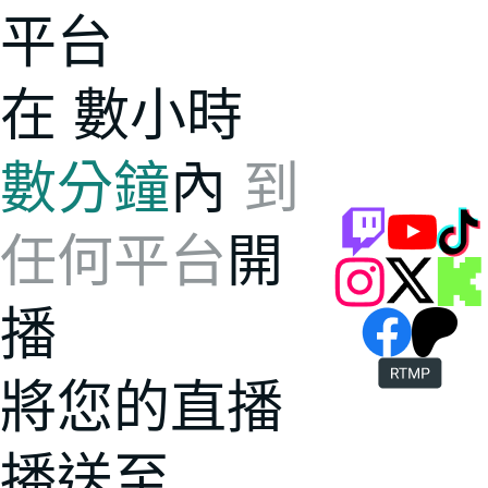
平台
在
數小時
數分鐘
內
到
任何平台
開
播
將您的直播
播送至