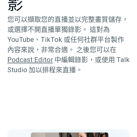
影
您可以擷取您的直播並以完整畫質儲存，
或選擇不開直播單獨錄影。 這對為
YouTube、TikTok 或任何社群平台製作
內容來說，非常合適。 之後您可以在
Podcast Editor
中編輯錄影，或使用 Talk
Studio 加以排程來直播。