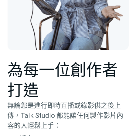
為每一位創作者
打造
無論您是進行即時直播或錄影供之後上
傳，Talk Studio 都能讓任何製作影片內
容的人輕鬆上手：