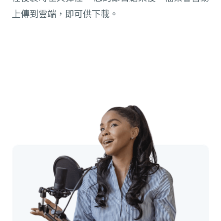
上傳到雲端，即可供下載。