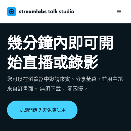
幾分鐘內即可開
始直播或錄影
您可以在瀏覽器中邀請來賓、分享螢幕，並用主題
來自訂畫面。 無須下載。 零困擾。
立即開始 7 天免費試用