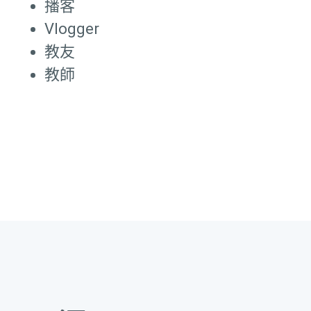
播客
Vlogger
教友
教師