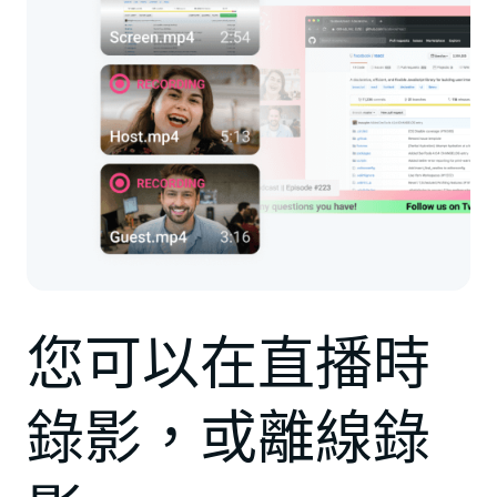
您可以在直播時
錄影，或離線錄