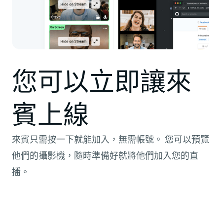
您可以立即讓來
賓上線
來賓只需按一下就能加入，無需帳號。 您可以預覽
他們的攝影機，隨時準備好就將他們加入您的直
播。