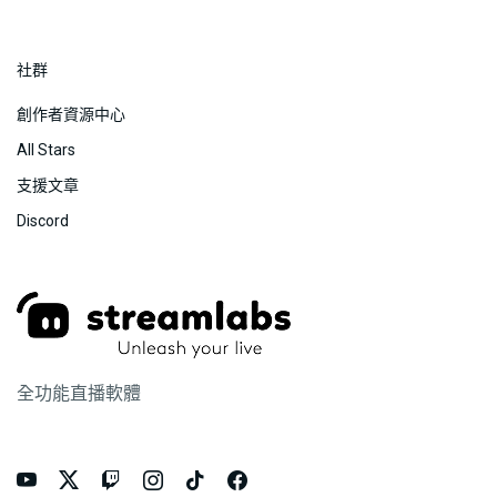
社群
創作者資源中心
All Stars
支援文章
Discord
全功能直播軟體





