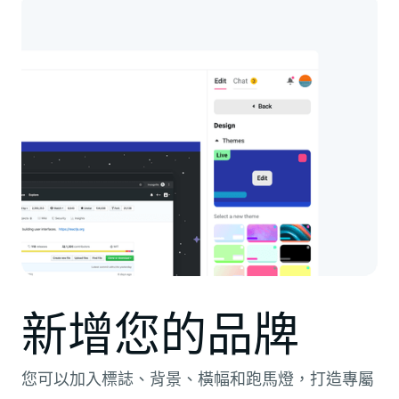
新增您的品牌
您可以加入標誌、背景、橫幅和跑馬燈，打造專屬