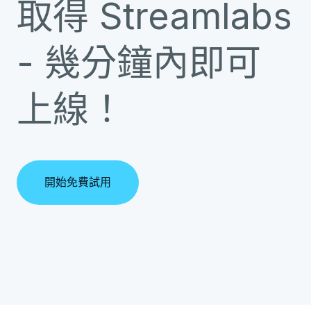
取得 Streamlabs
- 幾分鐘內即可
上線！
開始免費試用