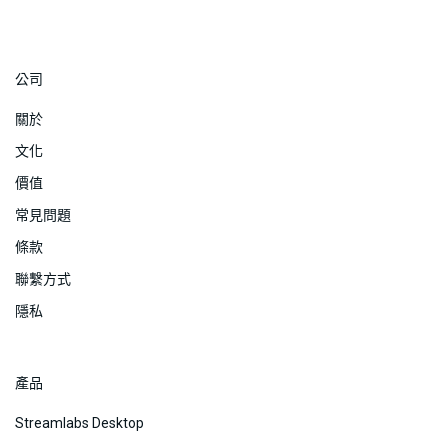
公司
關於
文化
價值
常見問題
條款
聯繫方式
隱私
產品
Streamlabs Desktop