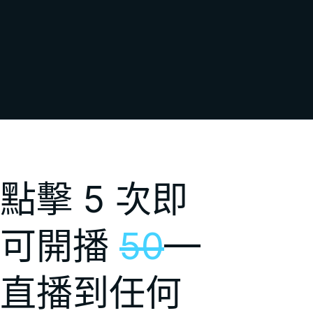
點擊 5 次即
可開播
50
—
直播到任何