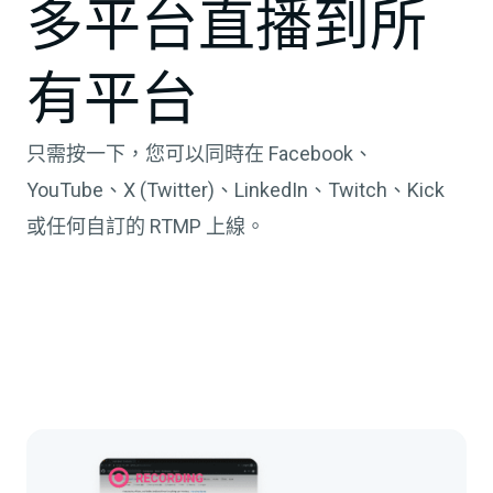
多平台直播到所
有平台
只需按一下，您可以同時在 Facebook、
YouTube、X (Twitter)、LinkedIn、Twitch、Kick
或任何自訂的 RTMP 上線。