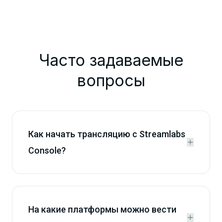
Часто задаваемые
вопросы
Как начать трансляцию с Streamlabs


Console?
На какие платформы можно вести

