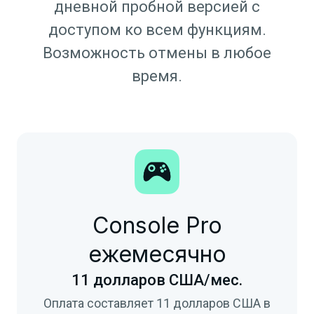
дневной пробной версией с
доступом ко всем функциям.
Возможность отмены в любое
время.
Console Pro
ежемесячно
11 долларов США/мес.
Оплата составляет 11 долларов США в