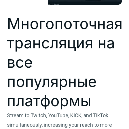
Многопоточная
трансляция на
все
популярные
платформы
Stream to Twitch, YouTube, KICK, and TikTok
simultaneously, increasing your reach to more