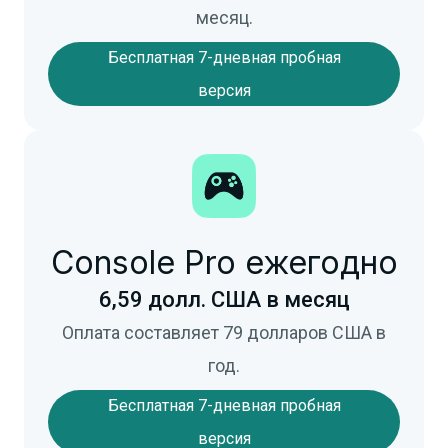
месяц.
Бесплатная 7-дневная пробная
версия
Console Pro ежегодно
6,59 долл. США в месяц
Оплата составляет 79 долларов США в
год.
Бесплатная 7-дневная пробная
версия