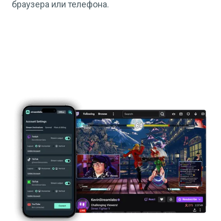
браузера или телефона.