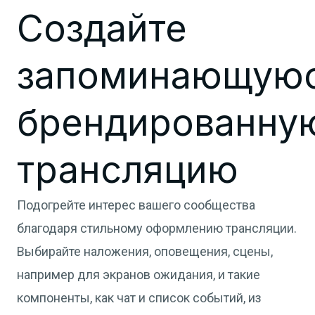
Создайте
запоминающуюс
брендированну
трансляцию
Подогрейте интерес вашего сообщества
благодаря стильному оформлению трансляции.
Выбирайте наложения, оповещения, сцены,
например для экранов ожидания, и такие
компоненты, как чат и список событий, из