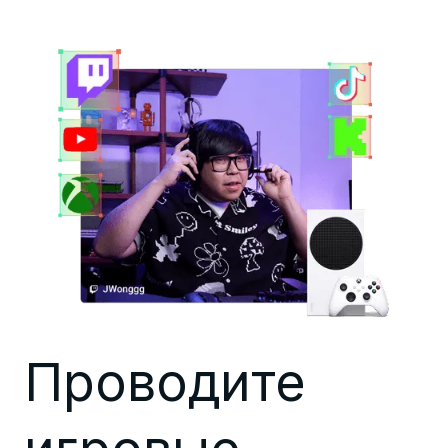
Проводите