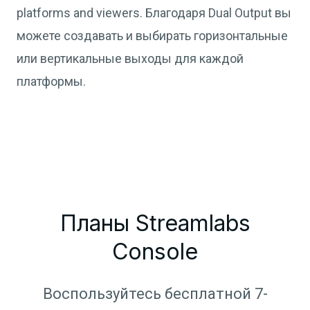
platforms and viewers. Благодаря Dual Output вы
можете создавать и выбирать горизонтальные
или вертикальные выходы для каждой
платформы.
Планы Streamlabs
Console
Воспользуйтесь бесплатной 7-