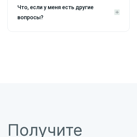
Что, если у меня есть другие


вопросы?
Получите