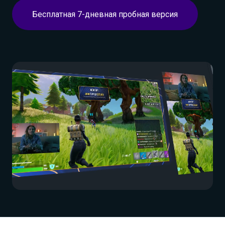
Бесплатная 7-дневная пробная версия