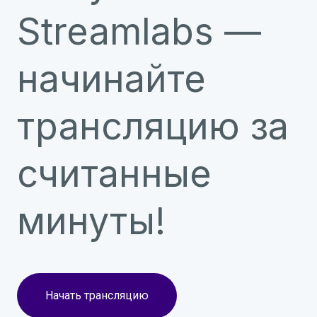
Streamlabs —
начинайте
трансляцию за
считанные
минуты!
Начать трансляцию