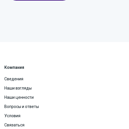
Компания
Сведения
Наши взгляды
Наши ценности
Вопросы и ответы
Условия
Связаться