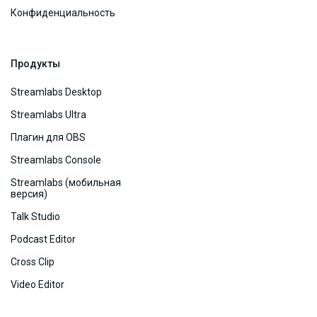
Конфиденциальность
Продукты
Streamlabs Desktop
Streamlabs Ultra
Плагин для OBS
Streamlabs Console
Streamlabs (мобильная
версия)
Talk Studio
Podcast Editor
Cross Clip
Video Editor