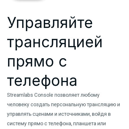
Управляйте
трансляцией
прямо с
телефона
Streamlabs Console позволяет любому
человеку создать персональную трансляцию и
управлять сценами и источниками, войдя в
систему прямо с телефона, планшета или