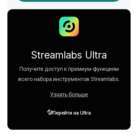
Streamlabs Ultra
Получите доступ к премиум-функциям
всего набора инструментов Streamlabs.
Узнать больше

Перейти на Ultra