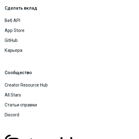
Сделать вклад
Веб API
App Store
GitHub
Карьера
Сообщество
Creator Resource Hub
All Stars
Статьи справки
Discord