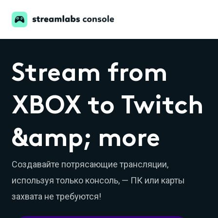
Stream from
XBOX to Twitch
&amp; more
Создавайте потрясающие трансляции,
используя только консоль, — ПК или карты
захвата не требуются!