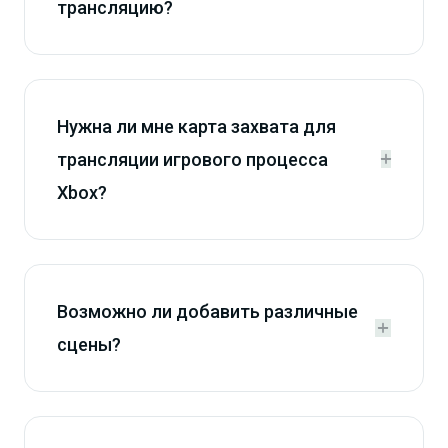
трансляцию?
Нужна ли мне карта захвата для
трансляции игрового процесса


Xbox?
Возможно ли добавить различные


сцены?