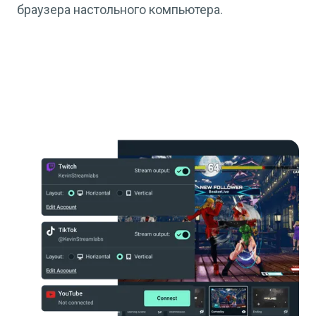
браузера настольного компьютера.