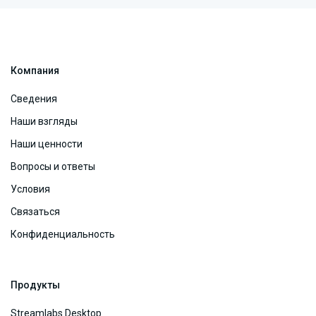
Компания
Сведения
Наши взгляды
Наши ценности
Вопросы и ответы
Условия
Связаться
Конфиденциальность
Продукты
Streamlabs Desktop