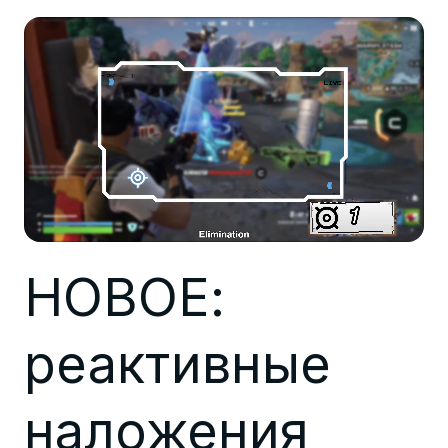
НОВОЕ:
реактивные
наложения