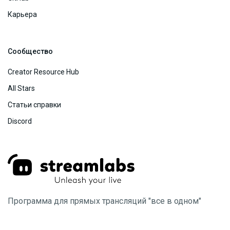
Карьера
Сообщество
Creator Resource Hub
All Stars
Статьи справки
Discord
Программа для прямых трансляций "все в одном"