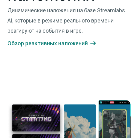
Динамические наложения на базе Streamlabs
AI, которые в режиме реального времени
реагируют на события в игре.
Обзор реактивных наложений
