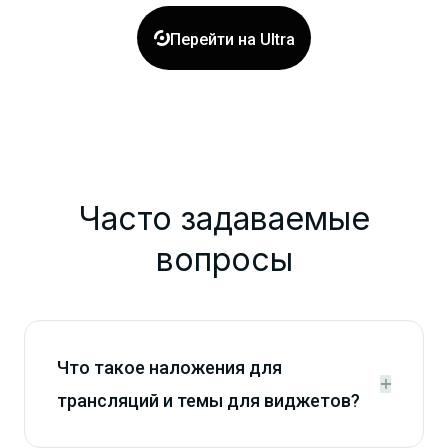

Перейти на Ultra
Часто задаваемые
вопросы
Что такое наложения для


трансляций и темы для виджетов?