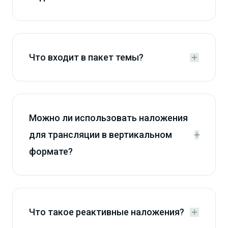
Что входит в пакет темы?


Можно ли использовать наложения
для трансляции в вертикальном


формате?
Что такое реактивные наложения?

