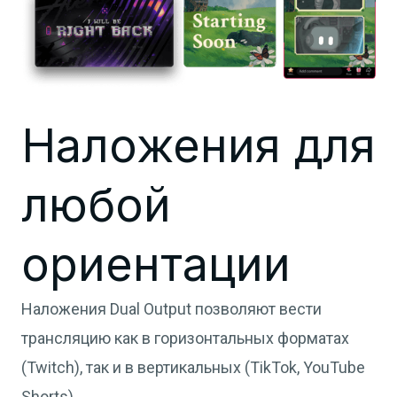
Наложения для
любой
ориентации
Наложения Dual Output позволяют вести
трансляцию как в горизонтальных форматах
(Twitch), так и в вертикальных (TikTok, YouTube
Shorts).