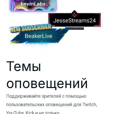
Темы
оповещений
Поддерживайте зрителей с помощью
пользовательских оповещений для Twitch,
YouTube, Kick и не только.