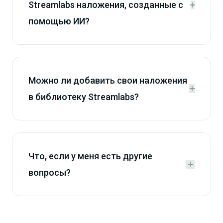
Streamlabs наложения, созданные с


помощью ИИ?
Можно ли добавить свои наложения


в библиотеку Streamlabs?
Что, если у меня есть другие


вопросы?