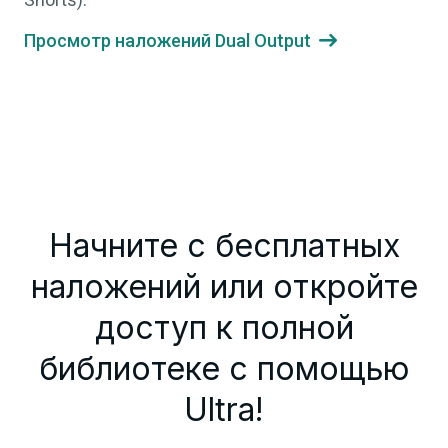
Просмотр наложений Dual Output

Начните с бесплатных
наложений или откройте
доступ к полной
библиотеке с помощью
Ultra!