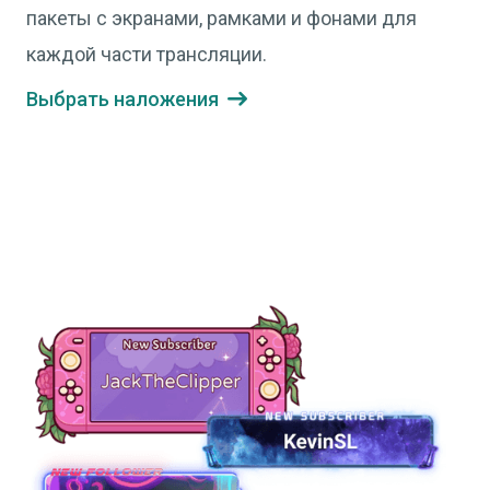
пакеты с экранами, рамками и фонами для
каждой части трансляции.
Выбрать наложения
