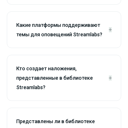
Какие платформы поддерживают


темы для оповещений Streamlabs?
Кто создает наложения,
представленные в библиотеке


Streamlabs?
Представлены ли в библиотеке