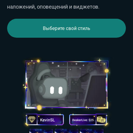
наложений, оповещений и виджетов.
Выберите свой стиль