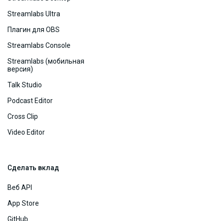
Streamlabs Ultra
Плагин для OBS
Streamlabs Console
Streamlabs (мобильная
версия)
Talk Studio
Podcast Editor
Cross Clip
Video Editor
Сделать вклад
Веб API
App Store
GitHub