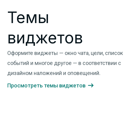
Темы
виджетов
Оформите виджеты — окно чата, цели, список
событий и многое другое — в соответствии с
дизайном наложений и оповещений.
Просмотреть темы виджетов
