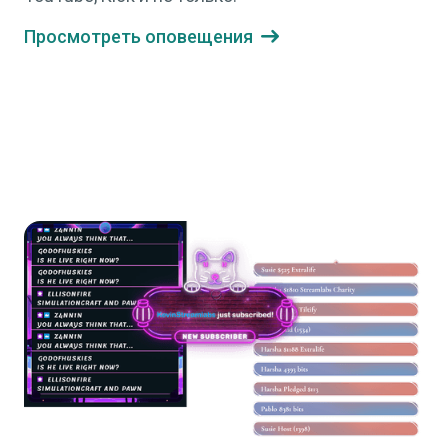
Просмотреть оповещения
