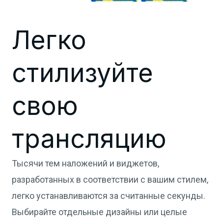
Легко
стилизуйте
свою
трансляцию
Тысячи тем наложений и виджетов,
разработанных в соответствии с вашим стилем,
легко устанавливаются за считанные секунды.
Выбирайте отдельные дизайны или целые