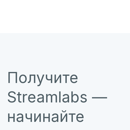
Получите
Streamlabs —
начинайте