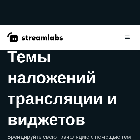
СОЗДАНО НА ПЛАТФОРМЕ STREAMLABS AI
Темы
наложений
трансляции и
виджетов
Брендируйте свою трансляцию с помощью тем