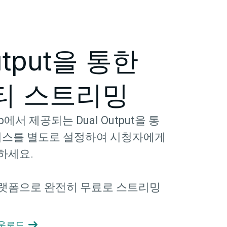
utput을 통한
티 스트리밍
top에서 제공되는 Dual Output을 통
캔버스를 별도로 설정하여 시청자에게
하세요.
랫폼으로 완전히 무료로 스트리밍
 다운로드
