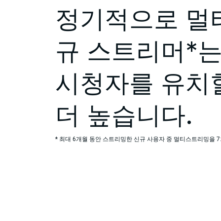
정기적으로 멀
규 스트리머*는
시청자를 유치
더 높습니다.
* 최대 6개월 동안 스트리밍한 신규 사용자 중 멀티스트리밍을 7