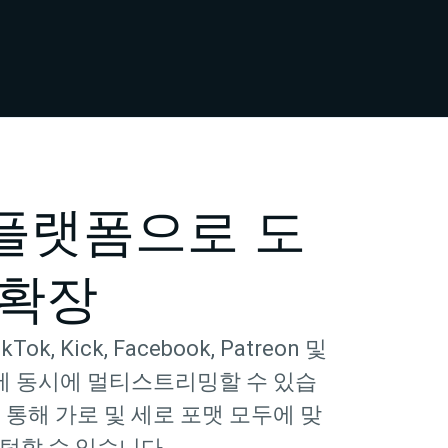
플랫폼으로 도
 확장
ikTok, Kick, Facebook, Patreon 및
결에 동시에 멀티스트리밍할 수 있습
ut을 통해 가로 및 세로 포맷 모두에 맞
텀할 수 있습니다.