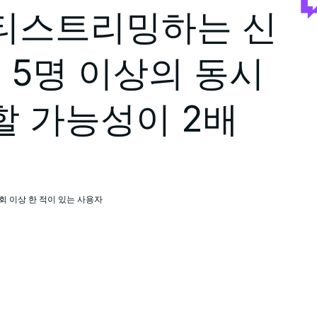
티스트리밍하는 신
 5명 이상의 동시
할 가능성이 2배
회 이상 한 적이 있는 사용자