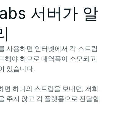
mlabs 서버가 알
리
를 사용하면 인터넷에서 각 스트림
드해야 하므로 대역폭이 소모되고
이 있습니다.
사용하면 하나의 스트림을 보내면, 저희
을 주지 않고 각 플랫폼으로 전달합