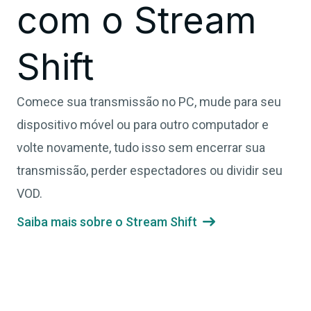
com o Stream
Shift
Comece sua transmissão no PC, mude para seu
dispositivo móvel ou para outro computador e
volte novamente, tudo isso sem encerrar sua
transmissão, perder espectadores ou dividir seu
VOD.
Saiba mais sobre o Stream Shift
