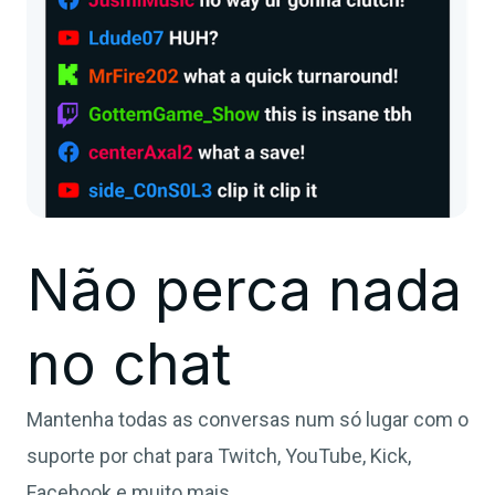
Não perca nada
no chat
Mantenha todas as conversas num só lugar com o
suporte por chat para Twitch, YouTube, Kick,
Facebook e muito mais.