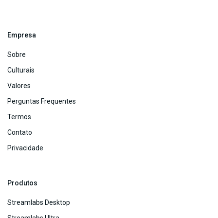
Empresa
Sobre
Culturais
Valores
Perguntas Frequentes
Termos
Contato
Privacidade
Produtos
Streamlabs Desktop