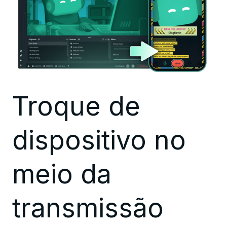
Troque de
dispositivo no
meio da
transmissão