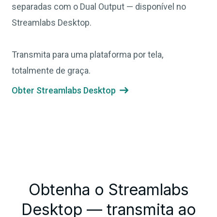
separadas com o Dual Output — disponível no
Streamlabs Desktop.
Transmita para uma plataforma por tela,
totalmente de graça.
Obter Streamlabs Desktop

Obtenha o Streamlabs
Desktop — transmita ao