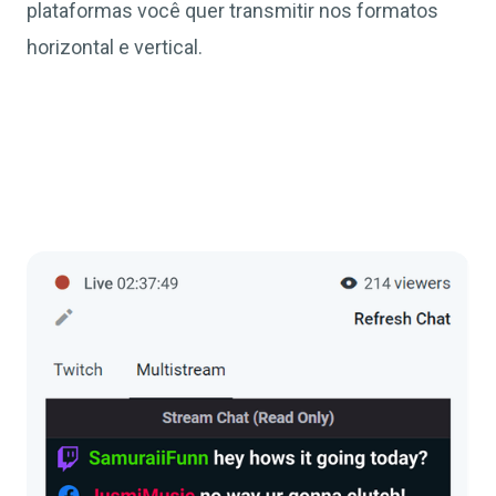
plataformas você quer transmitir nos formatos
horizontal e vertical.