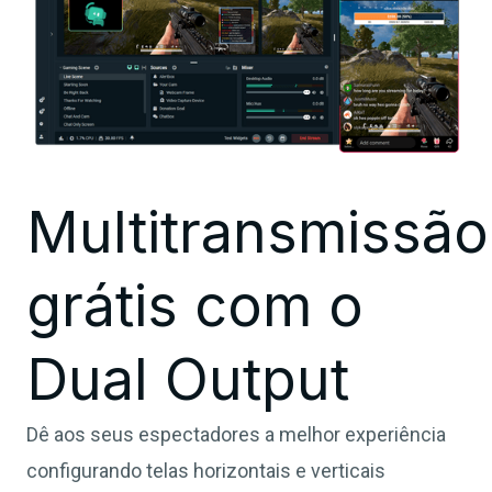
Multitransmissão
grátis com o
Dual Output
Dê aos seus espectadores a melhor experiência
configurando telas horizontais e verticais