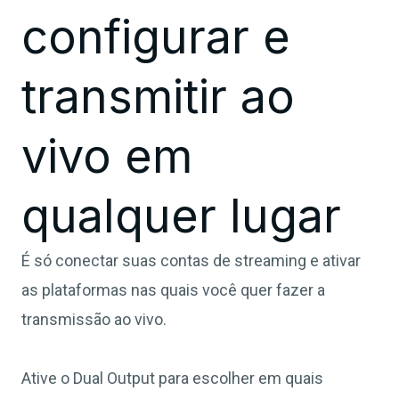
configurar e
transmitir ao
vivo em
qualquer lugar
É só conectar suas contas de streaming e ativar
as plataformas nas quais você quer fazer a
transmissão ao vivo.
Ative o Dual Output para escolher em quais