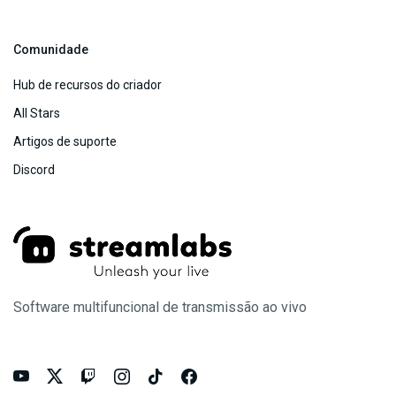
Comunidade
Hub de recursos do criador
All Stars
Artigos de suporte
Discord
Software multifuncional de transmissão ao vivo





