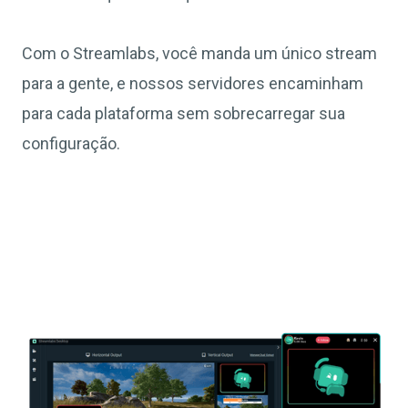
Com o Streamlabs, você manda um único stream
para a gente, e nossos servidores encaminham
para cada plataforma sem sobrecarregar sua
configuração.