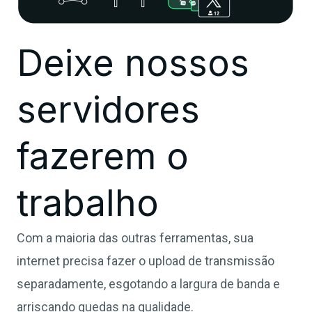
Deixe nossos
servidores
fazerem o
trabalho
Com a maioria das outras ferramentas, sua
internet precisa fazer o upload de transmissão
separadamente, esgotando a largura de banda e
arriscando quedas na qualidade.