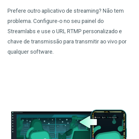
Prefere outro aplicativo de streaming? Não tem
problema. Configure-o no seu painel do
Streamlabs e use o URL RTMP personalizado e
chave de transmissão para transmitir ao vivo por
qualquer software.