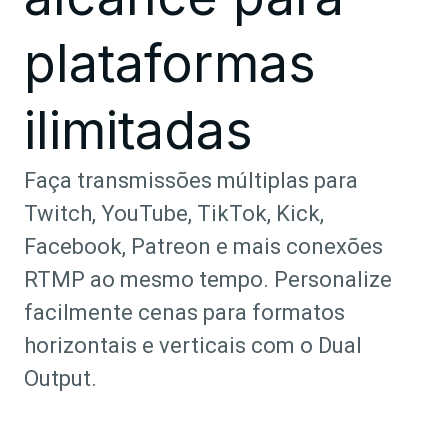
plataformas
ilimitadas
Faça transmissões múltiplas para
Twitch, YouTube, TikTok, Kick,
Facebook, Patreon e mais conexões
RTMP ao mesmo tempo. Personalize
facilmente cenas para formatos
horizontais e verticais com o Dual
Output.