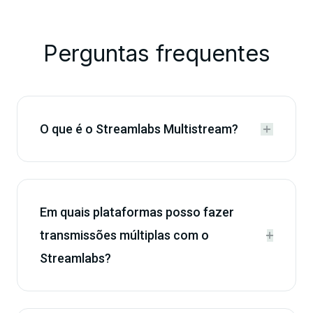
Perguntas frequentes
O que é o Streamlabs Multistream?


Em quais plataformas posso fazer
transmissões múltiplas com o


Streamlabs?