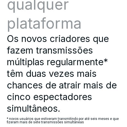
qualquer
plataforma
Os novos criadores que
fazem transmissões
múltiplas regularmente*
têm duas vezes mais
chances de atrair mais de
cinco espectadores
simultâneos.
* novos usuários que estiveram transmitindo por até seis meses e que
fizeram mais de sete transmissões simultâneas