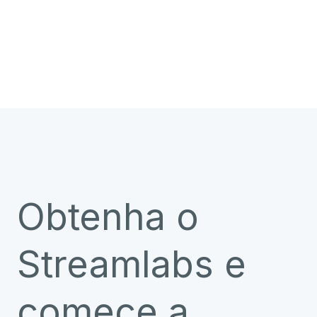
Obtenha o
Streamlabs e
comece a