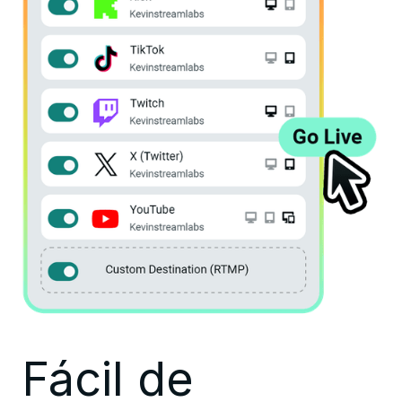
Fácil de