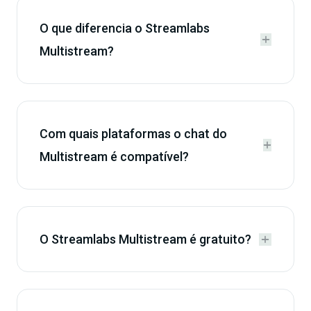
O que diferencia o Streamlabs


Multistream?
Com quais plataformas o chat do


Multistream é compatível?
O Streamlabs Multistream é gratuito?

