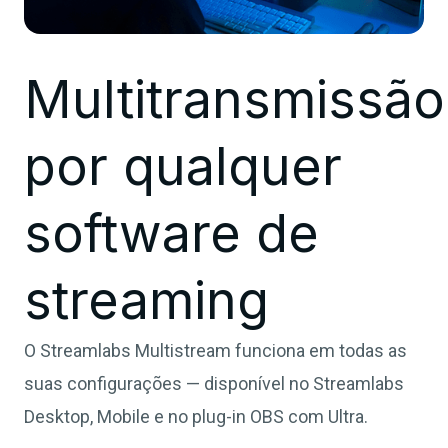
Multitransmissão
por qualquer
software de
streaming
O Streamlabs Multistream funciona em todas as
suas configurações — disponível no Streamlabs
Desktop, Mobile e no plug-in OBS com Ultra.