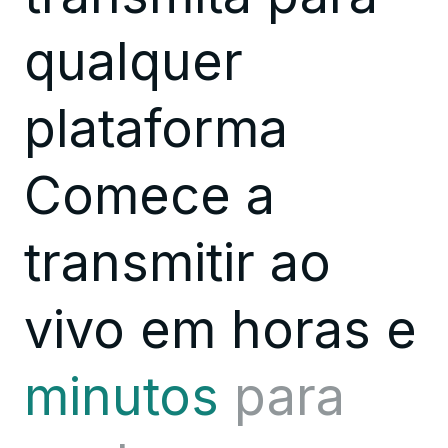
qualquer
plataforma
Comece a
transmitir ao
vivo em
horas
e
minutos
para