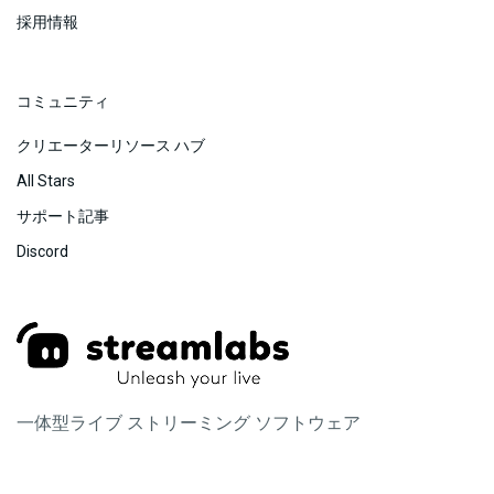
採用情報
コミュニティ
クリエーターリソース ハブ
All Stars
サポート記事
Discord
一体型ライブ ストリーミング ソフトウェア