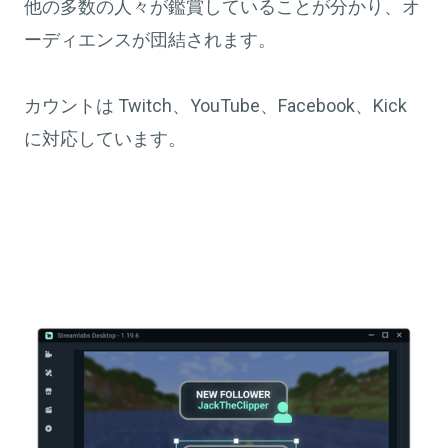
他の多数の人々が鑑賞していることが分かり、オ
ーディエンスが団結されます。
カウントは Twitch、YouTube、Facebook、Kick
に対応しています。