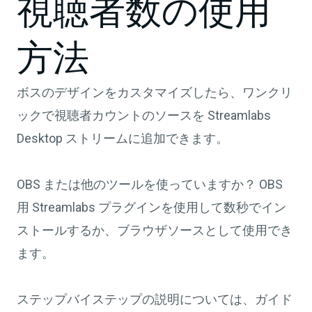
視聴者数の使用
方法
ボスのデザインをカスタマイズしたら、ワンクリ
ックで視聴者カウントのソースを Streamlabs
Desktop ストリームに追加できます。
OBS または他のツールを使っていますか？ OBS
用 Streamlabs プラグインを使用して数秒でイン
ストールするか、ブラウザソースとして使用でき
ます。
ステップバイステップの説明については、ガイド