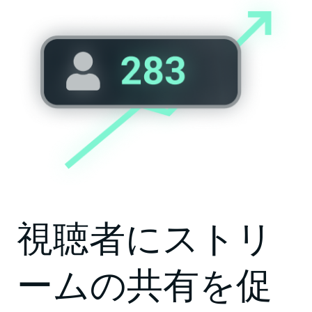
視聴者にストリ
ームの共有を促