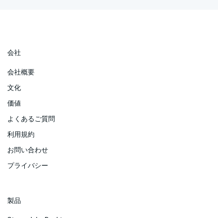
会社
会社概要
文化
価値
よくあるご質問
利用規約
お問い合わせ
プライバシー
製品