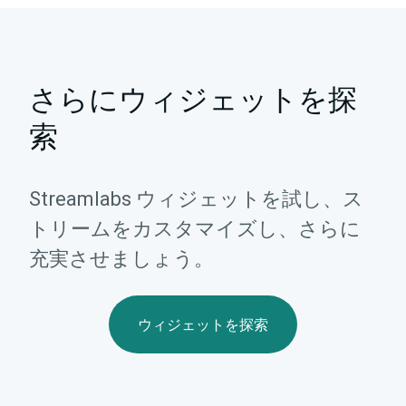
さらにウィジェットを探
索
Streamlabs ウィジェットを試し、ス
トリームをカスタマイズし、さらに
充実させましょう。
ウィジェットを探索