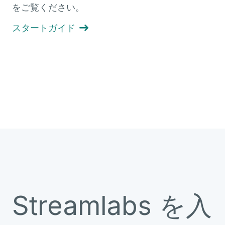
をご覧ください。
スタートガイド

Streamlabs を入