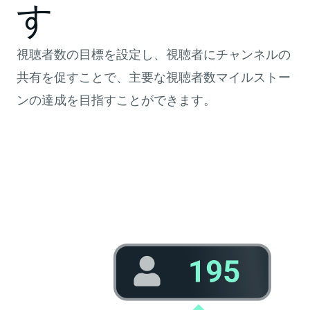
す
視聴者数の目標を設定し、視聴者にチャンネルの
共有を促すことで、主要な視聴者数マイルストー
ンの達成を目指すことができます。