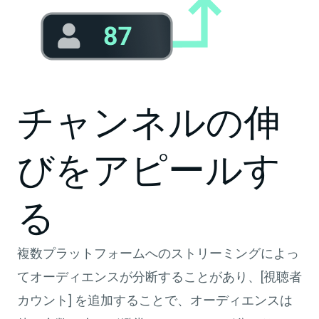
チャンネルの伸
びをアピールす
る
複数プラットフォームへのストリーミングによっ
てオーディエンスが分断することがあり、[視聴者
カウント] を追加することで、オーディエンスは