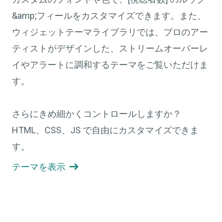
&amp;フィールをカスタマイズできます。また、
ウィジェットテーマライブラリでは、プロのアー
ティストがデザインした、ストリームオーバーレ
イやアラートに調和するテーマをご覧いただけま
す。
さらにきめ細かくコントロールしますか？
HTML、CSS、JS で自由にカスタマイズできま
す。
テーマを表示
