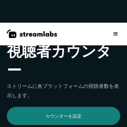
ウィジェット
視聴者カウンタ
ー
ストリームに各プラットフォームの視聴者数を表
示します。
カウンターを設定