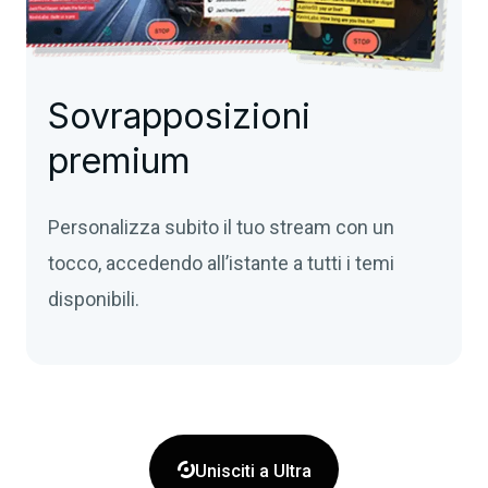
Sovrapposizioni
premium
Personalizza subito il tuo stream con un
tocco, accedendo all’istante a tutti i temi
disponibili.

Unisciti a Ultra