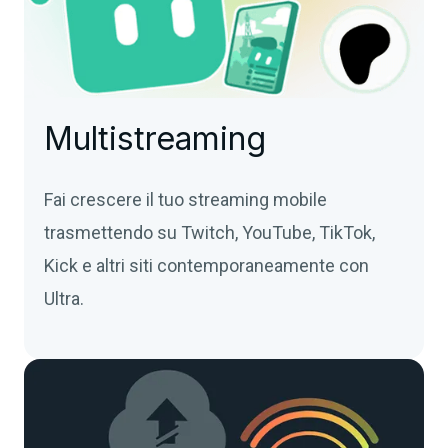
Multistreaming
Fai crescere il tuo streaming mobile
trasmettendo su Twitch, YouTube, TikTok,
Kick e altri siti contemporaneamente con
Ultra.