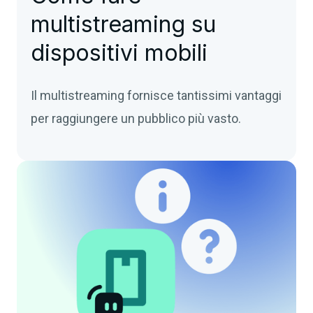
multistreaming su
dispositivi mobili
Il multistreaming fornisce tantissimi vantaggi
per raggiungere un pubblico più vasto.