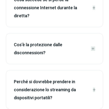
connessione Internet durante la


diretta?
Cos’è la protezione dalle


disconnessioni?
Perché si dovrebbe prendere in
considerazione lo streaming da


dispositivi portatili?