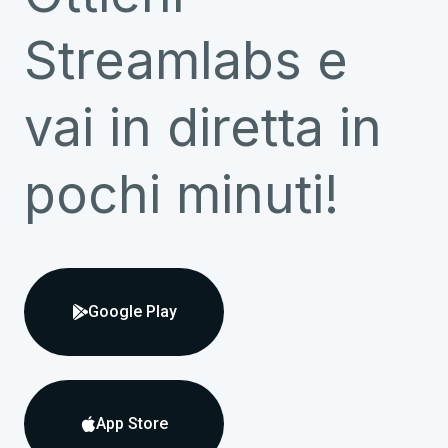
Streamlabs e
vai in diretta in
pochi minuti!
Google Play

App Store
