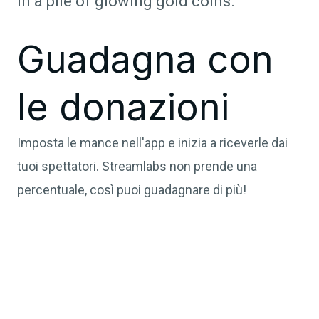
Guadagna con
le donazioni
Imposta le mance nell'app e inizia a riceverle dai
tuoi spettatori. Streamlabs non prende una
percentuale, così puoi guadagnare di più!