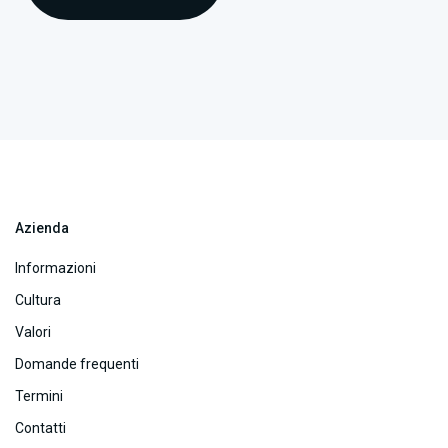
Azienda
Informazioni
Cultura
Valori
Domande frequenti
Termini
Contatti