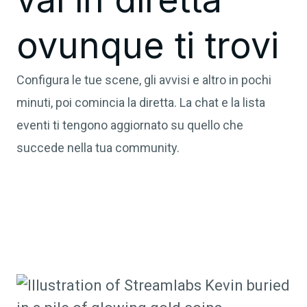
ovunque ti trovi
Configura le tue scene, gli avvisi e altro in pochi
minuti, poi comincia la diretta. La chat e la lista
eventi ti tengono aggiornato su quello che
succede nella tua community.