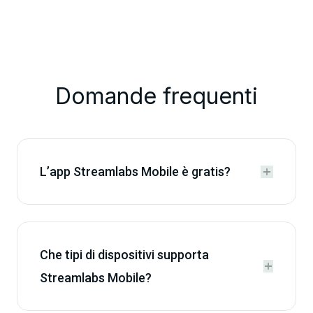
Domande frequenti
L’app Streamlabs Mobile è gratis?


Che tipi di dispositivi supporta


Streamlabs Mobile?