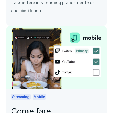
trasmettere in streaming praticamente da
qualsiasi luogo.
Streaming
Mobile
Come fare