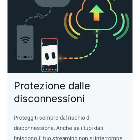
Protezione dalle
disconnessioni
Proteggiti sempre dal rischio di
disconnessione. Anche se i tuoi dati
finiscono, il tuo streaming non si interrompe