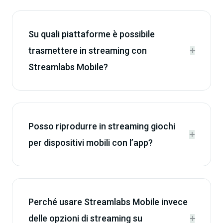
Su quali piattaforme è possibile
trasmettere in streaming con


Streamlabs Mobile?
Posso riprodurre in streaming giochi


per dispositivi mobili con l’app?
Perché usare Streamlabs Mobile invece
delle opzioni di streaming su

