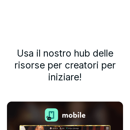
Usa il nostro hub delle
risorse per creatori per
iniziare!