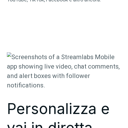
Personalizza e
vai in diretta