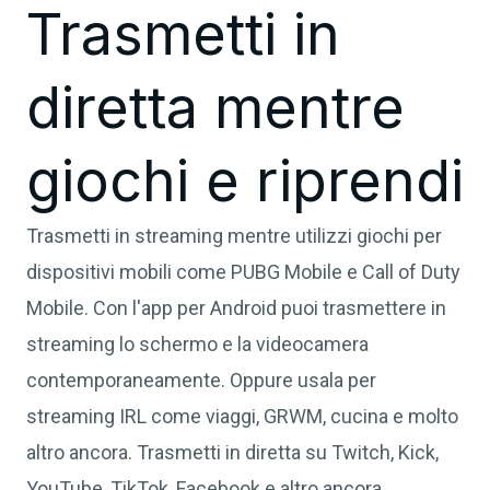
Trasmetti in
diretta mentre
giochi e riprendi
Trasmetti in streaming mentre utilizzi giochi per
dispositivi mobili come PUBG Mobile e Call of Duty
Mobile. Con l'app per Android puoi trasmettere in
streaming lo schermo e la videocamera
contemporaneamente. Oppure usala per
streaming IRL come viaggi, GRWM, cucina e molto
altro ancora. Trasmetti in diretta su Twitch, Kick,
YouTube, TikTok, Facebook e altro ancora.