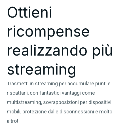
Ottieni
ricompense
realizzando più
streaming
Trasmetti in streaming per accumulare punti e
riscattarli, con fantastici vantaggi come
multistreaming, sovrapposizioni per dispositivi
mobili, protezione dalle disconnessioni e molto
altro!