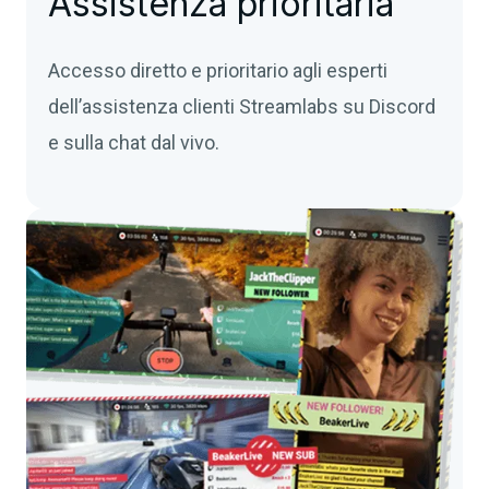
Assistenza prioritaria
Accesso diretto e prioritario agli esperti
dell’assistenza clienti Streamlabs su Discord
e sulla chat dal vivo.