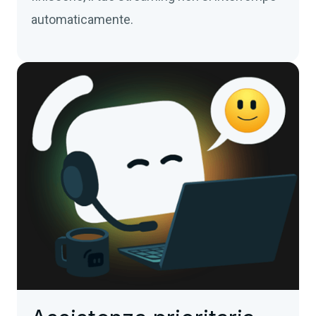
automaticamente.