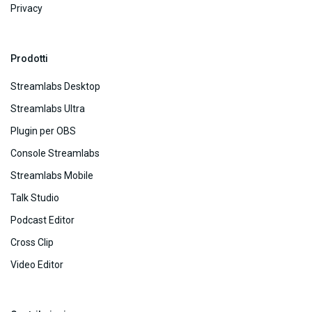
Privacy
Prodotti
Streamlabs Desktop
Streamlabs Ultra
Plugin per OBS
Console Streamlabs
Streamlabs Mobile
Talk Studio
Podcast Editor
Cross Clip
Video Editor