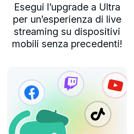
Esegui l’upgrade a Ultra
per un’esperienza di live
streaming su dispositivi
mobili senza precedenti!