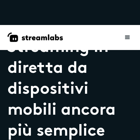
Streaming in
diretta da
dispositivi
mobili ancora
più semplice