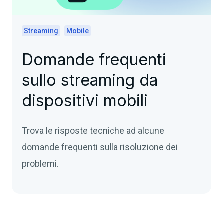
Streaming
Mobile
Domande frequenti
sullo streaming da
dispositivi mobili
Trova le risposte tecniche ad alcune
domande frequenti sulla risoluzione dei
problemi.