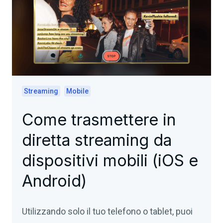
Streaming
Mobile
Come trasmettere in
diretta streaming da
dispositivi mobili (iOS e
Android)
Utilizzando solo il tuo telefono o tablet, puoi