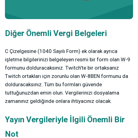
Diğer Önemli Vergi Belgeleri
C Çizelgesine (1040 Sayılı Form) ek olarak ayrıca
işletme bilgilerinizi belgeleyen resmi bir form olan W-9
formunu dolduracaksınız. Twitch’te bir ortaksanız
Twitch ortakları için zorunlu olan W-8BEN formunu da
dolduracaksınız. Tüm bu formları güvende
tuttuğunuzdan emin olun. Vergilerinizi dosyalama
zamanınız geldiğinde onlara ihtiyacınız olacak.
Yayın Vergileriyle İlgili Önemli Bir
Not