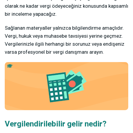
olarak ne kadar vergi ödeyeceğiniz konusunda kapsamlı
bir inceleme yapacağız.
Sağlanan materyaller yalnızca bilgilendirme amaçlıdır.
Vergi, hukuk veya muhasebe tavsiyesi yerine geçmez.
Vergilerinizle ilgili herhangi bir sorunuz veya endişeniz
varsa profesyonel bir vergi danışmanı arayın.
Vergilendirilebilir gelir nedir?