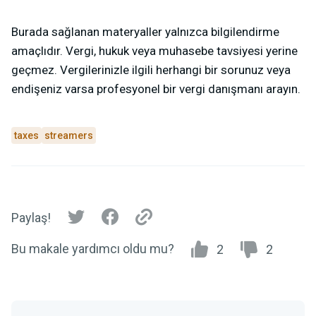
Burada sağlanan materyaller yalnızca bilgilendirme
amaçlıdır. Vergi, hukuk veya muhasebe tavsiyesi yerine
geçmez. Vergilerinizle ilgili herhangi bir sorunuz veya
endişeniz varsa profesyonel bir vergi danışmanı arayın.
taxes
streamers
Paylaş!
Bu makale yardımcı oldu mu?
2
2