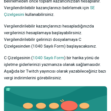
belirlemeden önce toplam kazancınızdan hesaplanır.
Vergilendirilebilir kazançlarınızı belirlemek için
SE
Çizelgesini
kullanabilirsiniz.
Vergilendirilebilir kazançlarınızı hesapladığınızda
vergilerinizi hesaplamaya başlayabilirsiniz.
Vergilendirilebilir gelirinizi dosyalamaya C
Çizelgesinden (1040 Sayılı Form) başlayacaksınız.
C Çizelgesinin (
1040 Sayılı Form
) bir harika yönü de
işletme giderlerinizi yazmanıza olanak sağlamasıdır.
Aşağıda bir Twitch yayıncısı olarak yazabileceğiniz bazı
vergi indirimlerini görebilirsiniz.