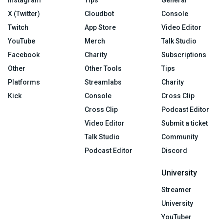
X (Twitter)
Cloudbot
Console
Twitch
App Store
Video Editor
YouTube
Merch
Talk Studio
Facebook
Charity
Subscriptions
Other
Other Tools
Tips
Platforms
Streamlabs
Charity
Kick
Console
Cross Clip
Cross Clip
Podcast Editor
Video Editor
Submit a ticket
Talk Studio
Community
Podcast Editor
Discord
University
Streamer
University
YouTuber