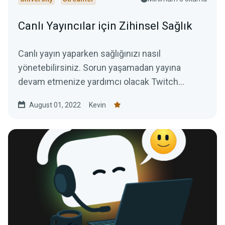
Canlı Yayıncılar için Zihinsel Sağlık
Canlı yayın yaparken sağlığınızı nasıl
yönetebilirsiniz. Sorun yaşamadan yayına
devam etmenize yardımcı olacak Twitch
yayıncı ipuçları ve kaynakları.
August 01, 2022
Kevin