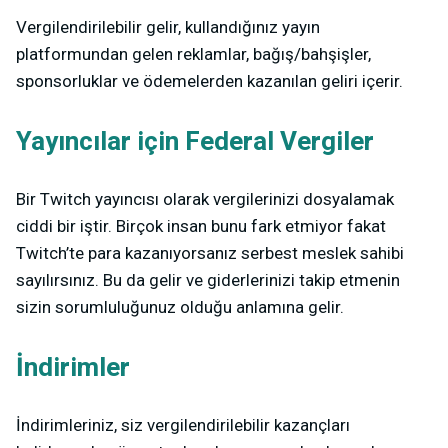
Vergilendirilebilir gelir, kullandığınız yayın
platformundan gelen reklamlar, bağış/bahşişler,
sponsorluklar ve ödemelerden kazanılan geliri içerir.
Yayıncılar için Federal Vergiler
Bir Twitch yayıncısı olarak vergilerinizi dosyalamak
ciddi bir iştir. Birçok insan bunu fark etmiyor fakat
Twitch’te para kazanıyorsanız serbest meslek sahibi
sayılırsınız. Bu da gelir ve giderlerinizi takip etmenin
sizin sorumluluğunuz olduğu anlamına gelir.
İndirimler
İndirimleriniz, siz vergilendirilebilir kazançları