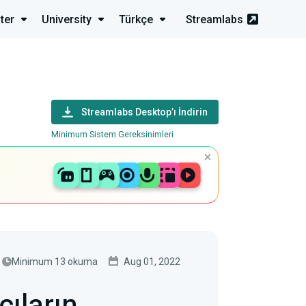
ter
University
Türkçe
Streamlabs
Streamlabs Desktop’ı İndirin
Minimum Sistem Gereksinimleri
Minimum 13 okuma
Aug 01, 2022