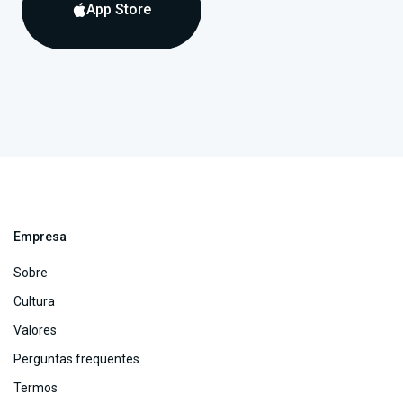
App Store

Empresa
Sobre
Cultura
Valores
Perguntas frequentes
Termos