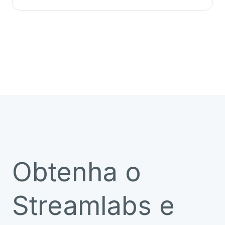
Obtenha o
Streamlabs e