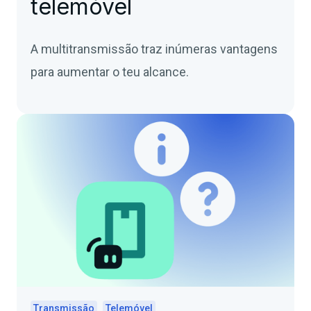
telemóvel
A multitransmissão traz inúmeras vantagens
para aumentar o teu alcance.
Transmissão
Telemóvel