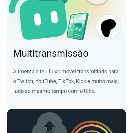
Multitransmissão
Aumenta o teu fluxo móvel transmitindo para
o Twitch, YouTube, TikTok, Kick e muito mais,
tudo ao mesmo tempo com o Ultra.