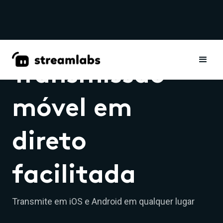
Transmissão
móvel em
direto
facilitada
Transmite em iOS e Android em qualquer lugar