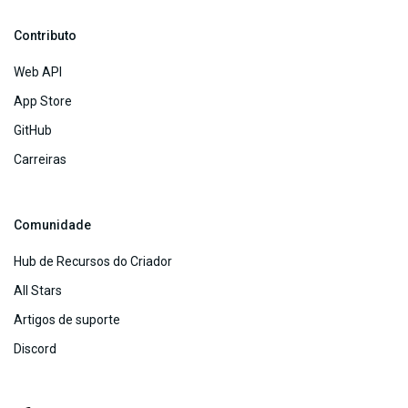
Contributo
Web API
App Store
GitHub
Carreiras
Comunidade
Hub de Recursos do Criador
All Stars
Artigos de suporte
Discord