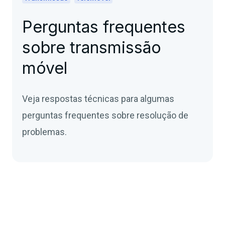
Perguntas frequentes
sobre transmissão
móvel
Veja respostas técnicas para algumas
perguntas frequentes sobre resolução de
problemas.