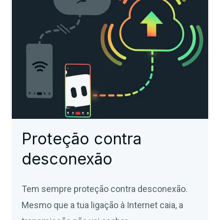
Proteção contra
desconexão
Tem sempre proteção contra desconexão.
Mesmo que a tua ligação à Internet caia, a