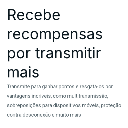
Recebe
recompensas
por transmitir
mais
Transmite para ganhar pontos e resgata-os por
vantagens incríveis, como multitransmissão,
sobreposições para dispositivos móveis, proteção
contra desconexão e muito mais!