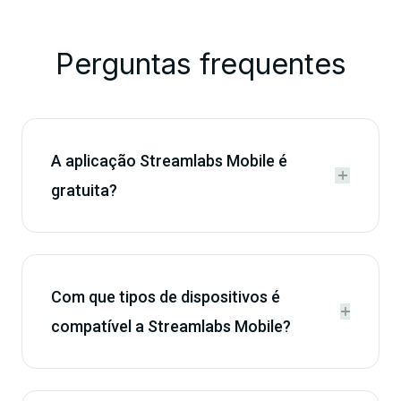
Perguntas frequentes
A aplicação Streamlabs Mobile é


gratuita?
Com que tipos de dispositivos é


compatível a Streamlabs Mobile?