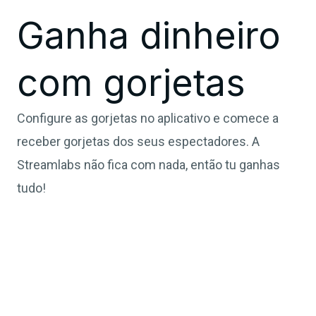
Ganha dinheiro
com gorjetas
Configure as gorjetas no aplicativo e comece a
receber gorjetas dos seus espectadores. A
Streamlabs não fica com nada, então tu ganhas
tudo!