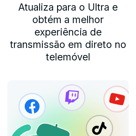
Atualiza para o Ultra e
obtém a melhor
experiência de
transmissão em direto no
telemóvel