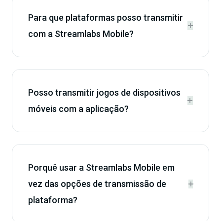
Para que plataformas posso transmitir


com a Streamlabs Mobile?
Posso transmitir jogos de dispositivos


móveis com a aplicação?
Porquê usar a Streamlabs Mobile em
vez das opções de transmissão de


plataforma?