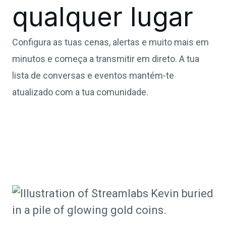
qualquer lugar
Configura as tuas cenas, alertas e muito mais em
minutos e começa a transmitir em direto. A tua
lista de conversas e eventos mantém-te
atualizado com a tua comunidade.