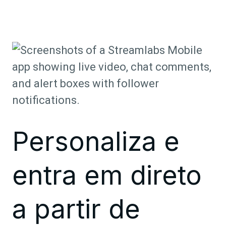
Personaliza e
entra em direto
a partir de