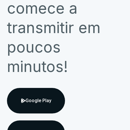
comece a
transmitir em
poucos
minutos!
Google Play
