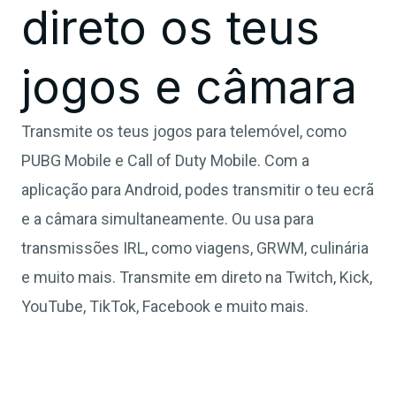
direto os teus
jogos e câmara
Transmite os teus jogos para telemóvel, como
PUBG Mobile e Call of Duty Mobile. Com a
aplicação para Android, podes transmitir o teu ecrã
e a câmara simultaneamente. Ou usa para
transmissões IRL, como viagens, GRWM, culinária
e muito mais. Transmite em direto na Twitch, Kick,
YouTube, TikTok, Facebook e muito mais.