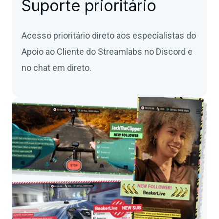
Suporte prioritário
Acesso prioritário direto aos especialistas do
Apoio ao Cliente do Streamlabs no Discord e
no chat em direto.