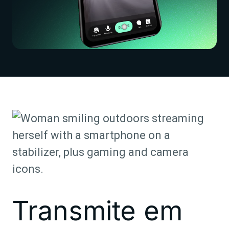
Transmite em