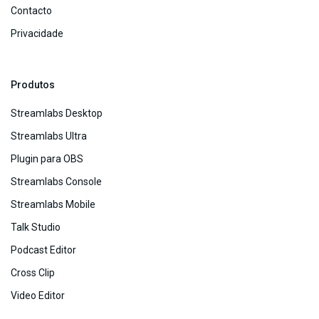
Contacto
Privacidade
Produtos
Streamlabs Desktop
Streamlabs Ultra
Plugin para OBS
Streamlabs Console
Streamlabs Mobile
Talk Studio
Podcast Editor
Cross Clip
Video Editor