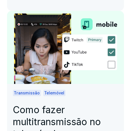
Transmissão
Telemóvel
Como fazer
multitransmissão no