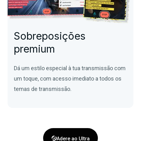
Sobreposições
premium
Dá um estilo especial à tua transmissão com
um toque, com acesso imediato a todos os
temas de transmissão.

Adere ao Ultra