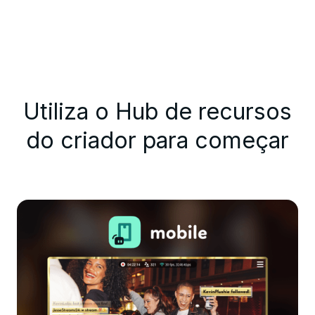
Utiliza o Hub de recursos
do criador para começar