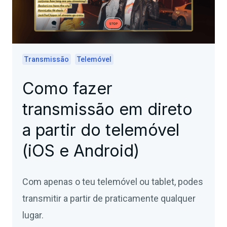
Transmissão
Telemóvel
Como fazer
transmissão em direto
a partir do telemóvel
(iOS e Android)
Com apenas o teu telemóvel ou tablet, podes
transmitir a partir de praticamente qualquer
lugar.