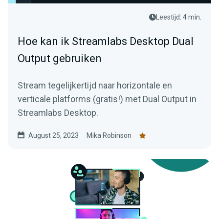
Leestijd: 4 min.
Hoe kan ik Streamlabs Desktop Dual
Output gebruiken
Stream tegelijkertijd naar horizontale en
verticale platforms (gratis!) met Dual Output in
Streamlabs Desktop.
August 25, 2023
Mika Robinson