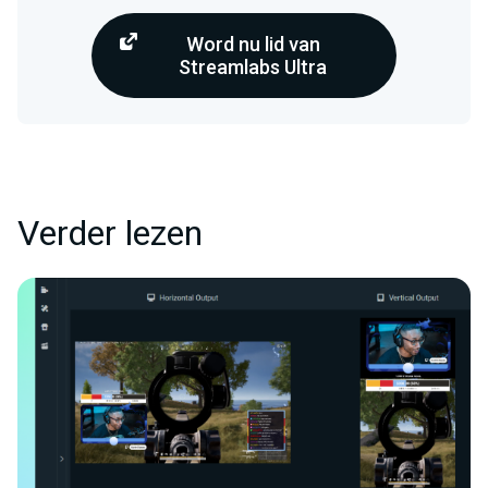
Word nu lid van
Streamlabs Ultra
Verder lezen