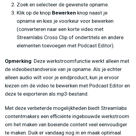
Zoek en selecteer de gewenste opname.
Klik op de knop
Bewerken
knop naast je
opname en kies je voorkeur voor bewerken
(converteren naar een korte video met
Streamlabs Cross Clip of ondertitels en andere
elementen toevoegen met Podcast Editor).
Opmerking
: Deze werkstroomfunctie werkt alleen met
de videobestandversie van je opname. Als je echter
alleen audio wilt voor je eindproduct, kun je ervoor
kiezen om de video te bewerken met Podcast Editor en
deze te exporteren als mp3-bestand.
Met deze verbeterde mogelijkheden biedt Streamlabs
contentmakers een efficiënte ingebouwde werkstroom
om het maken van boeiende content veel eenvoudiger
te maken. Duik er vandaag nog in en maak optimaal