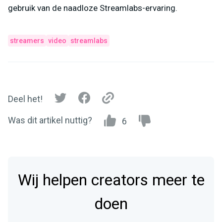
gebruik van de naadloze Streamlabs-ervaring.
streamers
video
streamlabs
Deel het!
Was dit artikel nuttig?
6
Wij helpen creators meer te
doen