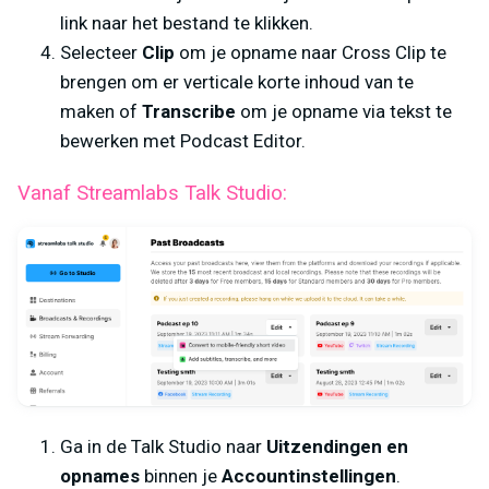
link naar het bestand te klikken.
Selecteer
Clip
om je opname naar Cross Clip te
brengen om er verticale korte inhoud van te
maken of
Transcribe
om je opname via tekst te
bewerken met Podcast Editor.
Vanaf Streamlabs Talk Studio:
Ga in de Talk Studio naar
Uitzendingen en
opnames
binnen je
Accountinstellingen
.