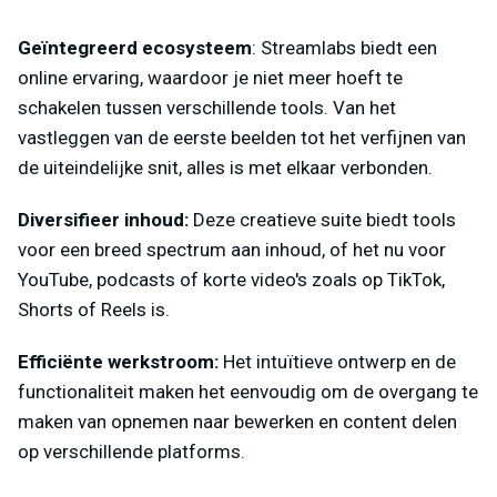
Geïntegreerd ecosysteem
: Streamlabs biedt een
online ervaring, waardoor je niet meer hoeft te
schakelen tussen verschillende tools. Van het
vastleggen van de eerste beelden tot het verfijnen van
de uiteindelijke snit, alles is met elkaar verbonden.
Diversifieer inhoud:
Deze creatieve suite biedt tools
voor een breed spectrum aan inhoud, of het nu voor
YouTube, podcasts of korte video's zoals op TikTok,
Shorts of Reels is.
Efficiënte werkstroom:
Het intuïtieve ontwerp en de
functionaliteit maken het eenvoudig om de overgang te
maken van opnemen naar bewerken en content delen
op verschillende platforms.