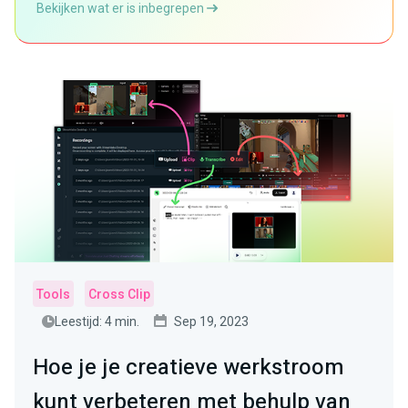
Bekijken wat er is inbegrepen
Tools
Cross Clip
Leestijd: 4 min.
Sep 19, 2023
Hoe je je creatieve werkstroom
kunt verbeteren met behulp van