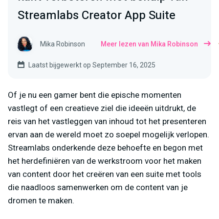
Streamlabs Creator App Suite
Mika Robinson
Meer lezen van Mika Robinson
Laatst bijgewerkt op September 16, 2025
Of je nu een gamer bent die epische momenten
vastlegt of een creatieve ziel die ideeën uitdrukt, de
reis van het vastleggen van inhoud tot het presenteren
ervan aan de wereld moet zo soepel mogelijk verlopen.
Streamlabs onderkende deze behoefte en begon met
het herdefiniëren van de werkstroom voor het maken
van content door het creëren van een suite met tools
die naadloos samenwerken om de content van je
dromen te maken.