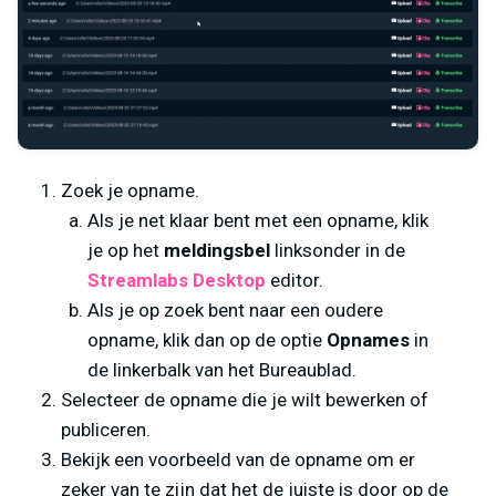
Zoek je opname.
Als je net klaar bent met een opname, klik
je op het
meldingsbel
linksonder in de
Streamlabs Desktop
editor.
Als je op zoek bent naar een oudere
opname, klik dan op de optie
Opnames
in
de linkerbalk van het Bureaublad.
Selecteer de opname die je wilt bewerken of
publiceren.
Bekijk een voorbeeld van de opname om er
zeker van te zijn dat het de juiste is door op de