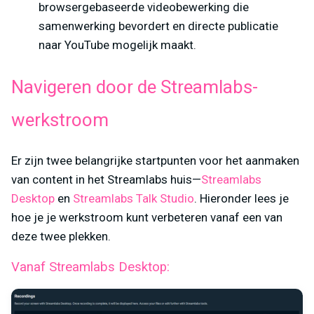
browsergebaseerde videobewerking die
samenwerking bevordert en directe publicatie
naar YouTube mogelijk maakt.
Navigeren door de Streamlabs-
werkstroom
Er zijn twee belangrijke startpunten voor het aanmaken
van content in het Streamlabs huis—
Streamlabs
Desktop
en
Streamlabs Talk Studio
. Hieronder lees je
hoe je je werkstroom kunt verbeteren vanaf een van
deze twee plekken.
Vanaf Streamlabs Desktop: