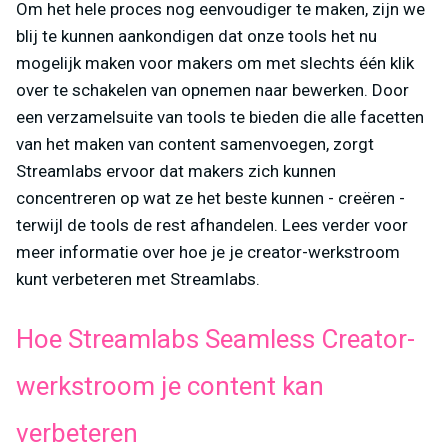
Om het hele proces nog eenvoudiger te maken, zijn we
blij te kunnen aankondigen dat onze tools het nu
mogelijk maken voor makers om met slechts één klik
over te schakelen van opnemen naar bewerken. Door
een verzamelsuite van tools te bieden die alle facetten
van het maken van content samenvoegen, zorgt
Streamlabs ervoor dat makers zich kunnen
concentreren op wat ze het beste kunnen - creëren -
terwijl de tools de rest afhandelen. Lees verder voor
meer informatie over hoe je je creator-werkstroom
kunt verbeteren met Streamlabs.
Hoe Streamlabs Seamless Creator-
werkstroom je content kan
verbeteren