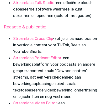
Streamlabs Talk Studio
-een efficiënte cloud-
gebaseerde software waarmee je kunt
streamen en opnemen (solo of met gasten).
Redactie & publicatie:
Streamlabs Cross Clip
-zet je clips naadloos om
in verticale content voor TikTok, Reels en
YouTube Shorts.
Streamlabs Podcast Editor
-een
bewerkingsplatform voor podcasts en andere
gesprekscontent zoals "Gewoon chatten"-
streams, dat een verscheidenheid aan
bewerkingsoplossingen biedt zoals
tekstgebaseerde videobewerking, ondertiteling
en bijschriften en nog veel meer.
Streamlabs Video Editor
-een