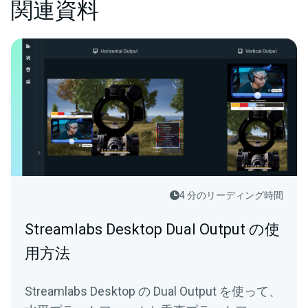
関連資料
4 分のリーディング時間
Streamlabs Desktop Dual Output の使
用方法
Streamlabs Desktop の Dual Output を使って、