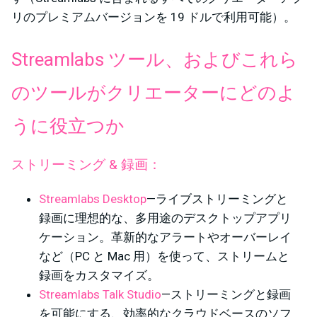
リのプレミアムバージョンを 19 ドルで利用可能）。
Streamlabs ツール、およびこれら
のツールがクリエーターにどのよ
うに役立つか
ストリーミング & 録画：
Streamlabs Desktop
—ライブストリーミングと
録画に理想的な、多用途のデスクトップアプリ
ケーション。革新的なアラートやオーバーレイ
など（PC と Mac 用）を使って、ストリームと
録画をカスタマイズ。
Streamlabs Talk Studio
—ストリーミングと録画
を可能にする、効率的なクラウドベースのソフ