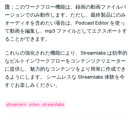
注
：このワークフロー機能は、録画の動画ファイルバ
ージョンでのみ動作します。ただし、最終製品にのみ
オーディオを含めたい場合は、Podcast Editor を使っ
て動画を編集し、mp3 ファイルとしてエクスポートす
ることができます。
これらの強化された機能により、Streamlabs は効率的
なビルトインワークフローをコンテンツクリエーター
に提供し、魅力的なコンテンツをより簡単に作成でき
るようにします。 シームレスな Streamlabs 体験を今
すぐお楽しみください。
streamers
video
streamlabs