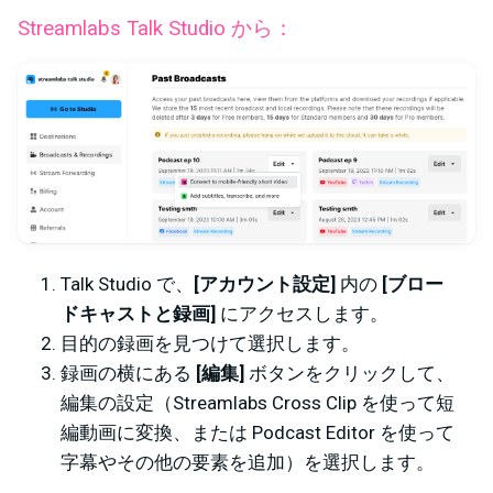
Streamlabs Talk Studio から：
Talk Studio で、
[アカウント設定]
内の
[ブロー
ドキャストと録画]
にアクセスします
。
目的の録画を見つけて選択します。
録画の横にある
[編集]
ボタンをクリックして、
編集の設定（Streamlabs Cross Clip を使って短
編動画に変換、または Podcast Editor を使って
字幕やその他の要素を追加）を選択します。