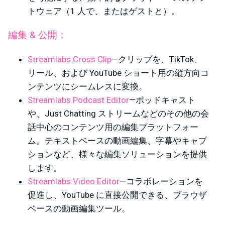
トウェア（1 人で、またはゲストと）。
編集 & 公開：
Streamlabs Cross Clip
—クリップを、TikTok、
リール、および YouTube ショート用の縦方向コ
ンテンツにシームレスに変換。
Streamlabs Podcast Editor
—ポッドキャスト
や、Just Chatting ストリームなどのその他の会
話中心のコンテンツ用の編集プラットフォー
ム。テキストベースの動画編集、字幕やキャプ
ションなど、様々な編集ソリューションを提供
します。
Streamlabs Video Editor
—コラボレーションを
促進し、YouTube に直接公開できる、ブラウザ
ベースの動画編集ツール。