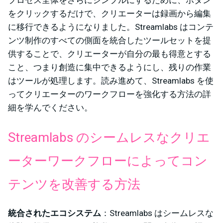
プロセス全体をさらにシンプルにするために、ボタン
をクリックするだけで、クリエーターは録画から編集
に移行できるようになりました。Streamlabs はコンテ
ンツ制作のすべての側面を統合したツールセットを提
供することで、クリエーターが自分の最も得意とする
こと、つまり創造に集中できるようにし、残りの作業
はツールが処理します。読み進めて、Streamlabs を使
ってクリエーターのワークフローを強化する方法の詳
細を学んでください。
Streamlabs のシームレスなクリエ
ーターワークフローによってコン
テンツを改善する方法
統合されたエコシステム
：Streamlabs はシームレスな