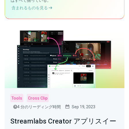
はすべて揃っている。
含まれるものを見る
Tools
Cross Clip
4 分のリーディング時間
Sep 19, 2023
Streamlabs Creator アプリスイー