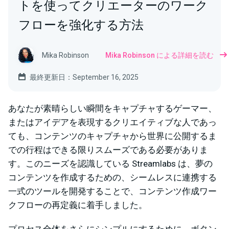
トを使ってクリエーターのワーク
フローを強化する方法
Mika Robinson
Mika Robinson による詳細を読む
最終更新日：September 16, 2025
あなたが素晴らしい瞬間をキャプチャするゲーマー、
またはアイデアを表現するクリエイティブな人であっ
ても、コンテンツのキャプチャから世界に公開するま
での行程はできる限りスムーズである必要がありま
す。このニーズを認識している Streamlabs は、夢の
コンテンツを作成するための、シームレスに連携する
一式のツールを開発することで、コンテンツ作成ワー
クフローの再定義に着手しました。