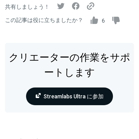
共有しましょう！
この記事は役に立ちましたか？
6
クリエーターの作業をサポ
ートします
Streamlabs Ultra に参加