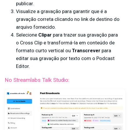
publicar.
Visualize a gravação para garantir que é a
gravação correta clicando no link de destino do
arquivo fornecido.
Selecione
Clipar
para trazer sua gravação para
o Cross Clip e transformá-la em conteúdo de
formato curto vertical ou
Transcrever
para
editar sua gravação por texto com o Podcast
Editor.
No Streamlabs Talk Studio: