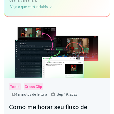
de marca e mais.
Veja o que está incluído
Tools
Cross Clip
4 minutos de leitura
Sep 19, 2023
Como melhorar seu fluxo de