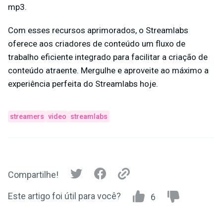
mp3.
Com esses recursos aprimorados, o Streamlabs
oferece aos criadores de conteúdo um fluxo de
trabalho eficiente integrado para facilitar a criação de
conteúdo atraente. Mergulhe e aproveite ao máximo a
experiência perfeita do Streamlabs hoje.
streamers
video
streamlabs
Compartilhe!
Este artigo foi útil para você?
6