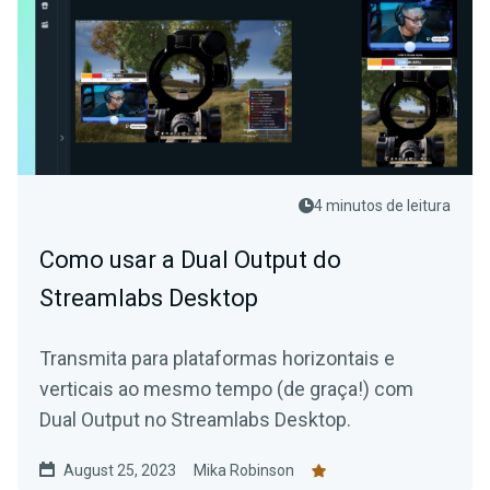
4 minutos de leitura
Como usar a Dual Output do
Streamlabs Desktop
Transmita para plataformas horizontais e
verticais ao mesmo tempo (de graça!) com
Dual Output no Streamlabs Desktop.
August 25, 2023
Mika Robinson