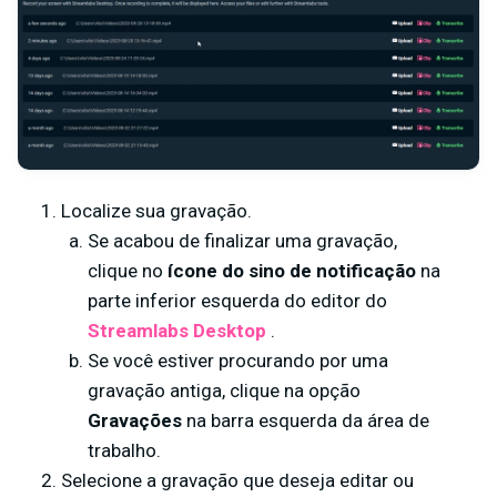
Localize sua gravação.
Se acabou de finalizar uma gravação,
clique no
ícone do sino de notificação
na
parte inferior esquerda do editor do
Streamlabs Desktop
.
Se você estiver procurando por uma
gravação antiga, clique na opção
Gravações
na barra esquerda da área de
trabalho.
Selecione a gravação que deseja editar ou