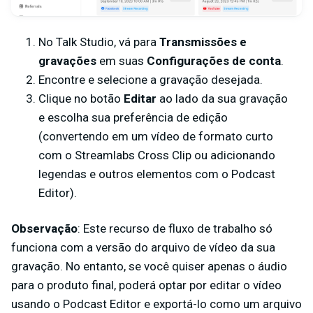
No Talk Studio, vá para
Transmissões e
gravações
em suas
Configurações de conta
.
Encontre e selecione a gravação desejada.
Clique no
botão
Editar
ao lado da sua gravação
e escolha sua preferência de edição
(convertendo em um vídeo de formato curto
com o Streamlabs Cross Clip ou adicionando
legendas e outros elementos com o Podcast
Editor).
Observação
: Este recurso de fluxo de trabalho só
funciona com a versão do arquivo de vídeo da sua
gravação. No entanto, se você quiser apenas o áudio
para o produto final, poderá optar por editar o vídeo
usando o Podcast Editor e exportá-lo como um arquivo