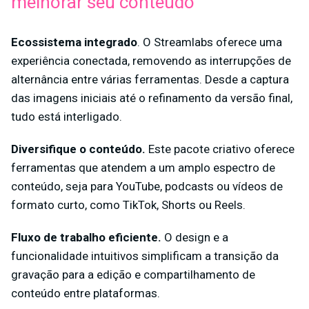
melhorar seu conteúdo
Ecossistema integrado
. O Streamlabs oferece uma
experiência conectada, removendo as interrupções de
alternância entre várias ferramentas. Desde a captura
das imagens iniciais até o refinamento da versão final,
tudo está interligado.
Diversifique o conteúdo.
Este pacote criativo oferece
ferramentas que atendem a um amplo espectro de
conteúdo, seja para YouTube, podcasts ou vídeos de
formato curto, como TikTok, Shorts ou Reels.
Fluxo de trabalho eficiente.
O design e a
funcionalidade intuitivos simplificam a transição da
gravação para a edição e compartilhamento de
conteúdo entre plataformas.