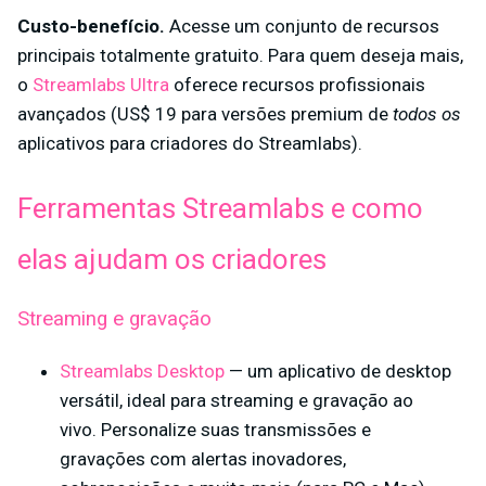
Custo-benefício.
Acesse um conjunto de recursos
principais totalmente gratuito. Para quem deseja mais,
o
Streamlabs Ultra
oferece recursos profissionais
avançados (US$ 19 para versões premium de
todos os
aplicativos para criadores do Streamlabs).
Ferramentas Streamlabs e como
elas ajudam os criadores
Streaming e gravação
Streamlabs Desktop
— um aplicativo de desktop
versátil, ideal para streaming e gravação ao
vivo. Personalize suas transmissões e
gravações com alertas inovadores,