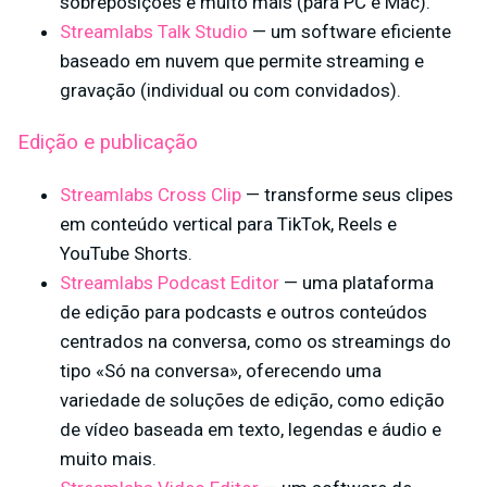
sobreposições e muito mais (para PC e Mac).
Streamlabs Talk Studio
— um software eficiente
baseado em nuvem que permite streaming e
gravação (individual ou com convidados).
Edição e publicação
Streamlabs Cross Clip
— transforme seus clipes
em conteúdo vertical para TikTok, Reels e
YouTube Shorts.
Streamlabs Podcast Editor
— uma plataforma
de edição para podcasts e outros conteúdos
centrados na conversa, como os streamings do
tipo «Só na conversa», oferecendo uma
variedade de soluções de edição, como edição
de vídeo baseada em texto, legendas e áudio e
muito mais.