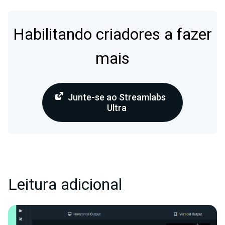
Habilitando criadores a fazer
mais
Junte-se ao Streamlabs
Ultra
Leitura adicional