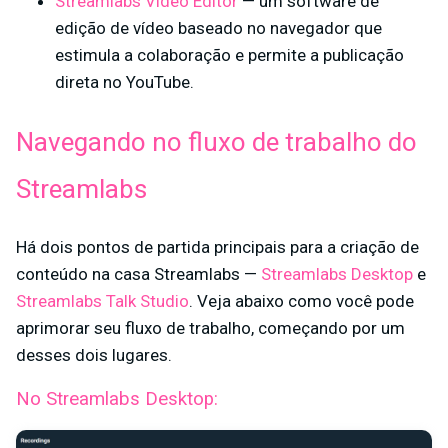
Streamlabs Video Editor
— um software de
edição de vídeo baseado no navegador que
estimula a colaboração e permite a publicação
direta no YouTube.
Navegando no fluxo de trabalho do
Streamlabs
Há dois pontos de partida principais para a criação de
conteúdo na casa Streamlabs —
Streamlabs Desktop
e
Streamlabs Talk Studio
. Veja abaixo como você pode
aprimorar seu fluxo de trabalho, começando por um
desses dois lugares.
No Streamlabs Desktop: