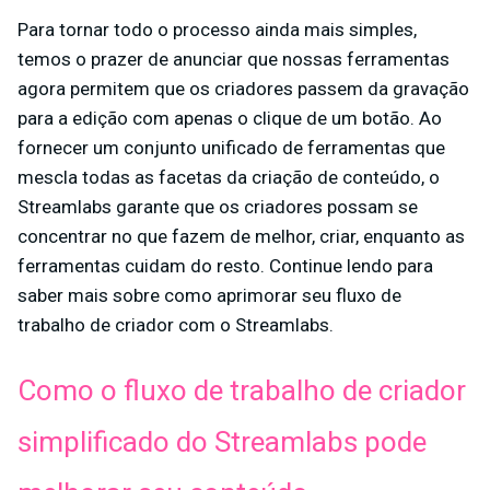
Para tornar todo o processo ainda mais simples,
temos o prazer de anunciar que nossas ferramentas
agora permitem que os criadores passem da gravação
para a edição com apenas o clique de um botão. Ao
fornecer um conjunto unificado de ferramentas que
mescla todas as facetas da criação de conteúdo, o
Streamlabs garante que os criadores possam se
concentrar no que fazem de melhor, criar, enquanto as
ferramentas cuidam do resto. Continue lendo para
saber mais sobre como aprimorar seu fluxo de
trabalho de criador com o Streamlabs.
Como o fluxo de trabalho de criador
simplificado do Streamlabs pode