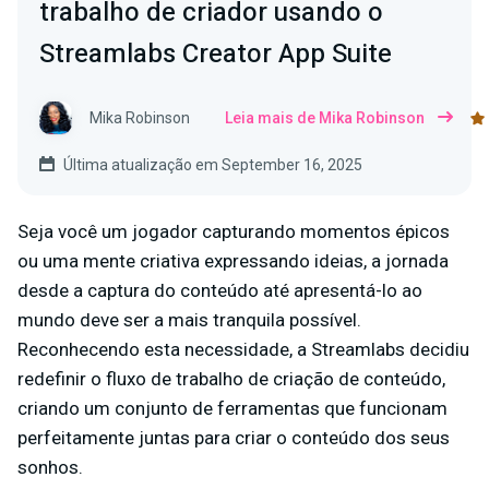
trabalho de criador usando o
Streamlabs Creator App Suite
Mika Robinson
Leia mais de Mika Robinson
Última atualização em September 16, 2025
Seja você um jogador capturando momentos épicos
ou uma mente criativa expressando ideias, a jornada
desde a captura do conteúdo até apresentá-lo ao
mundo deve ser a mais tranquila possível.
Reconhecendo esta necessidade, a Streamlabs decidiu
redefinir o fluxo de trabalho de criação de conteúdo,
criando um conjunto de ferramentas que funcionam
perfeitamente juntas para criar o conteúdo dos seus
sonhos.