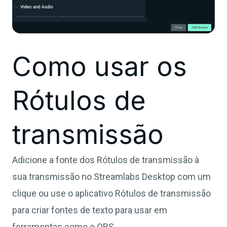
Como usar os
Rótulos de
transmissão
Adicione a fonte dos Rótulos de transmissão à
sua transmissão no Streamlabs Desktop com um
clique ou use o aplicativo Rótulos de transmissão
para criar fontes de texto para usar em
ferramentas como o OBS.