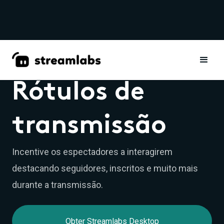
WIDGETS
Rótulos de
transmissão
Incentive os espectadores a interagirem
destacando seguidores, inscritos e muito mais
durante a transmissão.
Obter Streamlabs Desktop