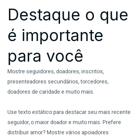
Destaque o que
é importante
para você
Mostre seguidores, doadores, inscritos,
presenteadores secundários, torcedores,
doadores de caridade e muito mais.
Use texto estático para destacar seu mais recente
seguidor, o maior doador e muito mais. Prefere
distribuir amor? Mostre vários apoiadores