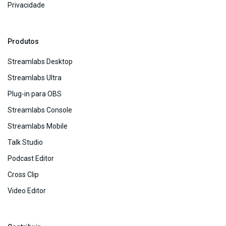
Privacidade
Produtos
Streamlabs Desktop
Streamlabs Ultra
Plug-in para OBS
Streamlabs Console
Streamlabs Mobile
Talk Studio
Podcast Editor
Cross Clip
Video Editor