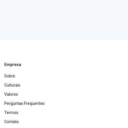
Empresa
Sobre
Culturais
Valores
Perguntas Frequentes
Termos
Contato