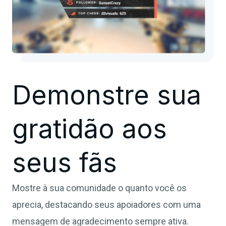
Demonstre sua
gratidão aos
seus fãs
Mostre à sua comunidade o quanto você os
aprecia, destacando seus apoiadores com uma
mensagem de agradecimento sempre ativa.