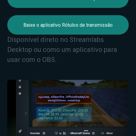
Baixe o aplicativo Rótulos de transmissão
Disponível direto no Streamlabs
Desktop ou como um aplicativo para
usar com o OBS.