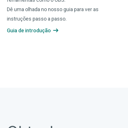
‍Dê uma olhada no nosso guia para ver as
instruções passo a passo.
Guia de introdução
