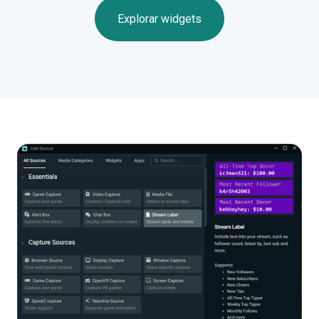
Explorar widgets