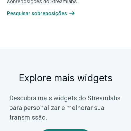
sobreposições do Streamlabs.
Pesquisar sobreposições

Explore mais widgets
Descubra mais widgets do Streamlabs
para personalizar e melhorar sua
transmissão.