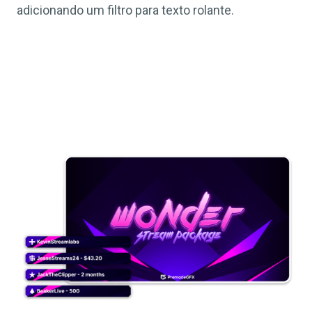
adicionando um filtro para texto rolante.