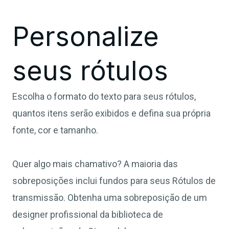
Personalize
seus rótulos
Escolha o formato do texto para seus rótulos,
quantos itens serão exibidos e defina sua própria
fonte, cor e tamanho.
Quer algo mais chamativo? A maioria das
sobreposições inclui fundos para seus Rótulos de
transmissão. Obtenha uma sobreposição de um
designer profissional da biblioteca de