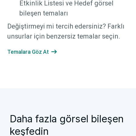
Etkinlik Listesi ve Hedef görsel
bileşen temaları
Değiştirmeyi mi tercih edersiniz? Farklı
unsurlar için benzersiz temalar seçin.
Temalara Göz At

Daha fazla görsel bileşen
keşfedin