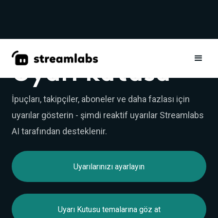
Uyarı kutusu
İpuçları, takipçiler, aboneler ve daha fazlası için
uyarılar gösterin - şimdi reaktif uyarılar Streamlabs
AI tarafından desteklenir.
Uyarılarınızı ayarlayın
Uyarı Kutusu temalarına göz at