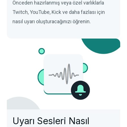
Önceden hazırlanmış veya özel varlıklarla
Twitch, YouTube, Kick ve daha fazlası için
nasıl uyarı oluşturacağınızı öğrenin.
Uyarı Sesleri Nasıl