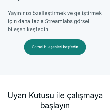
Yayınınızı özelleştirmek ve geliştirmek
için daha fazla Streamlabs görsel
bileşen keşfedin.
Görsel bileşenleri keşfedin
Uyarı Kutusu ile çalışmaya
başlayın