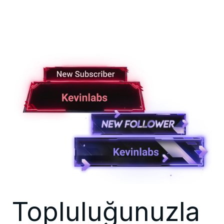
Topluluğunuzla