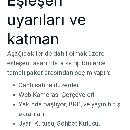
Eşleşen
uyarıları ve
katman
Aşağıdakiler de dahil olmak üzere
eşleşen tasarımlara sahip binlerce
temalı paket arasından seçim yapın:
Canlı sahne düzenleri
Web Kamerası Çerçeveleri
Yakında başlıyor, BRB, ve yayın bitiş
ekranları
Uyarı Kutusu, Sohbet Kutusu,