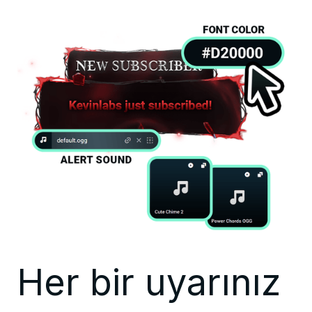
Her bir uyarınız