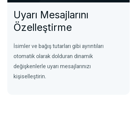
Uyarı Mesajlarını
Özelleştirme
İsimler ve bağış tutarları gibi ayrıntıları
otomatik olarak dolduran dinamik
değişkenlerle uyarı mesajlarınızı
kişiselleştirin.