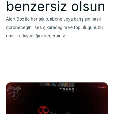
benzersiz olsun
Alert Box ile her takip, abone veya bahşişin nasıl
görüneceğini, ses çıkaracağını ve topluluğunuzu
nasıl kutlayacağını seçersiniz.