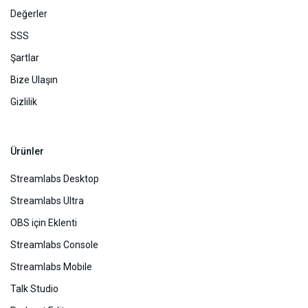
Değerler
SSS
Şartlar
Bize Ulaşın
Gizlilik
Ürünler
Streamlabs Desktop
Streamlabs Ultra
OBS için Eklenti
Streamlabs Console
Streamlabs Mobile
Talk Studio