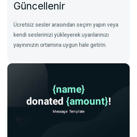
Güncellenir
Ücretsiz sesler arasından seçim yapın veya
kendi seslerinizi yükleyerek uyarılarınızı
yayınınızın ortamına uygun hale getirin.