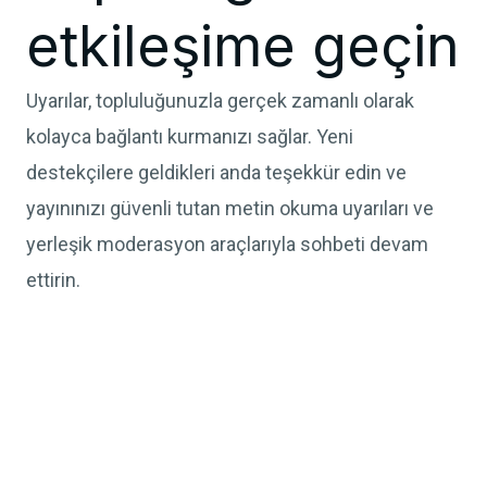
etkileşime geçin
Uyarılar, topluluğunuzla gerçek zamanlı olarak
kolayca bağlantı kurmanızı sağlar. Yeni
destekçilere geldikleri anda teşekkür edin ve
yayınınızı güvenli tutan metin okuma uyarıları ve
yerleşik moderasyon araçlarıyla sohbeti devam
ettirin.