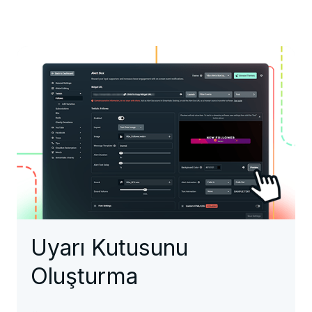
Uyarı Kutusunu
Oluşturma