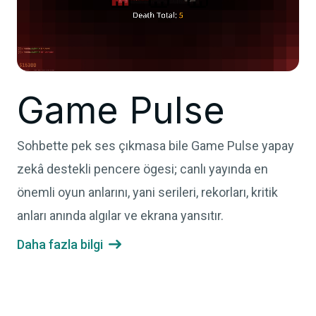
Game Pulse
Sohbette pek ses çıkmasa bile Game Pulse yapay
zekâ destekli pencere ögesi; canlı yayında en
önemli oyun anlarını, yani serileri, rekorları, kritik
anları anında algılar ve ekrana yansıtır.
Daha fazla bilgi
