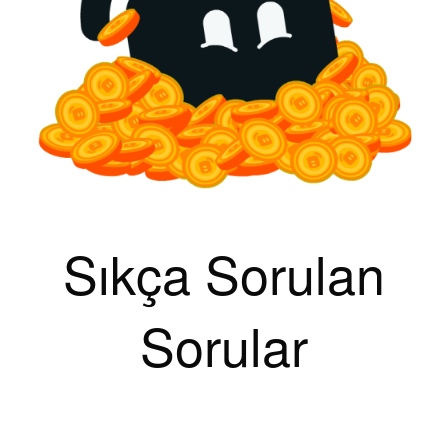
Sıkça Sorulan
Sorular