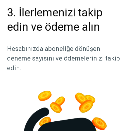
3. İlerlemenizi takip
edin ve ödeme alın
Hesabınızda aboneliğe dönüşen
deneme sayısını ve ödemelerinizi takip
edin.