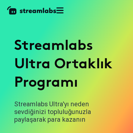
Streamlabs
Ultra Ortaklık
Programı
Streamlabs Ultra'yı neden
sevdiğinizi topluluğunuzla
paylaşarak para kazanın