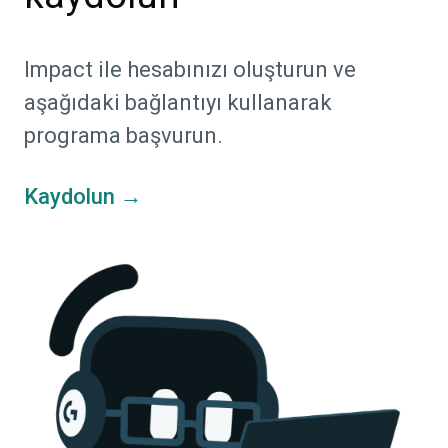
Impact ile hesabınızı oluşturun ve
aşağıdaki bağlantıyı kullanarak
programa başvurun.
Kaydolun →