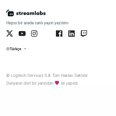
Hepsi bir arada canlı yayın yazılımı
Türkçe
© Logitech Services S.A. Tüm Hakları Saklıdır.
Dünyanın dört bir yanından
ile yapıldı.