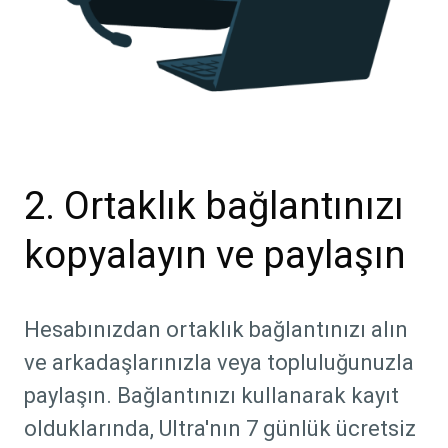
2. Ortaklık bağlantınızı
kopyalayın ve paylaşın
Hesabınızdan ortaklık bağlantınızı alın
ve arkadaşlarınızla veya topluluğunuzla
paylaşın. Bağlantınızı kullanarak kayıt
olduklarında, Ultra'nın 7 günlük ücretsiz