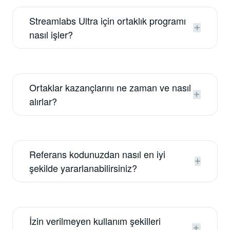
Streamlabs Ultra için ortaklık programı
nasıl işler?
Ortaklar kazançlarını ne zaman ve nasıl
alırlar?
Referans kodunuzdan nasıl en iyi
şekilde yararlanabilirsiniz?
İzin verilmeyen kullanım şekilleri