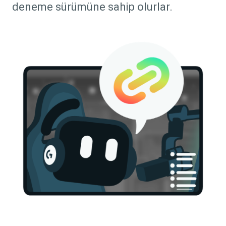
deneme sürümüne sahip olurlar.