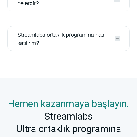
nelerdir?
Streamlabs ortaklık programına nasıl
katılırım?
Hemen kazanmaya başlayın.
Streamlabs
Ultra ortaklık programına