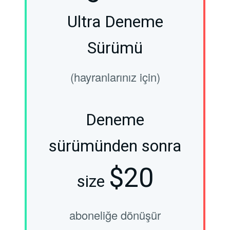
Ultra Deneme
Sürümü
(hayranlarınız için)
Deneme
sürümünden sonra
$20
size
aboneliğe dönüşür