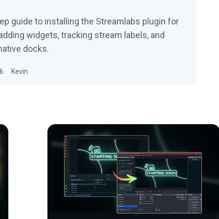
ep guide to installing the Streamlabs plugin for
adding widgets, tracking stream labels, and
ative docks.
6
Kevin