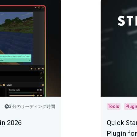
3 分のリーディング時間
Tools
Plugi
in 2026
Quick Sta
Plugin fo