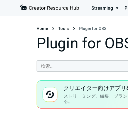
Streaming
P
Home
Tools
Plugin for OBS
Plugin for OB
クリエイター向けアプリ
ストリーミング、編集、ブラン
る。