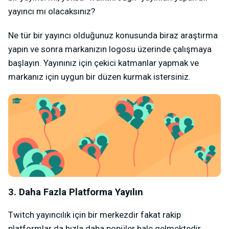
yayıncı mı olacaksınız?
Ne tür bir yayıncı olduğunuz konusunda biraz araştırma
yapın ve sonra markanızın logosu üzerinde çalışmaya
başlayın. Yayınınız için çekici katmanlar yapmak ve
markanız için uygun bir düzen kurmak istersiniz.
3. Daha Fazla Platforma Yayılın
Twitch yayıncılık için bir merkezdir fakat rakip
platformlar da hızla daha popüler hale gelmektedir.