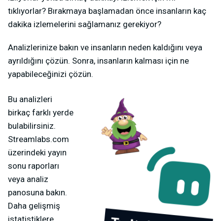
tıklıyorlar? Bırakmaya başlamadan önce insanların kaç
dakika izlemelerini sağlamanız gerekiyor?
Analizlerinize bakın ve insanların neden kaldığını veya
ayrıldığını çözün. Sonra, insanların kalması için ne
yapabileceğinizi çözün.
Bu analizleri
birkaç farklı yerde
bulabilirsiniz.
Streamlabs.com
üzerindeki yayın
sonu raporları
veya analiz
panosuna bakın.
Daha gelişmiş
istatistiklere