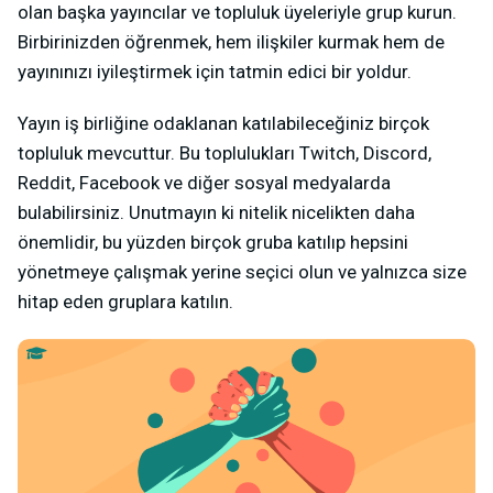
olan başka yayıncılar ve topluluk üyeleriyle grup kurun.
Birbirinizden öğrenmek, hem ilişkiler kurmak hem de
yayınınızı iyileştirmek için tatmin edici bir yoldur.
Yayın iş birliğine odaklanan katılabileceğiniz birçok
topluluk mevcuttur. Bu toplulukları Twitch, Discord,
Reddit, Facebook ve diğer sosyal medyalarda
bulabilirsiniz. Unutmayın ki nitelik nicelikten daha
önemlidir, bu yüzden birçok gruba katılıp hepsini
yönetmeye çalışmak yerine seçici olun ve yalnızca size
hitap eden gruplara katılın.