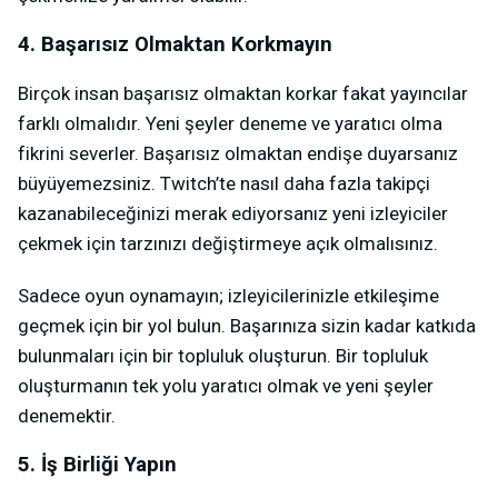
4. Başarısız Olmaktan Korkmayın
Birçok insan başarısız olmaktan korkar fakat yayıncılar
farklı olmalıdır. Yeni şeyler deneme ve yaratıcı olma
fikrini severler. Başarısız olmaktan endişe duyarsanız
büyüyemezsiniz. Twitch’te nasıl daha fazla takipçi
kazanabileceğinizi merak ediyorsanız yeni izleyiciler
çekmek için tarzınızı değiştirmeye açık olmalısınız.
Sadece oyun oynamayın; izleyicilerinizle etkileşime
geçmek için bir yol bulun. Başarınıza sizin kadar katkıda
bulunmaları için bir topluluk oluşturun. Bir topluluk
oluşturmanın tek yolu yaratıcı olmak ve yeni şeyler
denemektir.
5. İş Birliği Yapın