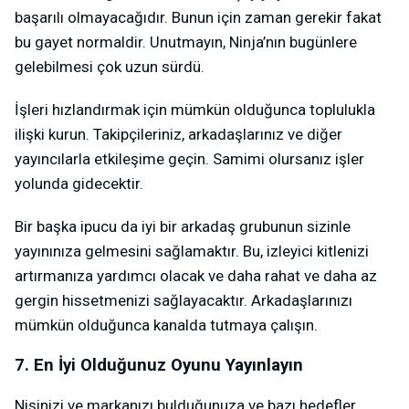
başarılı olmayacağıdır. Bunun için zaman gerekir fakat
bu gayet normaldir. Unutmayın, Ninja’nın bugünlere
gelebilmesi çok uzun sürdü.
İşleri hızlandırmak için mümkün olduğunca toplulukla
ilişki kurun. Takipçileriniz, arkadaşlarınız ve diğer
yayıncılarla etkileşime geçin. Samimi olursanız işler
yolunda gidecektir.
Bir başka ipucu da iyi bir arkadaş grubunun sizinle
yayınınıza gelmesini sağlamaktır. Bu, izleyici kitlenizi
artırmanıza yardımcı olacak ve daha rahat ve daha az
gergin hissetmenizi sağlayacaktır. Arkadaşlarınızı
mümkün olduğunca kanalda tutmaya çalışın.
7. En İyi Olduğunuz Oyunu Yayınlayın
Nişinizi ve markanızı bulduğunuza ve bazı hedefler