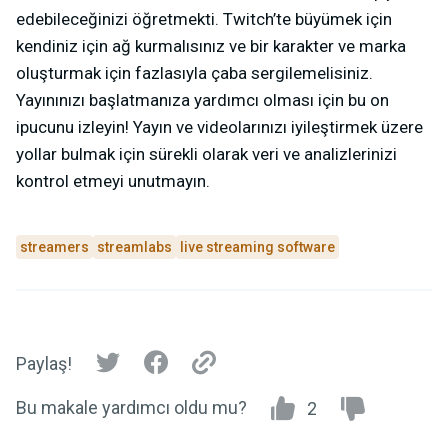
edebileceğinizi öğretmekti. Twitch’te büyümek için
kendiniz için ağ kurmalısınız ve bir karakter ve marka
oluşturmak için fazlasıyla çaba sergilemelisiniz.
Yayınınızı başlatmanıza yardımcı olması için bu on
ipucunu izleyin! Yayın ve videolarınızı iyileştirmek üzere
yollar bulmak için sürekli olarak veri ve analizlerinizi
kontrol etmeyi unutmayın.
streamers
streamlabs
live streaming software
Paylaş!
Bu makale yardımcı oldu mu?
2