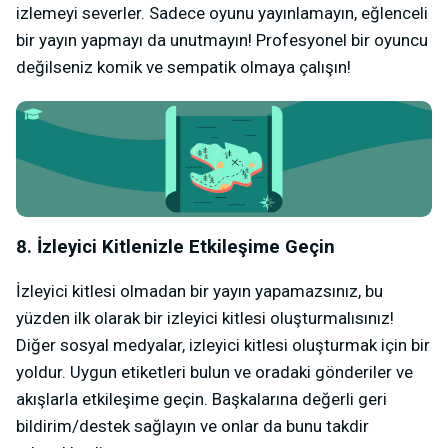
izlemeyi severler. Sadece oyunu yayınlamayın, eğlenceli
bir yayın yapmayı da unutmayın! Profesyonel bir oyuncu
değilseniz komik ve sempatik olmaya çalışın!
8. İzleyici Kitlenizle Etkileşime Geçin
İzleyici kitlesi olmadan bir yayın yapamazsınız, bu
yüzden ilk olarak bir izleyici kitlesi oluşturmalısınız!
Diğer sosyal medyalar, izleyici kitlesi oluşturmak için bir
yoldur. Uygun etiketleri bulun ve oradaki gönderiler ve
akışlarla etkileşime geçin. Başkalarına değerli geri
bildirim/destek sağlayın ve onlar da bunu takdir