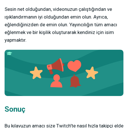
Sesin net olduğundan, videonuzun çalıştığından ve
ışıklandırmanın iyi olduğundan emin olun. Ayrıca,
eğlendiğinizden de emin olun. Yayıncılığın tüm amacı
eğlenmek ve bir kişilik oluşturarak kendiniz için isim
yapmaktır.
Sonuç
Bu kılavuzun amacı size Twitch’te nasıl hızla takipçi elde