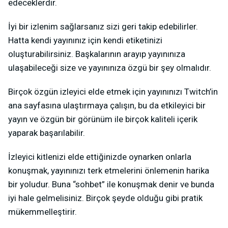
edeceklerdir.
İyi bir izlenim sağlarsanız sizi geri takip edebilirler.
Hatta kendi yayınınız için kendi etiketinizi
oluşturabilirsiniz. Başkalarının arayıp yayınınıza
ulaşabileceği size ve yayınınıza özgü bir şey olmalıdır.
Birçok özgün izleyici elde etmek için yayınınızı Twitch’in
ana sayfasına ulaştırmaya çalışın, bu da etkileyici bir
yayın ve özgün bir görünüm ile birçok kaliteli içerik
yaparak başarılabilir.
İzleyici kitlenizi elde ettiğinizde oynarken onlarla
konuşmak, yayınınızı terk etmelerini önlemenin harika
bir yoludur. Buna “sohbet” ile konuşmak denir ve bunda
iyi hale gelmelisiniz. Birçok şeyde olduğu gibi pratik
mükemmelleştirir.