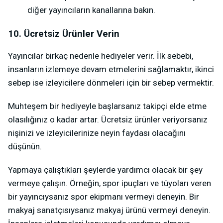
diğer yayıncıların kanallarına bakın.
10. Ücretsiz Ürünler Verin
Yayıncılar birkaç nedenle hediyeler verir. İlk sebebi,
insanların izlemeye devam etmelerini sağlamaktır, ikinci
sebep ise izleyicilere dönmeleri için bir sebep vermektir.
Muhteşem bir hediyeyle başlarsanız takipçi elde etme
olasılığınız o kadar artar. Ücretsiz ürünler veriyorsanız
nişinizi ve izleyicilerinize neyin faydası olacağını
düşünün.
Yapmaya çalıştıkları şeylerde yardımcı olacak bir şey
vermeye çalışın. Örneğin, spor ipuçları ve tüyoları veren
bir yayıncıysanız spor ekipmanı vermeyi deneyin. Bir
makyaj sanatçısıysanız makyaj ürünü vermeyi deneyin.