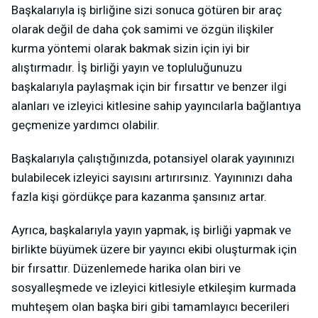
Başkalarıyla iş birliğine sizi sonuca götüren bir araç
olarak değil de daha çok samimi ve özgün ilişkiler
kurma yöntemi olarak bakmak sizin için iyi bir
alıştırmadır. İş birliği yayın ve topluluğunuzu
başkalarıyla paylaşmak için bir fırsattır ve benzer ilgi
alanları ve izleyici kitlesine sahip yayıncılarla bağlantıya
geçmenize yardımcı olabilir.
Başkalarıyla çalıştığınızda, potansiyel olarak yayınınızı
bulabilecek izleyici sayısını artırırsınız. Yayınınızı daha
fazla kişi gördükçe para kazanma şansınız artar.
Ayrıca, başkalarıyla yayın yapmak, iş birliği yapmak ve
birlikte büyümek üzere bir yayıncı ekibi oluşturmak için
bir fırsattır. Düzenlemede harika olan biri ve
sosyalleşmede ve izleyici kitlesiyle etkileşim kurmada
muhteşem olan başka biri gibi tamamlayıcı becerileri