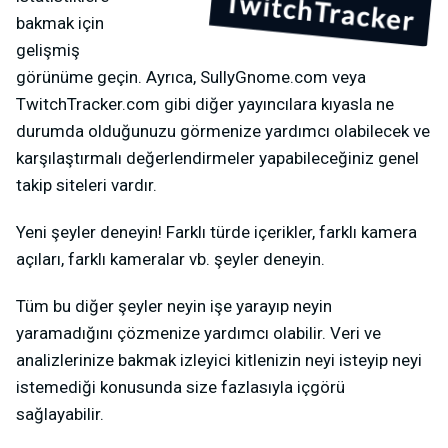
bakmak için
gelişmiş
görünüme geçin. Ayrıca, SullyGnome.com veya
TwitchTracker.com gibi diğer yayıncılara kıyasla ne
durumda olduğunuzu görmenize yardımcı olabilecek ve
karşılaştırmalı değerlendirmeler yapabileceğiniz genel
takip siteleri vardır.
Yeni şeyler deneyin! Farklı türde içerikler, farklı kamera
açıları, farklı kameralar vb. şeyler deneyin.
Tüm bu diğer şeyler neyin işe yarayıp neyin
yaramadığını çözmenize yardımcı olabilir. Veri ve
analizlerinize bakmak izleyici kitlenizin neyi isteyip neyi
istemediği konusunda size fazlasıyla içgörü
sağlayabilir.