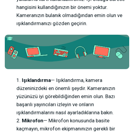
hangisini kullandığınızın bir önemi yoktur.
Kameranızın bulanık olmadığından emin olun ve
ışıklandırmanızı gözden geçirin.
Işıklandırma
— Işıklandırma, kamera
düzeninizdeki en önemli şeydir. Kameranızın
yüzünüzü iyi görebildiğinden emin olun. Bazı
başarılı yayıncıları izleyin ve onların
ışıklandırmalarını nasıl ayarladıklarına bakın.
Mikrofon
— Mikrofon konusunda basite
kaçmayın, mikrofon ekipmanınızın gerekli bir