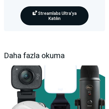
Streamlabs Ultra'ya
Katılın
Daha fazla okuma