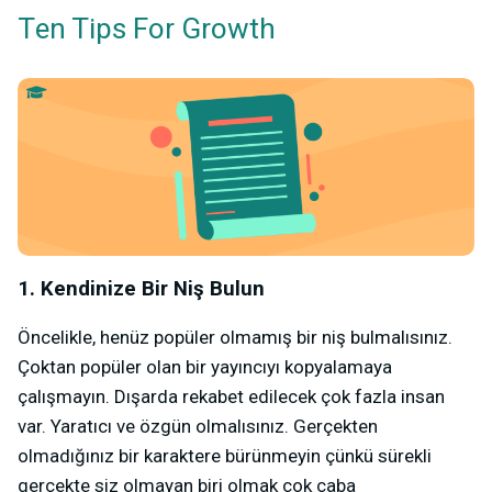
Ten Tips For Growth
1. Kendinize Bir Niş Bulun
Öncelikle, henüz popüler olmamış bir niş bulmalısınız.
Çoktan popüler olan bir yayıncıyı kopyalamaya
çalışmayın. Dışarda rekabet edilecek çok fazla insan
var. Yaratıcı ve özgün olmalısınız. Gerçekten
olmadığınız bir karaktere bürünmeyin çünkü sürekli
gerçekte siz olmayan biri olmak çok çaba