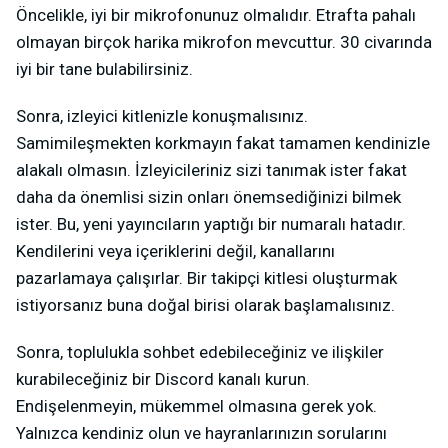
Öncelikle, iyi bir mikrofonunuz olmalıdır. Etrafta pahalı
olmayan birçok harika mikrofon mevcuttur. 30 civarında
iyi bir tane bulabilirsiniz.
Sonra, izleyici kitlenizle konuşmalısınız.
Samimileşmekten korkmayın fakat tamamen kendinizle
alakalı olmasın. İzleyicileriniz sizi tanımak ister fakat
daha da önemlisi sizin onları önemsediğinizi bilmek
ister. Bu, yeni yayıncıların yaptığı bir numaralı hatadır.
Kendilerini veya içeriklerini değil, kanallarını
pazarlamaya çalışırlar. Bir takipçi kitlesi oluşturmak
istiyorsanız buna doğal birisi olarak başlamalısınız.
Sonra, toplulukla sohbet edebileceğiniz ve ilişkiler
kurabileceğiniz bir Discord kanalı kurun.
Endişelenmeyin, mükemmel olmasına gerek yok.
Yalnızca kendiniz olun ve hayranlarınızın sorularını