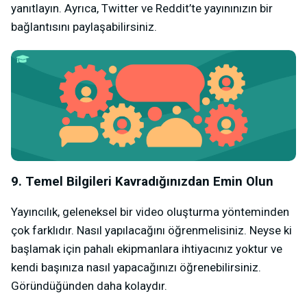
yanıtlayın. Ayrıca, Twitter ve Reddit’te yayınınızın bir
bağlantısını paylaşabilirsiniz.
9. Temel Bilgileri Kavradığınızdan Emin Olun
Yayıncılık, geleneksel bir video oluşturma yönteminden
çok farklıdır. Nasıl yapılacağını öğrenmelisiniz. Neyse ki
başlamak için pahalı ekipmanlara ihtiyacınız yoktur ve
kendi başınıza nasıl yapacağınızı öğrenebilirsiniz.
Göründüğünden daha kolaydır.