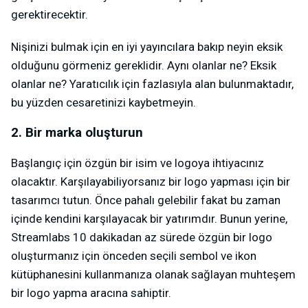
gerektirecektir.
Nişinizi bulmak için en iyi yayıncılara bakıp neyin eksik
olduğunu görmeniz gereklidir. Aynı olanlar ne? Eksik
olanlar ne? Yaratıcılık için fazlasıyla alan bulunmaktadır,
bu yüzden cesaretinizi kaybetmeyin.
2. Bir marka oluşturun
Başlangıç için özgün bir isim ve logoya ihtiyacınız
olacaktır. Karşılayabiliyorsanız bir logo yapması için bir
tasarımcı tutun. Önce pahalı gelebilir fakat bu zaman
içinde kendini karşılayacak bir yatırımdır. Bunun yerine,
Streamlabs 10 dakikadan az sürede özgün bir logo
oluşturmanız için önceden seçili sembol ve ikon
kütüphanesini kullanmanıza olanak sağlayan muhteşem
bir logo yapma aracına sahiptir.