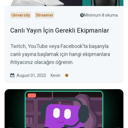
University
Streamer
Minimum 8 okuma
Canlı Yayın İçin Gerekli Ekipmanlar
Twitch, YouTube veya Facebook’ta başarıyla
canlı yayına başlamak için hangi ekipmanlara
ihtiyacınız olacağını öğrenin.
August 01, 2022
Kevin