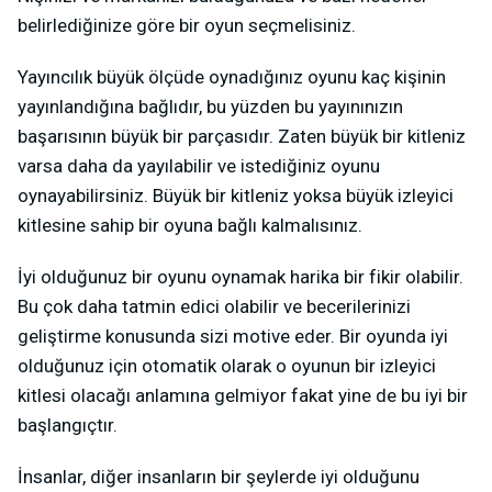
belirlediğinize göre bir oyun seçmelisiniz.
Yayıncılık büyük ölçüde oynadığınız oyunu kaç kişinin
yayınlandığına bağlıdır, bu yüzden bu yayınınızın
başarısının büyük bir parçasıdır. Zaten büyük bir kitleniz
varsa daha da yayılabilir ve istediğiniz oyunu
oynayabilirsiniz. Büyük bir kitleniz yoksa büyük izleyici
kitlesine sahip bir oyuna bağlı kalmalısınız.
İyi olduğunuz bir oyunu oynamak harika bir fikir olabilir.
Bu çok daha tatmin edici olabilir ve becerilerinizi
geliştirme konusunda sizi motive eder. Bir oyunda iyi
olduğunuz için otomatik olarak o oyunun bir izleyici
kitlesi olacağı anlamına gelmiyor fakat yine de bu iyi bir
başlangıçtır.
İnsanlar, diğer insanların bir şeylerde iyi olduğunu