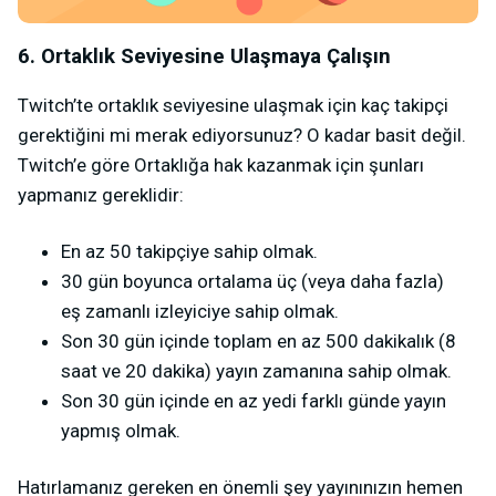
6. Ortaklık Seviyesine Ulaşmaya Çalışın
Twitch’te ortaklık seviyesine ulaşmak için kaç takipçi
gerektiğini mi merak ediyorsunuz? O kadar basit değil.
Twitch’e göre Ortaklığa hak kazanmak için şunları
yapmanız gereklidir:
En az 50 takipçiye sahip olmak.
30 gün boyunca ortalama üç (veya daha fazla)
eş zamanlı izleyiciye sahip olmak.
Son 30 gün içinde toplam en az 500 dakikalık (8
saat ve 20 dakika) yayın zamanına sahip olmak.
Son 30 gün içinde en az yedi farklı günde yayın
yapmış olmak.
Hatırlamanız gereken en önemli şey yayınınızın hemen