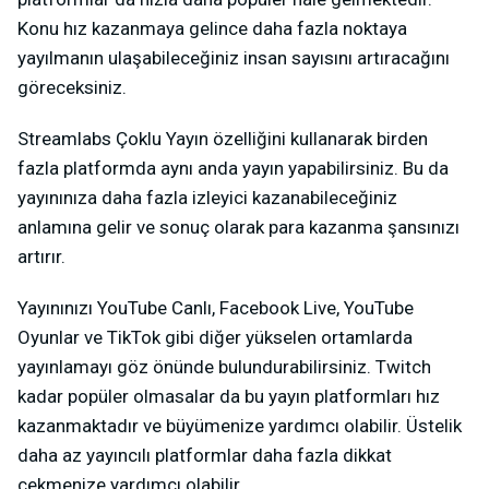
Konu hız kazanmaya gelince daha fazla noktaya
yayılmanın ulaşabileceğiniz insan sayısını artıracağını
göreceksiniz.
Streamlabs Çoklu Yayın özelliğini kullanarak birden
fazla platformda aynı anda yayın yapabilirsiniz. Bu da
yayınınıza daha fazla izleyici kazanabileceğiniz
anlamına gelir ve sonuç olarak para kazanma şansınızı
artırır.
Yayınınızı YouTube Canlı, Facebook Live, YouTube
Oyunlar ve TikTok gibi diğer yükselen ortamlarda
yayınlamayı göz önünde bulundurabilirsiniz. Twitch
kadar popüler olmasalar da bu yayın platformları hız
kazanmaktadır ve büyümenize yardımcı olabilir. Üstelik
daha az yayıncılı platformlar daha fazla dikkat
çekmenize yardımcı olabilir.