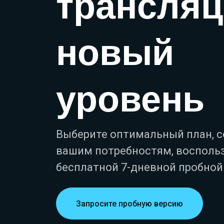
трансляц
новый
уровень
Выберите оптимальный план, 
вашим потребностям, восполь
бесплатной 7-дневной пробной
Запросите пробную версию