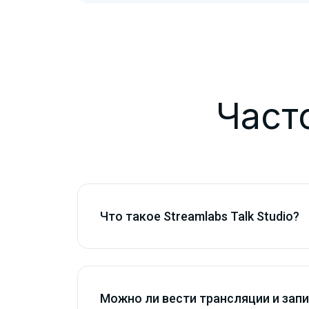
Част
Что такое Streamlabs Talk Studio?
Можно ли вести трансляции и зап