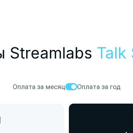
 Streamlabs
Talk
Оплата за месяц
Оплата за год
d