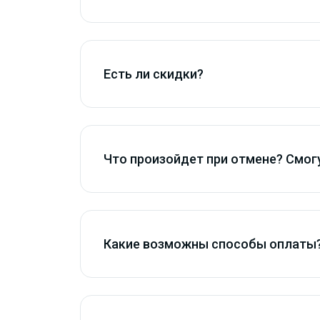
Есть ли скидки?
Что произойдет при отмене? Смогу
Какие возможны способы оплаты