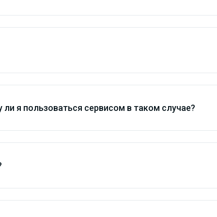
 ли я пользоваться сервисом в таком случае?
?