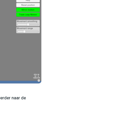
verder naar de