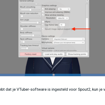
ebt dat je VTuber-software is ingesteld voor Spout2, kun je 