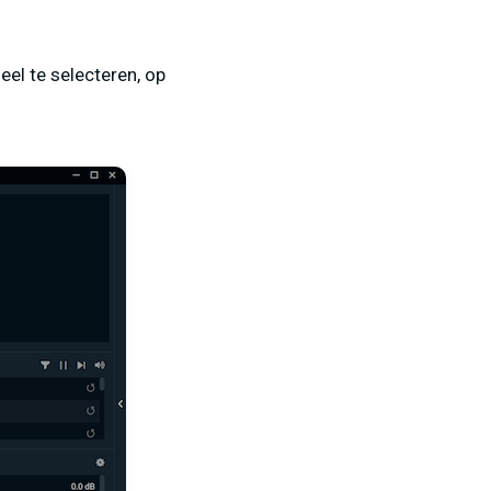
eel te selecteren, op