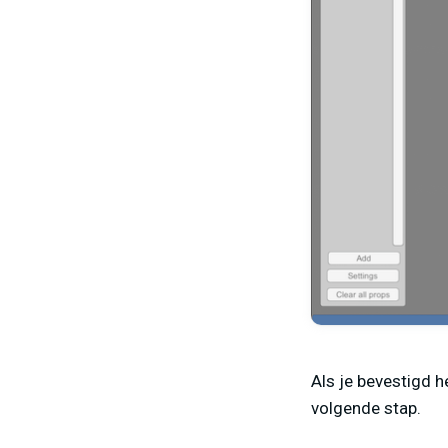
Als je bevestigd h
volgende stap.