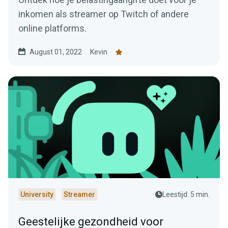
inkomen als streamer op Twitch of andere
online platforms.
August 01, 2022
Kevin
University
Streamer
Leestijd: 5 min.
Geestelijke gezondheid voor