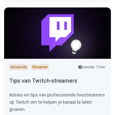
University
Streamer
Leestijd: 7 min.
Tips van Twitch-streamers
Advies en tips van professionele livestreamers
op Twitch om te helpen je kanaal te laten
groeien.