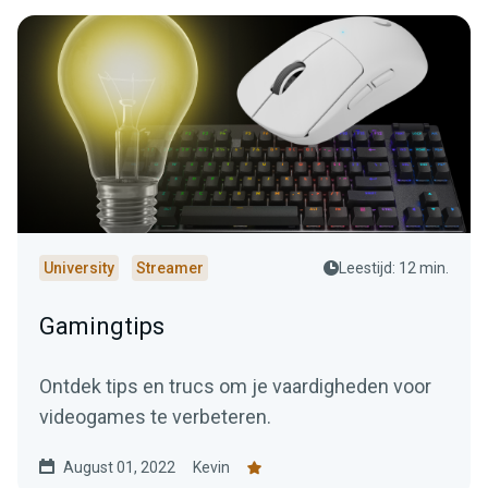
University
Streamer
Leestijd: 12 min.
Gamingtips
Ontdek tips en trucs om je vaardigheden voor
videogames te verbeteren.
August 01, 2022
Kevin