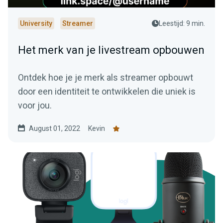
University
Streamer
Leestijd: 9 min.
Het merk van je livestream opbouwen
Ontdek hoe je je merk als streamer opbouwt
door een identiteit te ontwikkelen die uniek is
voor jou.
August 01, 2022
Kevin