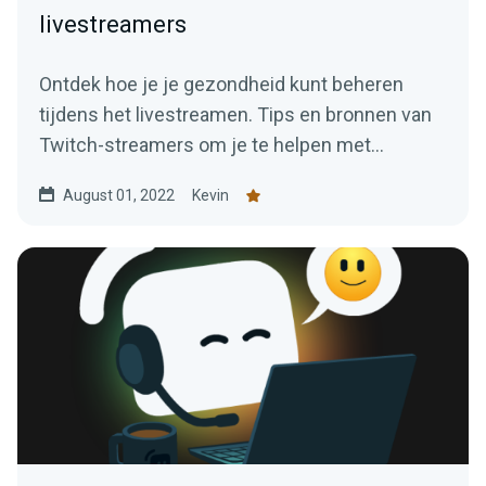
livestreamers
Ontdek hoe je je gezondheid kunt beheren
tijdens het livestreamen. Tips en bronnen van
Twitch-streamers om je te helpen met
streamen zonder problemen.
August 01, 2022
Kevin