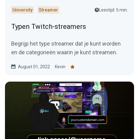
University
Streamer
Leestijd: 5 min.
Typen Twitch-streamers
Begrijp het type streamer dat je kunt worden
en de categorieën waarin je kunt streamen.
August 01, 2022
Kevin