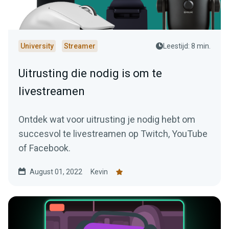
University
Streamer
Leestijd: 8 min.
Uitrusting die nodig is om te
livestreamen
Ontdek wat voor uitrusting je nodig hebt om
succesvol te livestreamen op Twitch, YouTube
of Facebook.
August 01, 2022
Kevin