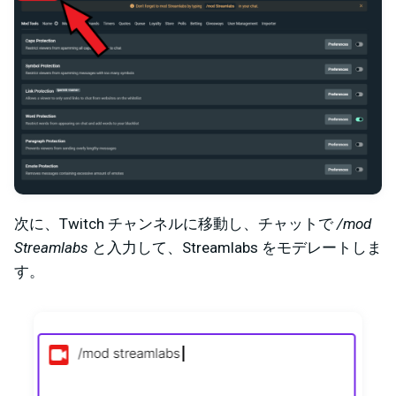
次に、Twitch チャンネルに移動し、チャットで
/mod
Streamlabs
と入力して、Streamlabs をモデレートしま
す。