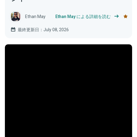
Ethan May
Ethan May による詳細を読む
最終更新日：July 08, 2026