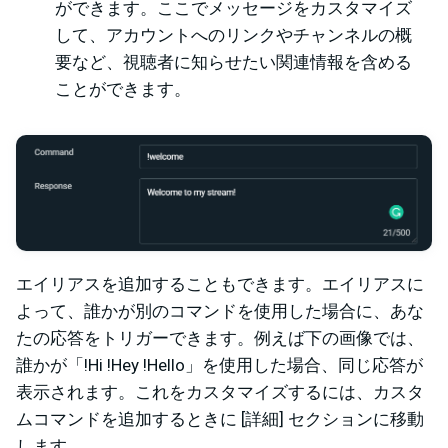
ができます。ここでメッセージをカスタマイズ
して、アカウントへのリンクやチャンネルの概
要など、視聴者に知らせたい関連情報を含める
ことができます。
エイリアスを追加することもできます。エイリアスに
よって、誰かが別のコマンドを使用した場合に、あな
たの応答をトリガーできます。例えば下の画像では、
誰かが「!Hi !Hey !Hello」を使用した場合、同じ応答が
表示されます。これをカスタマイズするには、カスタ
ムコマンドを追加するときに [詳細] セクションに移動
します。