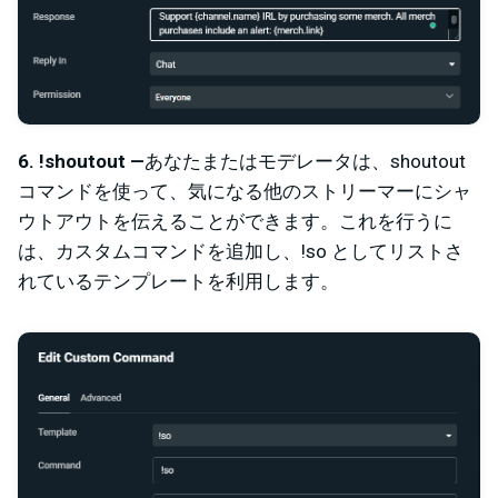
6. !shoutout —
あなたまたはモデレータは、shoutout
コマンドを使って
、気になる他のストリーマーにシャ
ウトアウトを伝えることができます。これを行うに
は、カスタムコマンドを追加し、!so としてリストさ
れているテンプレートを利用します。