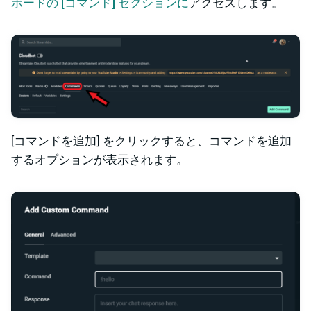
ボードの [コマンド] セクションに
アクセスします。
[コマンドを追加] をクリックすると、コマンドを追加
するオプションが表示されます。