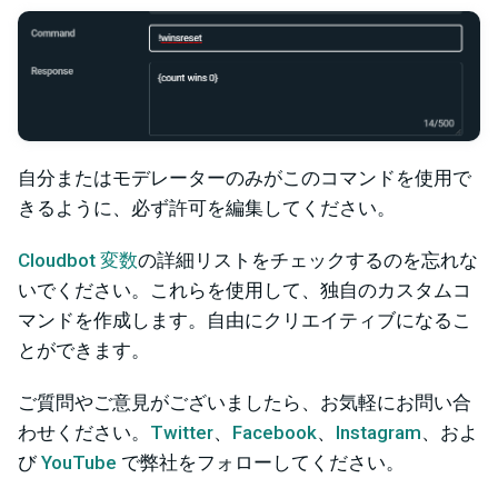
自分またはモデレーターのみがこのコマンドを使用で
きるように、必ず許可を編集してください。
Cloudbot 変数
の詳細リストをチェックするのを忘れな
いでください。これらを使用して、独自のカスタムコ
マンドを作成します。自由にクリエイティブになるこ
とができます。
ご質問やご意見がございましたら、お気軽にお問い合
わせください。
Twitter
、
Facebook
、
Instagram
、およ
び
YouTube
で弊社をフォローしてください。