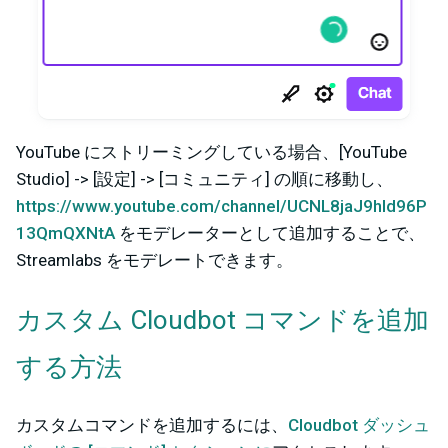
YouTube にストリーミングしている場合、[YouTube
Studio] -> [設定] -> [コミュニティ] の順に移動し、
https://www.youtube.com/channel/UCNL8jaJ9hId96P
13QmQXNtA
をモデレーターとして追加することで、
Streamlabs をモデレートできます。
カスタム Cloudbot コマンドを追加
する方法
カスタムコマンドを追加するには、
Cloudbot ダッシュ