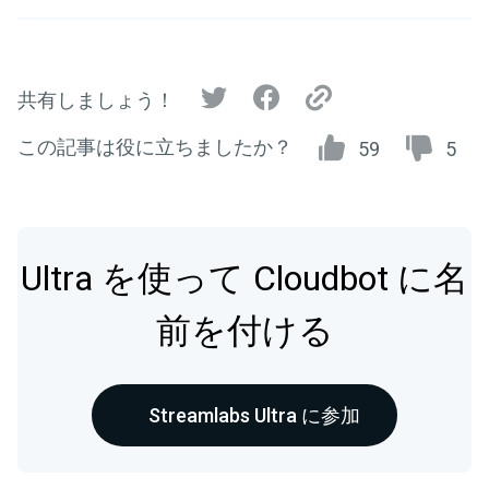
共有しましょう！
この記事は役に立ちましたか？
59
5
Ultra を使って Cloudbot に名
前を付ける
Streamlabs Ultra に参加