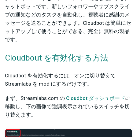
ャットボットです。新しいフォロワーやサブスクライ
ブの通知などのタスクを自動化し、視聴者に感謝のメ
ッセージを送ることができます。Cloudbot は簡単にセ
ットアップして使うことができる、完全に無料の製品
です。
Cloudbout を有効化する方法
Cloudbot を有効化するには、オンに切り替えて
Streamlabs を mod にするだけです。
まず、Streamlabs.com の
Cloudbot ダッシュボード
に
移動し、下の画像で強調表示されているスイッチを切
り替えます。