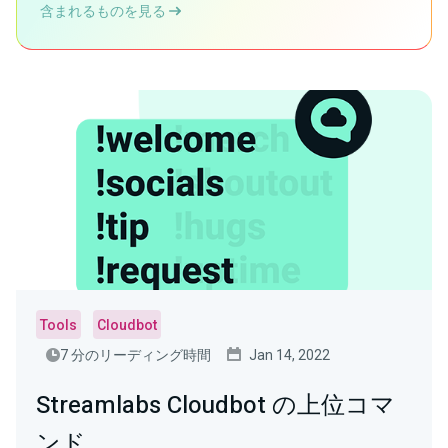
含まれるものを見る
Tools
Cloudbot
7 分のリーディング時間
Jan 14, 2022
Streamlabs Cloudbot の上位コマ
ンド