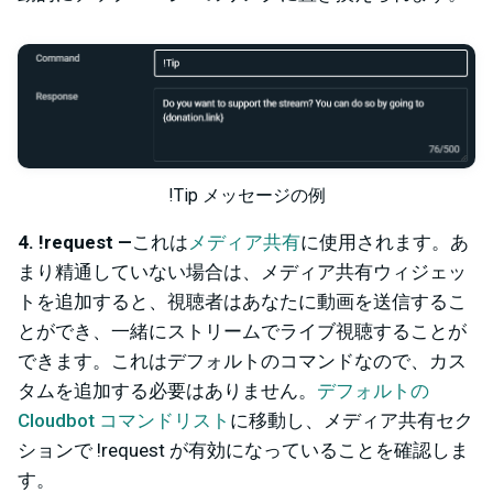
!Tip メッセージの例
4. !request —
これは
メディア共有
に使用されます。あ
まり精通していない場合は、メディア共有ウィジェッ
トを追加すると、視聴者はあなたに動画を送信するこ
とができ、一緒にストリームでライブ視聴することが
できます。これはデフォルトのコマンドなので、カス
タムを追加する必要はありません。
デフォルトの
Cloudbot コマンドリスト
に移動し、メディア共有セク
ションで !request が有効になっていることを確認しま
す。