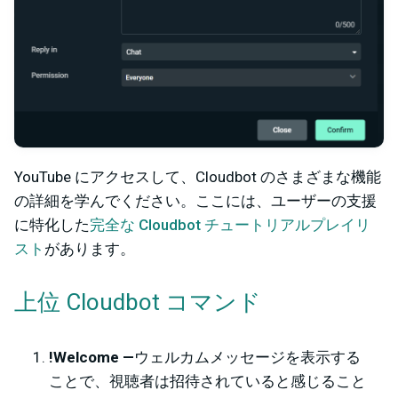
YouTube にアクセスして、Cloudbot のさまざまな機能
の詳細を学んでください。ここには、ユーザーの支援
に特化した
完全な Cloudbot チュートリアルプレイリ
スト
があります。
上位 Cloudbot コマンド
!Welcome —
ウェルカムメッセージを表示する
ことで、視聴者は招待されていると感じること