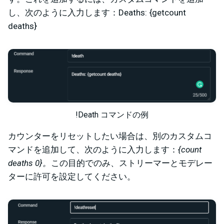
し、次のように入力します：Deaths: {getcount
deaths}
!Death コマンドの例
カウンターをリセットしたい場合は、別のカスタムコ
マンドを追加して、次のように入力します：
{count
deaths 0}。
この目的でのみ、ストリーマーとモデレー
ターに許可を設定してください。