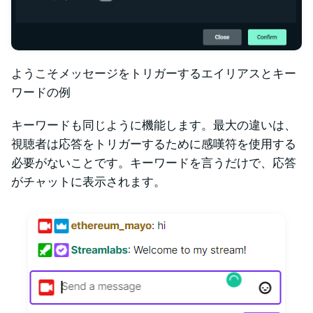
ようこそメッセージをトリガーするエイリアスとキー
ワードの例
キーワードも同じように機能します。最大の違いは、
視聴者は応答をトリガーするために感嘆符を使用する
必要がないことです。キーワードを言うだけで、応答
がチャットに表示されます。