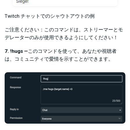
Twitch チャットでのシャウトアウトの例
ご注意ください：このコマンドは、ストリーマーとモ
デレーターのみが使用できるようにしてください！
7. !hugs —
このコマンドを使って、あなたや視聴者
は、コミュニティで愛情を示すことができます。