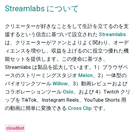
Streamlabs について
クリエーターが好きなことをして生計を立てるのを支
援するという信念に基づいて設立された
Streamlabs
は、クリエーターがファンとよりよく関わり、オーデ
ィエンスを増やし、収益を上げるのに役立つ優れた機
能セットを提供します。この使命に基づき、
Streamlabs は製品を拡大しています。1）ブラウザベ
ースのストリーミングスタジオ
Melon
、2）一体型の
バイオリンクツール
Willow
、3）動画レビューおよび
コラボレーションツール
Oslo
、および 4）Twitch クリ
ップを TikTok、Instagram Reels、YouTube Shorts 用
の動画に簡単に変換できる
Cross Clip
です。
cloudbot