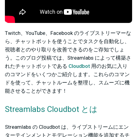
Twitch、YouTube、Facebook のライブストリーマーな
ら、チャットボットを使うことでタスクを自動化し、
視聴者とのやり取りを改善できるのをご存知でしょ
う。このブログ投稿では、Streamlabs によって構築さ
れたチャットボットである
Cloudbot
用のお気に入り
のコマンドをいくつかご紹介します。これらのコマン
ドを使って、チャットルームを整理し、スムーズに機
能させることができます！
Streamlabs Cloudbot とは
Streamlabs の Cloudbot は、ライブストリームにエン
ターテインメントとモデレーション機能を追加するチ