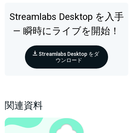
Streamlabs Desktop を入手
— 瞬時にライブを開始！
Streamlabs Desktop をダ
ウンロード
関連資料