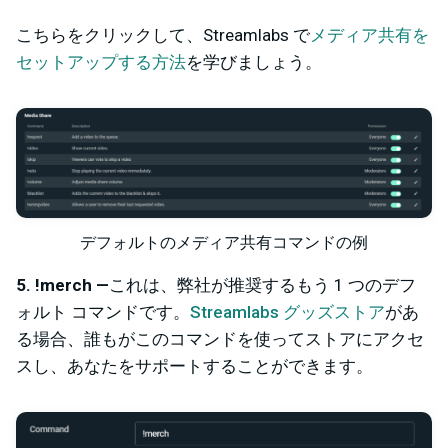
こちらをクリックして、Streamlabs で
メディア共有を
セットアップする方法
を学びましょう。
デフォルトのメディア共有コマンドの例
5. !merch —
これは、弊社が推奨するもう 1 つのデフ
ォルト コマンドです。
Streamlabs グッズストア
があ
る場合、誰もがこのコマンドを使ってストアにアクセ
スし、あなたをサポートすることができます。