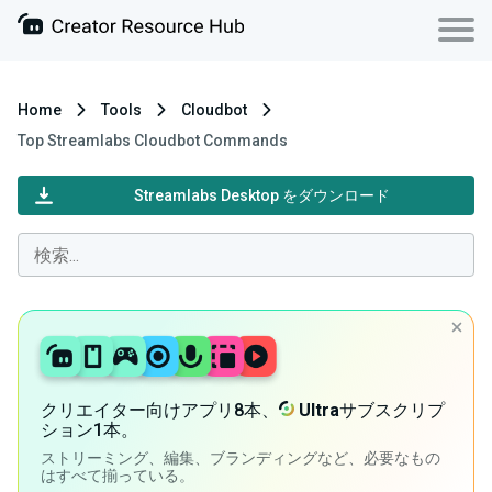
Home
Tools
Cloudbot
Top Streamlabs Cloudbot Commands
Streamlabs Desktop をダウンロード
クリエイター向けアプリ8本、
Ultra
サブスクリプ
ション1本。
ストリーミング、編集、ブランディングなど、必要なもの
はすべて揃っている。