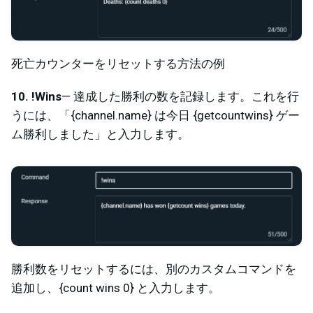
死亡カウンターをリセットする方法の例
10. !Wins
— 達成した勝利の数を記録します。これを行
うには、「{channel.name} は今日 {getcountwins} ゲー
ム勝利しました」と入力します。
勝利数をリセットするには、別のカスタムコマンドを
追加し、{count wins 0} と入力します。