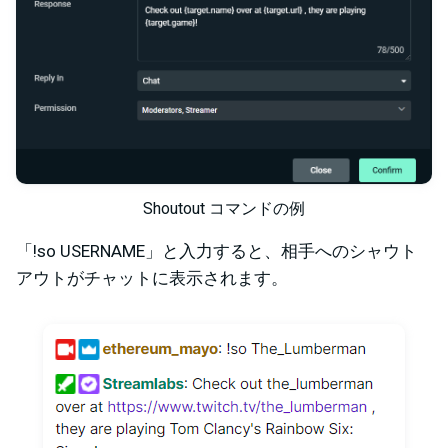
Shoutout コマンドの例
「!so USERNAME」と入力すると、相手へのシャウト
アウトがチャットに表示されます。