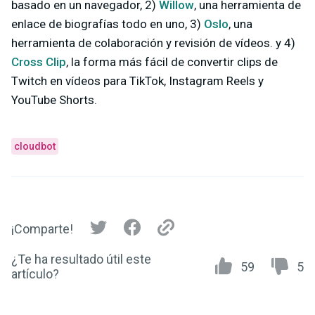
basado en un navegador, 2)
Willow
, una herramienta de
enlace de biografías todo en uno, 3)
Oslo
, una
herramienta de colaboración y revisión de vídeos. y 4)
Cross Clip
, la forma más fácil de convertir clips de
Twitch en vídeos para TikTok, Instagram Reels y
YouTube Shorts.
cloudbot
¡Comparte!
¿Te ha resultado útil este
59
5
artículo?