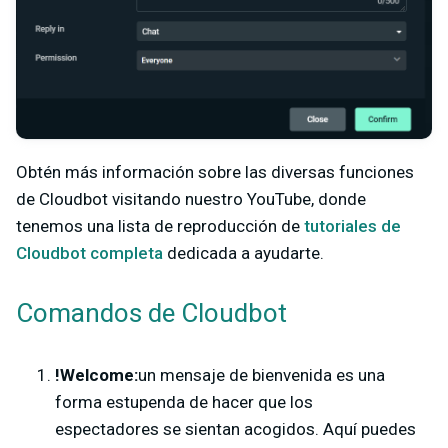
Obtén más información sobre las diversas funciones
de Cloudbot visitando nuestro YouTube, donde
tenemos una lista de reproducción de
tutoriales de
Cloudbot completa
dedicada a ayudarte.
Comandos de Cloudbot
!Welcome:
un mensaje de bienvenida es una
forma estupenda de hacer que los
espectadores se sientan acogidos. Aquí puedes