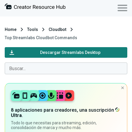
Home
Tools
Cloudbot
Top Streamlabs Cloudbot Commands
Descargar Streamlabs Desktop
8 aplicaciones para creadores, una suscripción
Ultra
.
Todo lo que necesitas para streaming, edición,
consolidación de marca y mucho más.