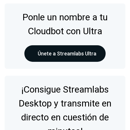
Ponle un nombre a tu
Cloudbot con Ultra
Únete a Streamlabs Ultra
¡Consigue Streamlabs
Desktop y transmite en
directo en cuestión de