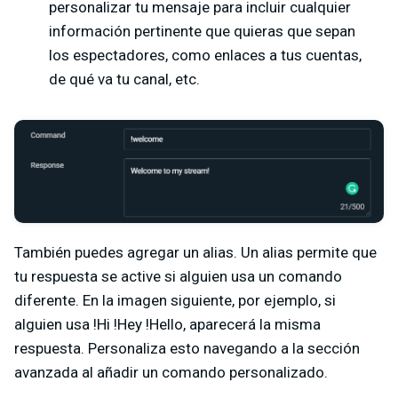
personalizar tu mensaje para incluir cualquier
información pertinente que quieras que sepan
los espectadores, como enlaces a tus cuentas,
de qué va tu canal, etc.
También puedes agregar un alias. Un alias permite que
tu respuesta se active si alguien usa un comando
diferente. En la imagen siguiente, por ejemplo, si
alguien usa !Hi !Hey !Hello, aparecerá la misma
respuesta. Personaliza esto navegando a la sección
avanzada al añadir un comando personalizado.