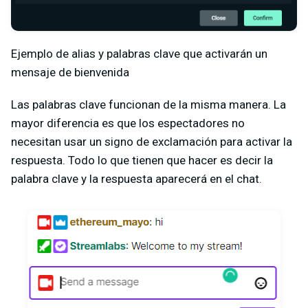
Ejemplo de alias y palabras clave que activarán un
mensaje de bienvenida
Las palabras clave funcionan de la misma manera. La
mayor diferencia es que los espectadores no
necesitan usar un signo de exclamación para activar la
respuesta. Todo lo que tienen que hacer es decir la
palabra clave y la respuesta aparecerá en el chat.