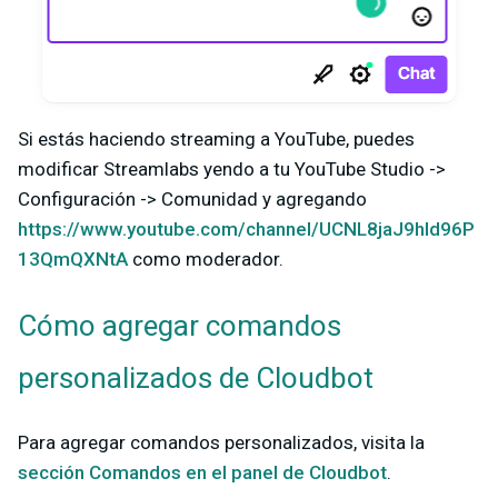
Si estás haciendo streaming a YouTube, puedes
modificar Streamlabs yendo a tu YouTube Studio ->
Configuración -> Comunidad y agregando
https://www.youtube.com/channel/UCNL8jaJ9hId96P
13QmQXNtA
como moderador.
Cómo agregar comandos
personalizados de Cloudbot
Para agregar comandos personalizados, visita la
sección Comandos en el panel de Cloudbot
.