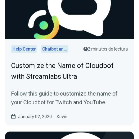
Help Center
Chatbot and Cloudbot
2 minutos de lectura
Customize the Name of Cloudbot
with Streamlabs Ultra
Follow this guide to customize the name of
your Cloudbot for Twitch and YouTube.
January 02, 2020
Kevin