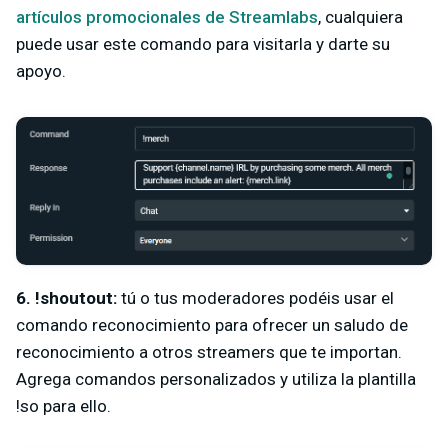
artículos promocionales de Streamlabs
, cualquiera
puede usar este comando para visitarla y darte su
apoyo.
6. !shoutout:
tú o tus moderadores podéis usar el
comando reconocimiento
para ofrecer un saludo de
reconocimiento a otros streamers que te importan.
Agrega comandos personalizados y utiliza la plantilla
!so para ello.