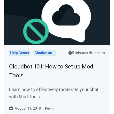
Help Center
Chatbot and Cloudbot
5 minutos de lectura
Cloudbot 101: How to Set up Mod
Tools
Learn how to effectively moderate your chat
with Mod Tools
August 19, 2019
Kevin