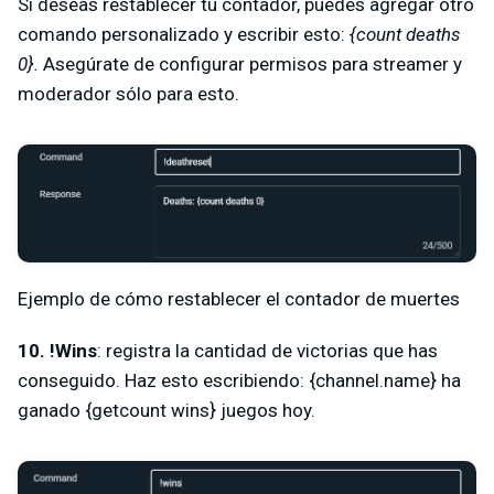
Si deseas restablecer tu contador, puedes agregar otro
comando personalizado y escribir esto:
{count deaths
0}.
Asegúrate de configurar permisos para streamer y
moderador sólo para esto.
Ejemplo de cómo restablecer el contador de muertes
10. !Wins
: registra la cantidad de victorias que has
conseguido. Haz esto escribiendo: {channel.name} ha
ganado {getcount wins} juegos hoy.