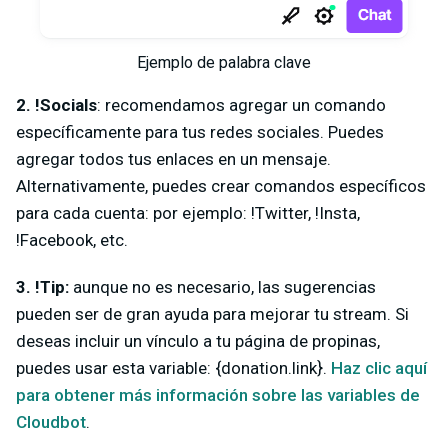
Ejemplo de palabra clave
2. !Socials
: recomendamos agregar un comando
específicamente para tus redes sociales. Puedes
agregar todos tus enlaces en un mensaje.
Alternativamente, puedes crear comandos específicos
para cada cuenta: por ejemplo: !Twitter, !Insta,
!Facebook, etc.
3. !Tip:
aunque no es necesario, las sugerencias
pueden ser de gran ayuda para mejorar tu stream. Si
deseas incluir un vínculo a tu página de propinas,
puedes usar esta variable: {donation.link}.
Haz clic aquí
para obtener más información sobre las variables de
Cloudbot
.