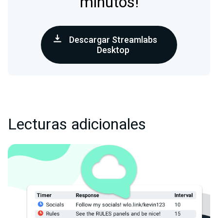
minutos!
Descargar Streamlabs
Desktop
Lecturas adicionales