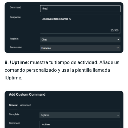
8. !Uptime:
muestra tu tiempo de actividad. Añade un
comando personalizado y usa la plantilla llamada
!Uptime.