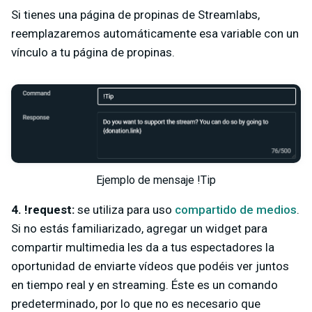
Si tienes una página de propinas de Streamlabs,
reemplazaremos automáticamente esa variable con un
vínculo a tu página de propinas.
Ejemplo de mensaje !Tip
4. !request:
se utiliza para uso
compartido de medios
.
Si no estás familiarizado, agregar un widget para
compartir multimedia les da a tus espectadores la
oportunidad de enviarte vídeos que podéis ver juntos
en tiempo real y en streaming. Éste es un comando
predeterminado, por lo que no es necesario que