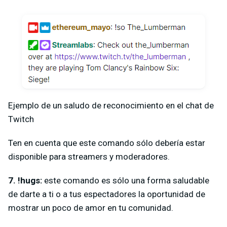
Ejemplo de un saludo de reconocimiento en el chat de
Twitch
Ten en cuenta que este comando sólo debería estar
disponible para streamers y moderadores.
7. !hugs:
este comando es sólo una forma saludable
de darte a ti o a tus espectadores la oportunidad de
mostrar un poco de amor en tu comunidad.