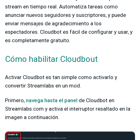
stream en tiempo real. Automatiza tareas como
anunciar nuevos seguidores y suscriptores, y puede
enviar mensajes de agradecimiento a los
espectadores. Cloudbot es fácil de configurar y usar, y
es completamente gratuito.
Cómo habilitar Cloudbout
Activar Cloudbot es tan simple como activarlo y
convertir Streamlabs en un mod.
Primero,
navega hasta el panel
de Cloudbot en
Streamlabs.com y activa el interruptor resaltado en la
imagen a continuación.