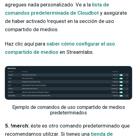
agregues nada personalizado. Ve a la
lista de
comandos predeterminada de Cloudbot
y asegúrate
de haber activado !request en la sección de uso
compartido de medios.
Haz clic aquí para
saber cómo configurar el uso
compartido de medios
en Streamlabs.
Ejemplo de comandos de uso compartido de medios
predeterminados
5. !merch:
éste es otro comando predeterminado que
recomendamos utilizar. Si tienes una
tienda de