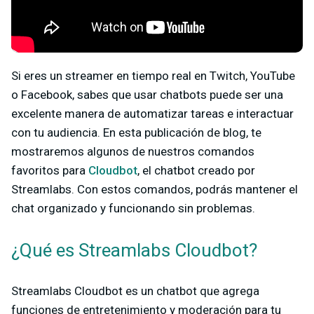
Si eres un streamer en tiempo real en Twitch, YouTube
o Facebook, sabes que usar chatbots puede ser una
excelente manera de automatizar tareas e interactuar
con tu audiencia. En esta publicación de blog, te
mostraremos algunos de nuestros comandos
favoritos para
Cloudbot
, el chatbot creado por
Streamlabs. Con estos comandos, podrás mantener el
chat organizado y funcionando sin problemas.
¿Qué es Streamlabs Cloudbot?
Streamlabs Cloudbot es un chatbot que agrega
funciones de entretenimiento y moderación para tu