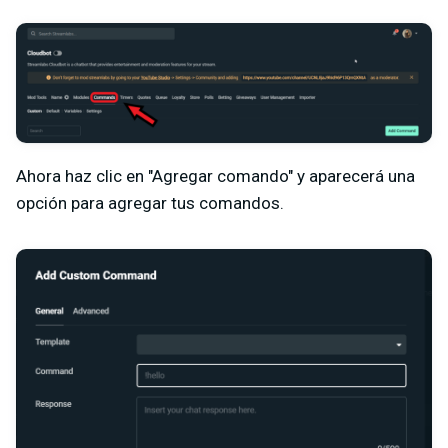
Ahora haz clic en "Agregar comando" y aparecerá una
opción para agregar tus comandos.