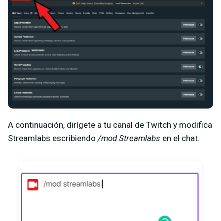
A continuación, dirígete a tu canal de Twitch y modifica
Streamlabs escribiendo
/mod Streamlabs
en el chat.