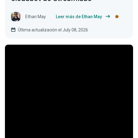
Ethan May
Leer más de Ethan May
Última actualización el July 08, 2026