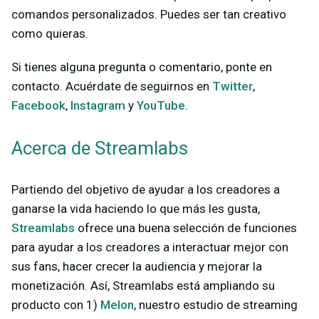
comandos personalizados. Puedes ser tan creativo
como quieras.
Si tienes alguna pregunta o comentario, ponte en
contacto. Acuérdate de seguirnos en
Twitter
,
Facebook
,
Instagram
y
YouTube
.
Acerca de Streamlabs
Partiendo del objetivo de ayudar a los creadores a
ganarse la vida haciendo lo que más les gusta,
Streamlabs
ofrece una buena selección de funciones
para ayudar a los creadores a interactuar mejor con
sus fans, hacer crecer la audiencia y mejorar la
monetización. Así, Streamlabs está ampliando su
producto con 1)
Melon
, nuestro estudio de streaming