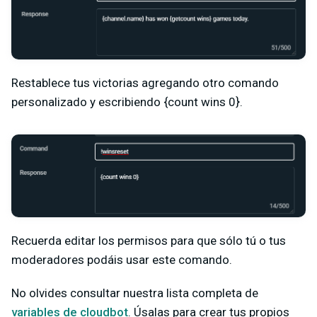
Restablece tus victorias agregando otro comando
personalizado y escribiendo {count wins 0}.
Recuerda editar los permisos para que sólo tú o tus
moderadores podáis usar este comando.
No olvides consultar nuestra lista completa de
variables de cloudbot
. Úsalas para crear tus propios