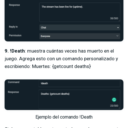
9. !Death
: muestra cuántas veces has muerto en el
juego. Agrega esto con un comando personalizado y
escribiendo: Muertes: {getcount deaths}
Ejemplo del comando !Death