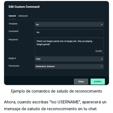
Ejemplo de comandos de saludo de reconocimiento
Ahora, cuando escribas "!so USERNAME", aparecerá un
mensaje de saludo de reconocimiento en tu chat.