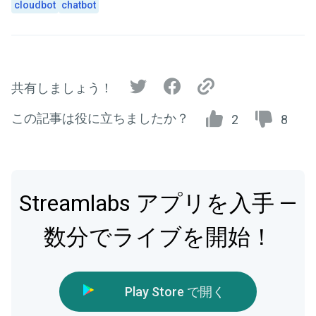
cloudbot
chatbot
共有しましょう！
この記事は役に立ちましたか？
2
8
Streamlabs アプリを入手 —
数分でライブを開始！
Play Store で開く