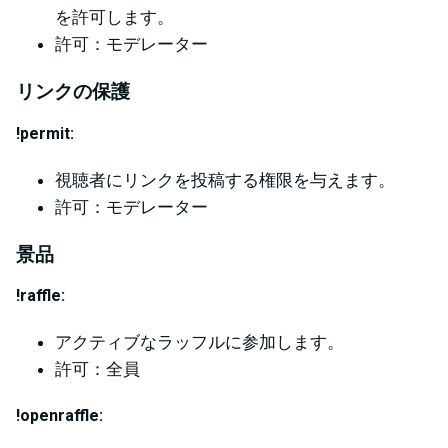
を許可します。
許可：モデレーター
リンクの保護
!permit:
視聴者にリンクを投稿する権限を与えます。
許可：モデレーター
景品
!raffle:
アクティブなラッフルに参加します。
許可：全員
!openraffle: