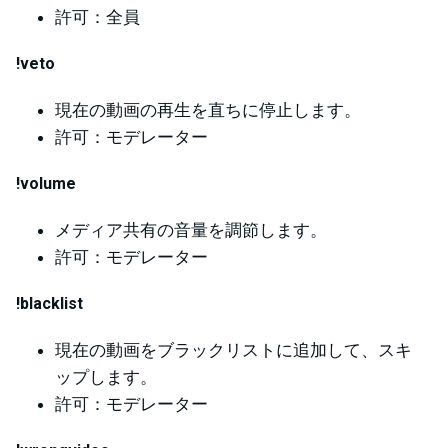
許可：全員
!veto
現在の動画の再生を直ちに停止します。
許可：モデレーター
!volume
メディア共有の音量を調節します。
許可：モデレーター
!blacklist
現在の動画をブラックリストに追加して、スキ
ップします。
許可：モデレーター