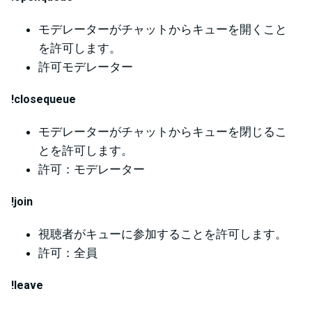
モデレーターがチャットからキューを開くこと
を許可します。
許可モデレーター
!closequeue
モデレーターがチャットからキューを閉じるこ
とを許可します。
許可：モデレーター
!join
視聴者がキューに参加することを許可します。
許可：全員
!leave