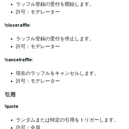
ラッフル登録の受付を開始します。
許可：モデレーター
!closeraffle:
ラッフル登録の受付を停止します。
許可：モデレーター
!cancelraffle:
現在のラッフルをキャンセルします。
許可：モデレーター
引用
!quote
ランダムまたは特定の引用をトリガーします。
許可：全員