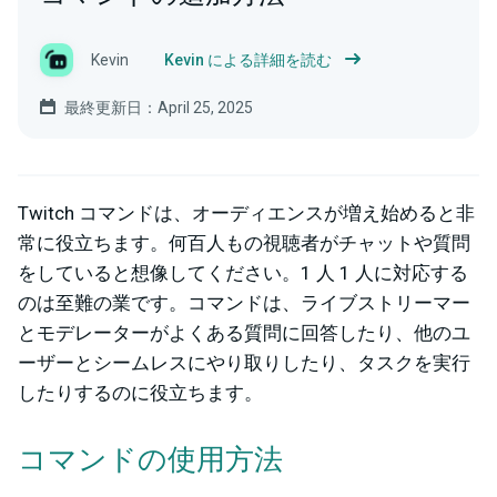
Kevin
Kevin による詳細を読む
最終更新日：April 25, 2025
Twitch コマンドは、オーディエンスが増え始めると非
常に役立ちます。何百人もの視聴者がチャットや質問
をしていると想像してください。1 人 1 人に対応する
のは至難の業です。コマンドは、ライブストリーマー
とモデレーターがよくある質問に回答したり、他のユ
ーザーとシームレスにやり取りしたり、タスクを実行
したりするのに役立ちます。
コマンドの使用方法