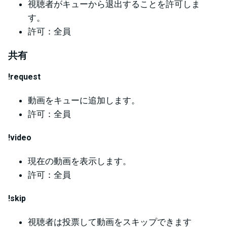
視聴者がキューから退出することを許可しま
す。
許可：全員
共有
!request
動画をキューに追加します。
許可：全員
!video
現在の動画を表示します。
許可：全員
!skip
視聴者は投票して動画をスキップできます