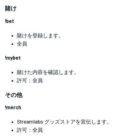
賭け
!bet
賭けを登録します。
全員
!mybet
賭けた内容を確認します。
許可：全員
その他
!merch
Streamlabs グッズストアを宣伝します。
許可：全員