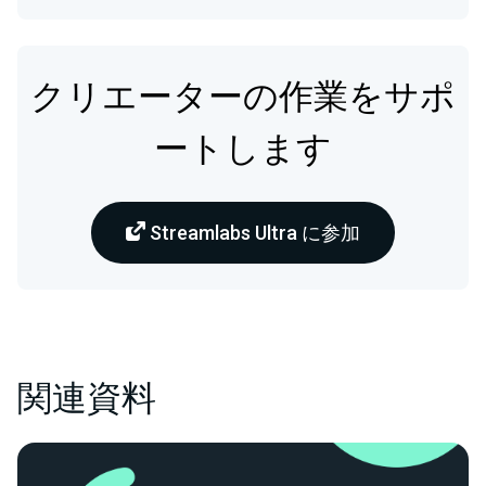
クリエーターの作業をサポ
ートします
Streamlabs Ultra に参加
関連資料