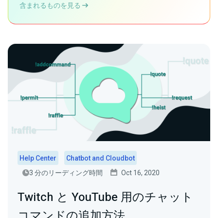
含まれるものを見る
Help Center
Chatbot and Cloudbot
3 分のリーディング時間
Oct 16, 2020
Twitch と YouTube 用のチャット
コマンドの追加方法