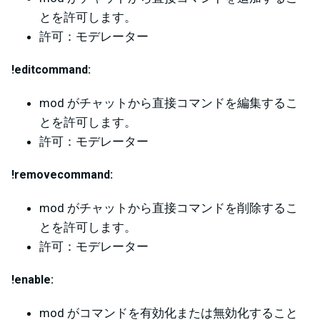
とを許可します。
許可：モデレーター
!editcommand:
mod がチャットから直接コマンドを編集するこ
とを許可します。
許可：モデレーター
!removecommand:
mod がチャットから直接コマンドを削除するこ
とを許可します。
許可：モデレーター
!enable:
mod がコマンドを有効化または無効化すること