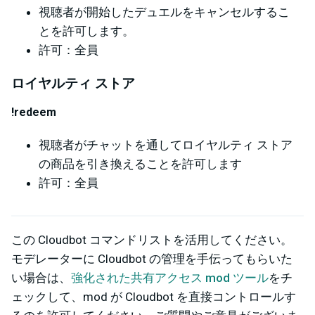
視聴者が開始したデュエルをキャンセルするこ
とを許可します。
許可：全員
ロイヤルティ ストア
!redeem
視聴者がチャットを通してロイヤルティ ストア
の商品を引き換えることを許可します
許可：全員
この Cloudbot コマンドリストを活用してください。
モデレーターに Cloudbot の管理を手伝ってもらいた
い場合は、
強化された共有アクセス mod ツール
をチ
ェックして、mod が Cloudbot を直接コントロールす