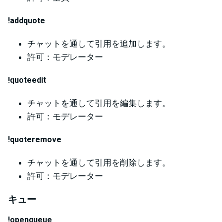
!addquote
チャットを通して引用を追加します。
許可：モデレーター
!quoteedit
チャットを通して引用を編集します。
許可：モデレーター
!quoteremove
チャットを通して引用を削除します。
許可：モデレーター
キュー
!openqueue