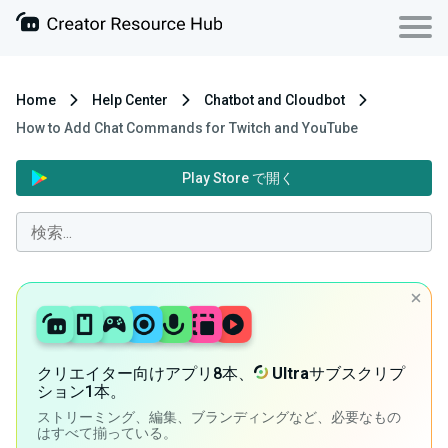
Home
Help Center
Chatbot and Cloudbot
How to Add Chat Commands for Twitch and YouTube
Play Store で開く
クリエイター向けアプリ8本、
Ultra
サブスクリプ
ション1本。
ストリーミング、編集、ブランディングなど、必要なもの
はすべて揃っている。