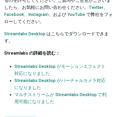
るのを許可してください。ご質問やご意見がございま
したら、お気軽にお問い合わせください。
Twitter
、
Facebook
、
Instagram
、および
YouTube
で弊社をフォ
ローしてください。
Streamlabs Desktop
はこちらでダウンロードできま
す。
Streamlabs の詳細を読む：
Streamlabs Desktop がモーションエフェクト
対応になりました
Streamlabs Desktop がバーチャルカメラ対応
になりました
マルチストリームが Streamlabs Desktop で利
用可能になりました