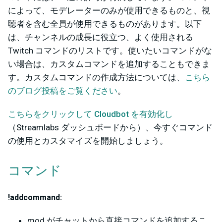
によって、モデレーターのみが使用できるものと、視
聴者を含む全員が使用できるものがあります。以下
は、チャンネルの成長に役立つ、よく使用される
Twitch コマンドのリストです。使いたいコマンドがな
い場合は、カスタムコマンドを追加することもできま
す。カスタムコマンドの作成方法については、
こちら
のブログ投稿をご覧ください
。
こちらをクリックして Cloudbot を有効化し
（Streamlabs ダッシュボードから）、今すぐコマンド
の使用とカスタマイズを開始しましょう。
コマンド
!addcommand:
mod がチャットから直接コマンドを追加するこ