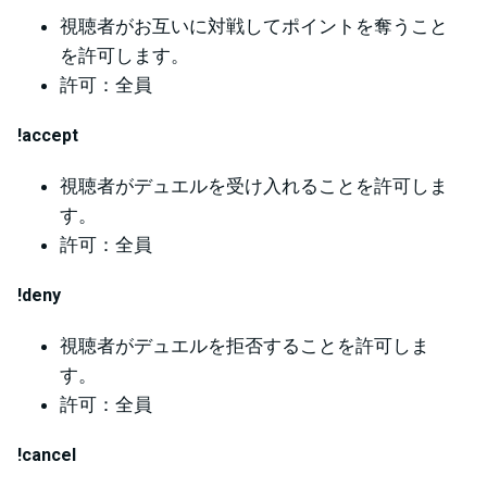
視聴者がお互いに対戦してポイントを奪うこと
を許可します。
許可：全員
!accept
視聴者がデュエルを受け入れることを許可しま
す。
許可：全員
!deny
視聴者がデュエルを拒否することを許可しま
す。
許可：全員
!cancel