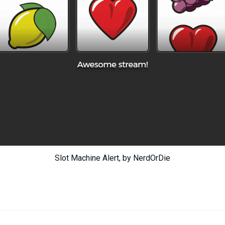
Slot Machine Alert, by NerdOrDie