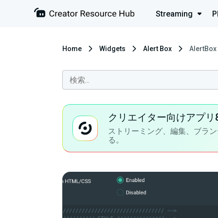
Streaming
P
Home
Widgets
Alert Box
AlertBox
クリエイター向けアプリ
ストリーミング、編集、ブラン
る。