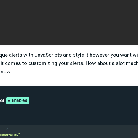
ue alerts with JavaScripts and style it however you want wi
it comes to customizing your alerts. How about a slot machi
t now.