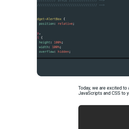
Today, we are excited to
JavaScripts and CSS to yo