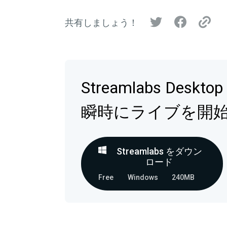
共有しましょう！
Streamlabs Deskt
瞬時にライブを開
Streamlabs をダウン
ロード
Free
Windows
240MB