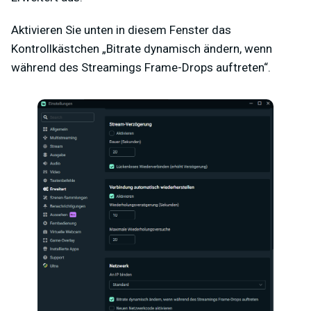
Aktivieren Sie unten in diesem Fenster das
Kontrollkästchen „Bitrate dynamisch ändern, wenn
während des Streamings Frame-Drops auftreten“.