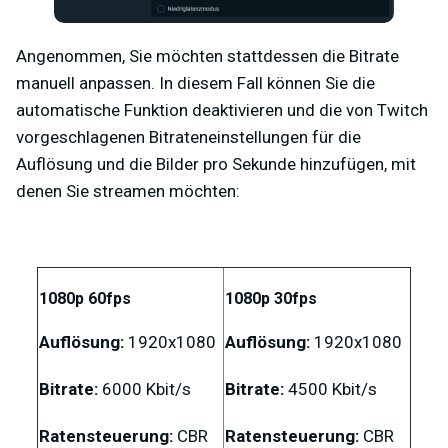
Angenommen, Sie möchten stattdessen die Bitrate
manuell anpassen. In diesem Fall können Sie die
automatische Funktion deaktivieren und die von Twitch
vorgeschlagenen Bitrateneinstellungen für die
Auflösung und die Bilder pro Sekunde hinzufügen, mit
denen Sie streamen möchten:
1080p 60fps
1080p 30fps
Auflösung:
1920x1080
Auflösung:
1920x1080
Bitrate:
6000 Kbit/s
Bitrate:
4500 Kbit/s
Ratensteuerung:
CBR
Ratensteuerung:
CBR