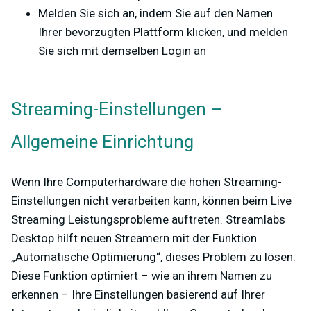
Melden Sie sich an, indem Sie auf den Namen
Ihrer bevorzugten Plattform klicken, und melden
Sie sich mit demselben Login an
Streaming-Einstellungen –
Allgemeine Einrichtung
Wenn Ihre Computerhardware die hohen Streaming-
Einstellungen nicht verarbeiten kann, können beim Live
Streaming Leistungsprobleme auftreten. Streamlabs
Desktop hilft neuen Streamern mit der Funktion
„Automatische Optimierung“, dieses Problem zu lösen.
Diese Funktion optimiert – wie an ihrem Namen zu
erkennen – Ihre Einstellungen basierend auf Ihrer