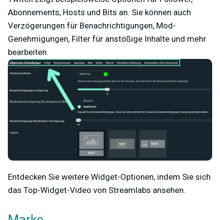
Abonnements, Hosts und Bits an. Sie können auch
Verzögerungen für Benachrichtigungen, Mod-
Genehmigungen, Filter für anstößige Inhalte und mehr
bearbeiten.
Entdecken Sie weitere Widget-Optionen, indem Sie sich
das Top-Widget-Video von Streamlabs ansehen.
Marke