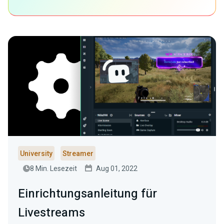
University
Streamer
8 Min. Lesezeit
Aug 01, 2022
Einrichtungsanleitung für
Livestreams