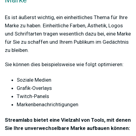
Es ist äußerst wichtig, ein einheitliches Thema für Ihre
Marke zu haben. Einheitliche Farben, Ästhetik, Logos
und Schriftarten tragen wesentlich dazu bei, eine Marke
für Sie zu schaffen und Ihrem Publikum im Gedächtnis
zu bleiben.
Sie können dies beispielsweise wie folgt optimieren:
Soziale Medien
Grafik-Overlays
Twitch-Panels
Markenbenachrichtigungen
Streamlabs bietet eine Vielzahl von Tools, mit denen
Sie Ihre unverwechselbare Marke aufbauen können: