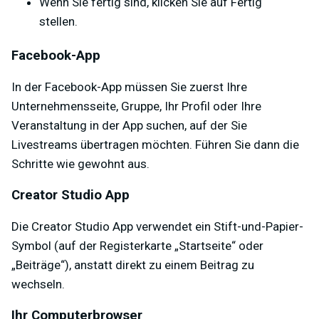
Wenn Sie fertig sind, klicken Sie auf Fertig
stellen.
Facebook-App
In der Facebook-App müssen Sie zuerst Ihre
Unternehmensseite, Gruppe, Ihr Profil oder Ihre
Veranstaltung in der App suchen, auf der Sie
Livestreams übertragen möchten. Führen Sie dann die
Schritte wie gewohnt aus.
Creator Studio App
Die Creator Studio App verwendet ein Stift-und-Papier-
Symbol (auf der Registerkarte „Startseite“ oder
„Beiträge“), anstatt direkt zu einem Beitrag zu
wechseln.
Ihr Computerbrowser