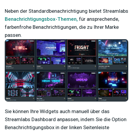
Neben der Standardbenachrichtigung bietet Streamlabs
Benachrichtigungsbox-Themen,
für ansprechende,
farbenfrohe Benachrichtigungen, die zu Ihrer Marke
passen.
Sie können Ihre Widgets auch manuell über das
Streamlabs Dashboard anpassen, indem Sie die Option
Benachrichtigungsbox in der linken Seitenleiste