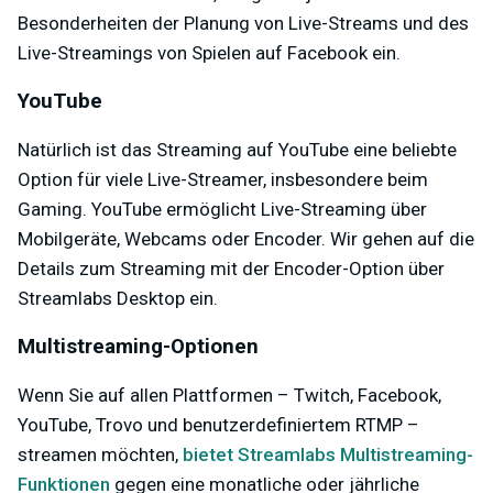
Besonderheiten der Planung von Live-Streams und des
Live-Streamings von Spielen auf Facebook ein.
YouTube
Natürlich ist das Streaming auf YouTube eine beliebte
Option für viele Live-Streamer, insbesondere beim
Gaming. YouTube ermöglicht Live-Streaming über
Mobilgeräte, Webcams oder Encoder. Wir gehen auf die
Details zum Streaming mit der Encoder-Option über
Streamlabs Desktop ein.
Multistreaming-Optionen
Wenn Sie auf allen Plattformen – Twitch, Facebook,
YouTube, Trovo und benutzerdefiniertem RTMP –
streamen möchten,
bietet Streamlabs Multistreaming-
Funktionen
gegen eine monatliche oder jährliche