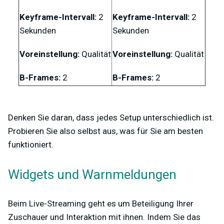
Keyframe-Intervall:
2
Keyframe-Intervall:
2
Sekunden
Sekunden
Voreinstellung:
Qualität
Voreinstellung:
Qualität
B-Frames:
2
B-Frames:
2
Denken Sie daran, dass jedes Setup unterschiedlich ist.
Probieren Sie also selbst aus, was für Sie am besten
funktioniert.
Widgets und Warnmeldungen
Beim Live-Streaming geht es um Beteiligung Ihrer
Zuschauer und Interaktion mit ihnen. Indem Sie das