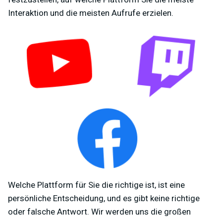
Interaktion und die meisten Aufrufe erzielen.
Welche Plattform für Sie die richtige ist, ist eine
persönliche Entscheidung, und es gibt keine richtige
oder falsche Antwort. Wir werden uns die großen