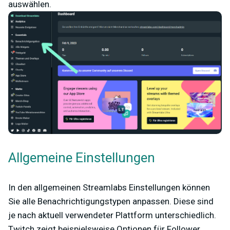
auswählen.
Allgemeine Einstellungen
In den allgemeinen Streamlabs Einstellungen können
Sie alle Benachrichtigungstypen anpassen. Diese sind
je nach aktuell verwendeter Plattform unterschiedlich.
Twitch zeigt beispielsweise Optionen für Follower,