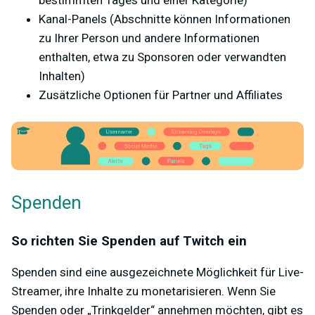
Kanal-Panels (Abschnitte können Informationen
zu Ihrer Person und andere Informationen
enthalten, etwa zu Sponsoren oder verwandten
Inhalten)
Zusätzliche Optionen für Partner und Affiliates
Spenden
So richten Sie Spenden auf Twitch ein
Spenden sind eine ausgezeichnete Möglichkeit für Live-
Streamer, ihre Inhalte zu monetarisieren. Wenn Sie
Spenden oder „Trinkgelder“ annehmen möchten, gibt es