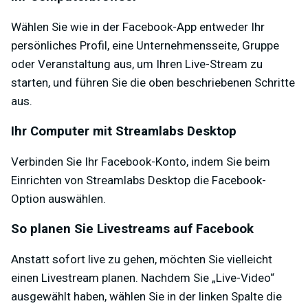
Wählen Sie wie in der Facebook-App entweder Ihr
persönliches Profil, eine Unternehmensseite, Gruppe
oder Veranstaltung aus, um Ihren Live-Stream zu
starten, und führen Sie die oben beschriebenen Schritte
aus.
Ihr Computer mit Streamlabs Desktop
Verbinden Sie Ihr Facebook-Konto, indem Sie beim
Einrichten von Streamlabs Desktop die Facebook-
Option auswählen.
So planen Sie Livestreams auf Facebook
Anstatt sofort live zu gehen, möchten Sie vielleicht
einen Livestream planen. Nachdem Sie „Live-Video“
ausgewählt haben, wählen Sie in der linken Spalte die