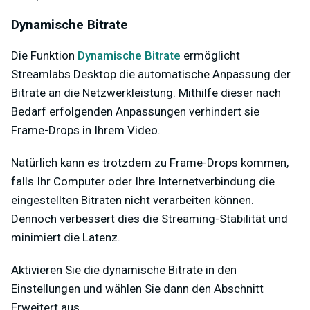
Dynamische Bitrate
Die Funktion
Dynamische Bitrate
ermöglicht
Streamlabs Desktop die automatische Anpassung der
Bitrate an die Netzwerkleistung. Mithilfe dieser nach
Bedarf erfolgenden Anpassungen verhindert sie
Frame-Drops in Ihrem Video.
Natürlich kann es trotzdem zu Frame-Drops kommen,
falls Ihr Computer oder Ihre Internetverbindung die
eingestellten Bitraten nicht verarbeiten können.
Dennoch verbessert dies die Streaming-Stabilität und
minimiert die Latenz.
Aktivieren Sie die dynamische Bitrate in den
Einstellungen und wählen Sie dann den Abschnitt
Erweitert aus.