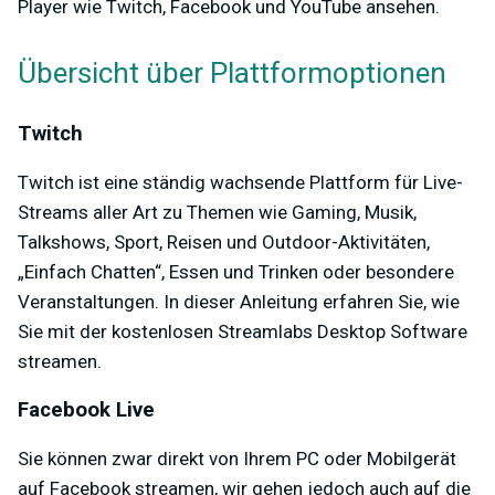
Player wie Twitch, Facebook und YouTube ansehen.
Übersicht über Plattformoptionen
Twitch
Twitch ist eine ständig wachsende Plattform für Live-
Streams aller Art zu Themen wie Gaming, Musik,
Talkshows, Sport, Reisen und Outdoor-Aktivitäten,
„Einfach Chatten“, Essen und Trinken oder besondere
Veranstaltungen. In dieser Anleitung erfahren Sie, wie
Sie mit der kostenlosen Streamlabs Desktop Software
streamen.
Facebook Live
Sie können zwar direkt von Ihrem PC oder Mobilgerät
auf Facebook streamen, wir gehen jedoch auch auf die