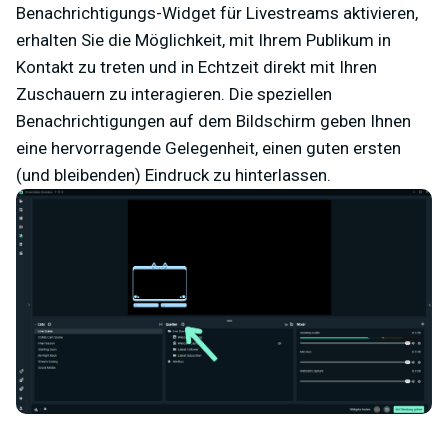
Benachrichtigungs-Widget für Livestreams aktivieren,
erhalten Sie die Möglichkeit, mit Ihrem Publikum in
Kontakt zu treten und in Echtzeit direkt mit Ihren
Zuschauern zu interagieren. Die speziellen
Benachrichtigungen auf dem Bildschirm geben Ihnen
eine hervorragende Gelegenheit, einen guten ersten
(und bleibenden) Eindruck zu hinterlassen.