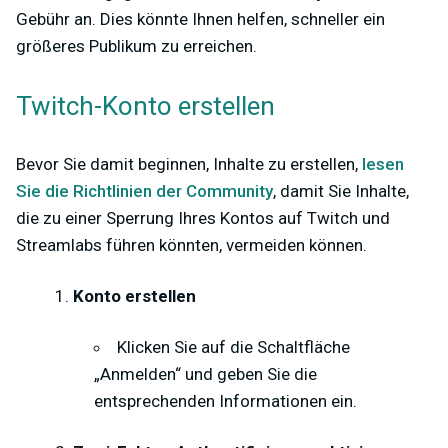
Gebühr an. Dies könnte Ihnen helfen, schneller ein
größeres Publikum zu erreichen.
Twitch-Konto erstellen
Bevor Sie damit beginnen, Inhalte zu erstellen,
lesen
Sie die Richtlinien der Community
, damit Sie Inhalte,
die zu einer Sperrung Ihres Kontos auf Twitch und
Streamlabs führen könnten, vermeiden können.
Konto erstellen
Klicken Sie auf die Schaltfläche
„Anmelden“ und geben Sie die
entsprechenden Informationen ein.