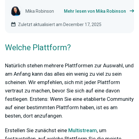
Mika Robinson
Mehr lesen von Mika Robinson
Zuletzt aktualisiert am December 17, 2025
Welche Plattform?
Natürlich stehen mehrere Plattformen zur Auswahl, und
am Anfang kann das alles ein wenig zu viel zu sein
scheinen. Wir empfehlen, sich mit jeder Plattform
vertraut zu machen, bevor Sie sich auf eine davon
festlegen. Erstens: Wenn Sie eine etablierte Community
auf einer bestimmten Plattform haben, ist es am
besten, dort anzufangen.
Erstellen Sie zunächst eine
Multistream
, um
festzustellen, auf welche Plattform Sie die meiste