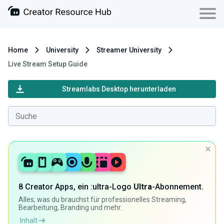
Home
University
Streamer University
Live Stream Setup Guide
Streamlabs Desktop herunterladen
8 Creator Apps, ein :ultra-Logo
Ultra
-Abonnement.
Alles, was du brauchst für professionelles Streaming,
Bearbeitung, Branding und mehr.
Inhalt