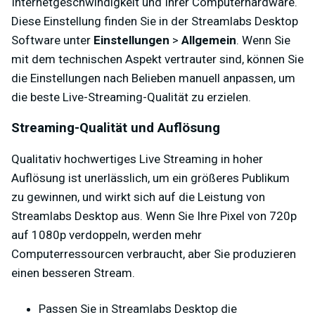
Internetgeschwindigkeit und Ihrer Computerhardware.
Diese Einstellung finden Sie in der Streamlabs Desktop
Software unter
Einstellungen
>
Allgemein
. Wenn Sie
mit dem technischen Aspekt vertrauter sind, können Sie
die Einstellungen nach Belieben manuell anpassen, um
die beste Live-Streaming-Qualität zu erzielen.
Streaming-Qualität und Auflösung
Qualitativ hochwertiges Live Streaming in hoher
Auflösung ist unerlässlich, um ein größeres Publikum
zu gewinnen, und wirkt sich auf die Leistung von
Streamlabs Desktop aus. Wenn Sie Ihre Pixel von 720p
auf 1080p verdoppeln, werden mehr
Computerressourcen verbraucht, aber Sie produzieren
einen besseren Stream.
Passen Sie in Streamlabs Desktop die