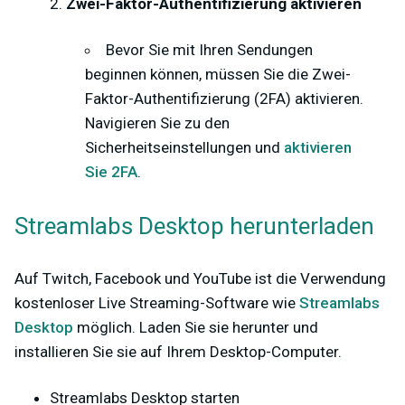
Zwei-Faktor-Authentifizierung aktivieren
Bevor Sie mit Ihren Sendungen
beginnen können, müssen Sie die Zwei-
Faktor-Authentifizierung (2FA) aktivieren.
Navigieren Sie zu den
Sicherheitseinstellungen und
aktivieren
Sie 2FA
.
Streamlabs Desktop herunterladen
Auf Twitch, Facebook und YouTube ist die Verwendung
kostenloser Live Streaming-Software wie
Streamlabs
Desktop
möglich. Laden Sie sie herunter und
installieren Sie sie auf Ihrem Desktop-Computer.
Streamlabs Desktop starten