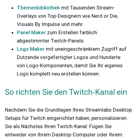
Themenbibliothek
mit Tausenden Stream-
Overlays von Top-Designern wie Nerd or Die,
Visuals By Impulse und mehr.
Panel Maker
zum Erstellen farblich
abgestimmter Twitch-Panels.
Logo Maker
mit uneingeschränktem Zugriff auf
Dutzende vorgefertigter Logos und Hunderte
von Logo-Komponenten, damit Sie Ihr eigenes
Logo komplett neu erstellen können.
So richten Sie den Twitch-Kanal ein
Nachdem Sie die Grundlagen Ihres Streamlabs Desktop
Setups für Twitch eingerichtet haben, personalisieren
Sie als Nächstes Ihren Twitch-Kanal. Fügen Sie
entweder von Ihrem Desktop-Computer oder Ihrem