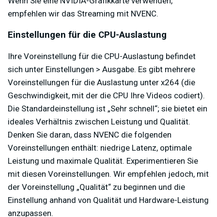
Wenn Sie eine NVIDIA-Grafikkarte verwenden,
empfehlen wir das Streaming mit NVENC.
Einstellungen für die CPU-Auslastung
Ihre Voreinstellung für die CPU-Auslastung befindet
sich unter Einstellungen > Ausgabe. Es gibt mehrere
Voreinstellungen für die Auslastung unter x264 (die
Geschwindigkeit, mit der die CPU Ihre Videos codiert).
Die Standardeinstellung ist „Sehr schnell“; sie bietet ein
ideales Verhältnis zwischen Leistung und Qualität.
Denken Sie daran, dass NVENC die folgenden
Voreinstellungen enthält: niedrige Latenz, optimale
Leistung und maximale Qualität. Experimentieren Sie
mit diesen Voreinstellungen. Wir empfehlen jedoch, mit
der Voreinstellung „Qualität“ zu beginnen und die
Einstellung anhand von Qualität und Hardware-Leistung
anzupassen.