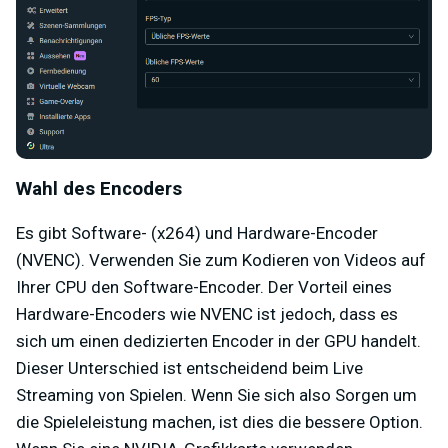
Wahl des Encoders
Es gibt Software- (x264) und Hardware-Encoder
(NVENC). Verwenden Sie zum Kodieren von Videos auf
Ihrer CPU den Software-Encoder. Der Vorteil eines
Hardware-Encoders wie NVENC ist jedoch, dass es
sich um einen dedizierten Encoder in der GPU handelt.
Dieser Unterschied ist entscheidend beim Live
Streaming von Spielen. Wenn Sie sich also Sorgen um
die Spieleleistung machen, ist dies die bessere Option.