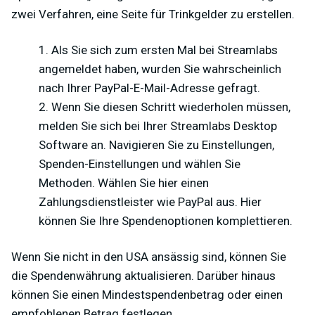
zwei Verfahren, eine Seite für Trinkgelder zu erstellen.
Als Sie sich zum ersten Mal bei Streamlabs
angemeldet haben, wurden Sie wahrscheinlich
nach Ihrer PayPal-E-Mail-Adresse gefragt.
Wenn Sie diesen Schritt wiederholen müssen,
melden Sie sich bei Ihrer Streamlabs Desktop
Software an. Navigieren Sie zu Einstellungen,
Spenden-Einstellungen und wählen Sie
Methoden. Wählen Sie hier einen
Zahlungsdienstleister wie PayPal aus. Hier
können Sie Ihre Spendenoptionen komplettieren.
Wenn Sie nicht in den USA ansässig sind, können Sie
die Spendenwährung aktualisieren. Darüber hinaus
können Sie einen Mindestspendenbetrag oder einen
empfohlenen Betrag festlegen.