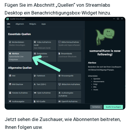
Fügen Sie im Abschnitt „Quellen“ von Streamlabs
Desktop ein Benachrichtigungsbox-Widget hinzu.
Jetzt sehen die Zuschauer, wie Abonnenten beitreten,
Ihnen folgen usw.