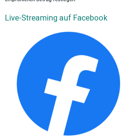
Live-Streaming auf Facebook