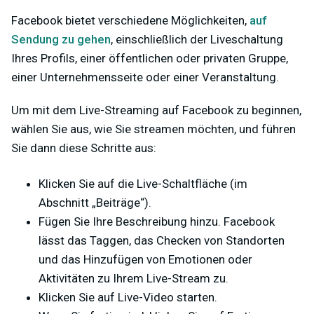
Facebook bietet verschiedene Möglichkeiten,
auf
Sendung zu gehen
, einschließlich der Liveschaltung
Ihres Profils, einer öffentlichen oder privaten Gruppe,
einer Unternehmensseite oder einer Veranstaltung.
Um mit dem Live-Streaming auf Facebook zu beginnen,
wählen Sie aus, wie Sie streamen möchten, und führen
Sie dann diese Schritte aus:
Klicken Sie auf die Live-Schaltfläche (im
Abschnitt „Beiträge“).
Fügen Sie Ihre Beschreibung hinzu. Facebook
lässt das Taggen, das Checken von Standorten
und das Hinzufügen von Emotionen oder
Aktivitäten zu Ihrem Live-Stream zu.
Klicken Sie auf Live-Video starten.