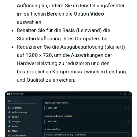
Auflösung an, indem Sie im Einstellungsfenster
im seitlichen Bereich die Option
Video
auswählen.
Behalten Sie für die Basis (Leinwand) die
Standardauflösung Ihres Computers bei.
Reduzieren Sie die Ausgabeauflösung (skaliert)
auf 1280 x 720, um die Auswirkungen der
Hardwareleistung zu reduzieren und den
bestmöglichen Kompromiss zwischen Leistung
und Qualität zu erreichen.