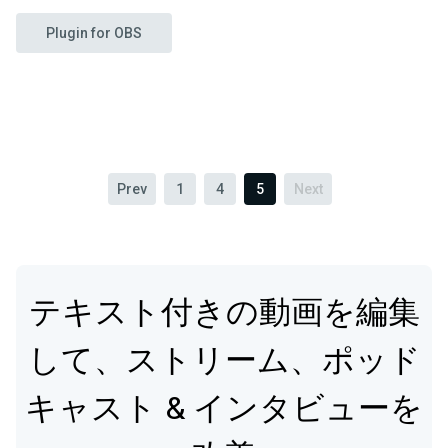
Plugin for OBS
Prev
1
4
5
Next
テキスト付きの動画を編集
して、ストリーム、ポッド
キャスト & インタビューを