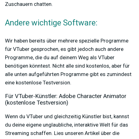
Zuschauern chatten.
Andere wichtige Software:
Wir haben bereits über mehrere spezielle Programme
für VTuber gesprochen, es gibt jedoch auch andere
Programme, die du auf deinem Weg als VTuber
benötigen könntest. Nicht alle sind kostenlos, aber für
alle unten aufgeführten Programme gibt es zumindest
eine kostenlose Testversion.
Für VTuber-Künstler: Adobe Character Animator
(kostenlose Testversion)
Wenn du VTuber und gleichzeitig Künstler bist, kannst
du deine eigene unglaubliche, interaktive Welt für das
Streaming schaffen. Lies unseren Artikel über die