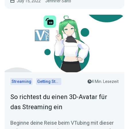
July 15, 2022
Jennifer Saito
Streaming
Getting Started
4 Min. Lesezeit
So richtest du einen 3D-Avatar für
das Streaming ein
Beginne deine Reise beim VTubing mit dieser