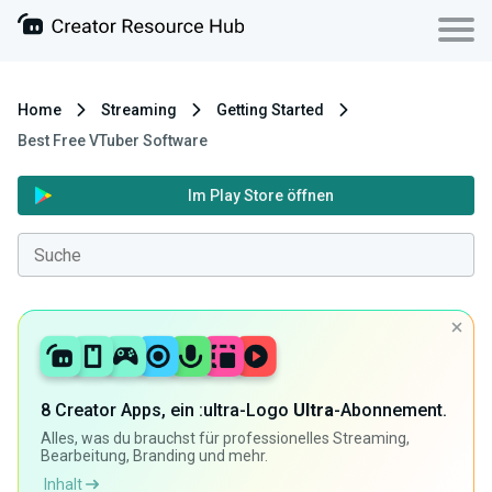
Home
Streaming
Getting Started
Best Free VTuber Software
Im Play Store öffnen
8 Creator Apps, ein :ultra-Logo
Ultra
-Abonnement.
Alles, was du brauchst für professionelles Streaming,
Bearbeitung, Branding und mehr.
Inhalt