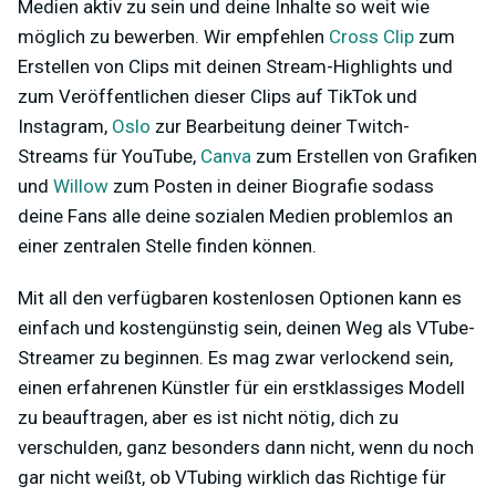
Medien aktiv zu sein und deine Inhalte so weit wie
möglich zu bewerben. Wir empfehlen
Cross Clip
zum
Erstellen von Clips mit deinen Stream-Highlights und
zum Veröffentlichen dieser Clips auf TikTok und
Instagram,
Oslo
zur Bearbeitung deiner Twitch-
Streams für YouTube,
Canva
zum Erstellen von Grafiken
und
Willow
zum Posten in deiner Biografie sodass
deine Fans alle deine sozialen Medien problemlos an
einer zentralen Stelle finden können.
Mit all den verfügbaren kostenlosen Optionen kann es
einfach und kostengünstig sein, deinen Weg als VTube-
Streamer zu beginnen. Es mag zwar verlockend sein,
einen erfahrenen Künstler für ein erstklassiges Modell
zu beauftragen, aber es ist nicht nötig, dich zu
verschulden, ganz besonders dann nicht, wenn du noch
gar nicht weißt, ob VTubing wirklich das Richtige für