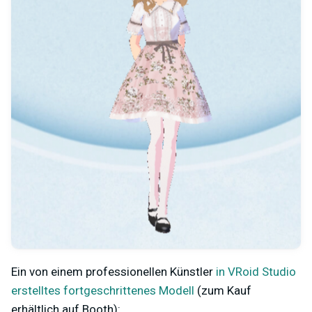
Ein von einem professionellen Künstler
in VRoid Studio
erstelltes fortgeschrittenes Modell
(zum Kauf
erhältlich auf Booth):