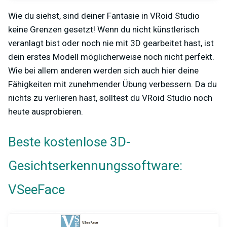
Wie du siehst, sind deiner Fantasie in VRoid Studio
keine Grenzen gesetzt! Wenn du nicht künstlerisch
veranlagt bist oder noch nie mit 3D gearbeitet hast, ist
dein erstes Modell möglicherweise noch nicht perfekt.
Wie bei allem anderen werden sich auch hier deine
Fähigkeiten mit zunehmender Übung verbessern. Da du
nichts zu verlieren hast, solltest du VRoid Studio noch
heute ausprobieren.
Beste kostenlose 3D-
Gesichtserkennungssoftware:
VSeeFace