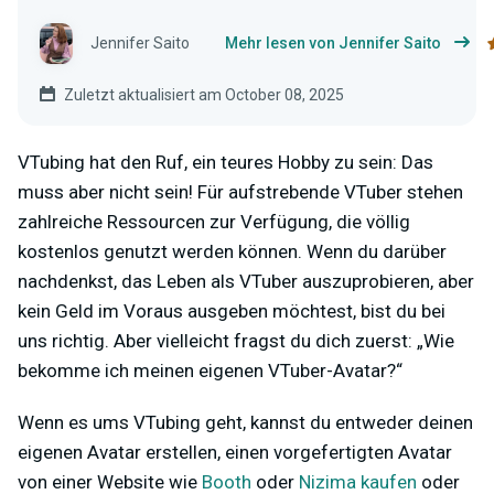
Jennifer Saito
Mehr lesen von Jennifer Saito
Zuletzt aktualisiert am October 08, 2025
VTubing hat den Ruf, ein teures Hobby zu sein: Das
muss aber nicht sein! Für aufstrebende VTuber stehen
zahlreiche Ressourcen zur Verfügung, die völlig
kostenlos genutzt werden können. Wenn du darüber
nachdenkst, das Leben als VTuber auszuprobieren, aber
kein Geld im Voraus ausgeben möchtest, bist du bei
uns richtig. Aber vielleicht fragst du dich zuerst: „Wie
bekomme ich meinen eigenen VTuber-Avatar?“
Wenn es ums VTubing geht, kannst du entweder deinen
eigenen Avatar erstellen, einen vorgefertigten Avatar
von einer Website wie
Booth
oder
Nizima kaufen
oder