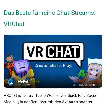
Das Beste für reine Chat-Streams:
VRChat
VRChat ist eine virtuelle Welt – teils Spiel, teils Social
Media –, in der Benutzer mit den Avataren anderer