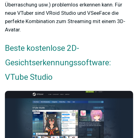
Überraschung usw.) problemlos erkennen kann. Für
neue VTuber sind VRoid Studio und VSeeFace die
perfekte Kombination zum Streaming mit einem 3D-
Avatar.
Beste kostenlose 2D-
Gesichtserkennungssoftware:
VTube Studio