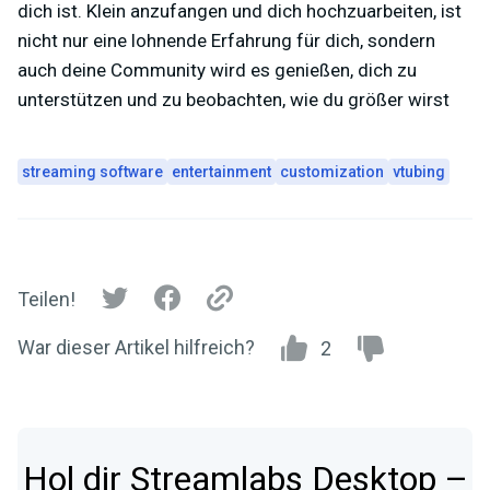
dich ist. Klein anzufangen und dich hochzuarbeiten, ist
nicht nur eine lohnende Erfahrung für dich, sondern
auch deine Community wird es genießen, dich zu
unterstützen und zu beobachten, wie du größer wirst
streaming software
entertainment
customization
vtubing
Teilen!
War dieser Artikel hilfreich?
2
Hol dir Streamlabs Desktop –