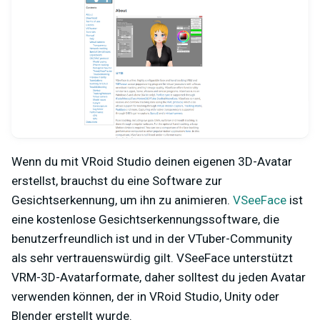
Wenn du mit VRoid Studio deinen eigenen 3D-Avatar
erstellst, brauchst du eine Software zur
Gesichtserkennung, um ihn zu animieren.
VSeeFace
ist
eine kostenlose Gesichtserkennungssoftware, die
benutzerfreundlich ist und in der VTuber-Community
als sehr vertrauenswürdig gilt. VSeeFace unterstützt
VRM-3D-Avatarformate, daher solltest du jeden Avatar
verwenden können, der in VRoid Studio, Unity oder
Blender erstellt wurde.