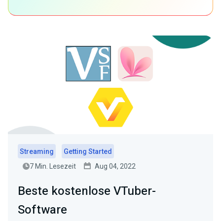
Streaming
Getting Started
7 Min. Lesezeit
Aug 04, 2022
Beste kostenlose VTuber-
Software