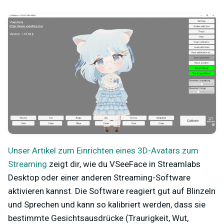
Unser Artikel zum Einrichten eines 3D-Avatars zum
Streaming
zeigt dir, wie du VSeeFace in Streamlabs
Desktop oder einer anderen Streaming-Software
aktivieren kannst. Die Software reagiert gut auf Blinzeln
und Sprechen und kann so kalibriert werden, dass sie
bestimmte Gesichtsausdrücke (Traurigkeit, Wut,