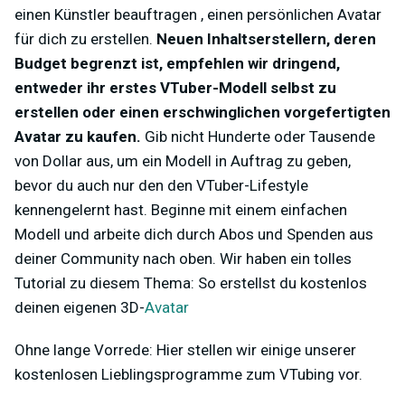
einen Künstler beauftragen , einen persönlichen Avatar
für dich zu erstellen.
Neuen Inhaltserstellern, deren
Budget begrenzt ist, empfehlen wir dringend,
entweder ihr erstes VTuber-Modell selbst zu
erstellen oder einen erschwinglichen vorgefertigten
Avatar zu kaufen.
Gib nicht Hunderte oder Tausende
von Dollar aus, um ein Modell in Auftrag zu geben,
bevor du auch nur den den VTuber-Lifestyle
kennengelernt hast. Beginne mit einem einfachen
Modell und arbeite dich durch Abos und Spenden aus
deiner Community nach oben. Wir haben ein tolles
Tutorial zu diesem Thema:
So erstellst du kostenlos
deinen eigenen 3D
-
Avatar
Ohne lange Vorrede: Hier stellen wir einige unserer
kostenlosen Lieblingsprogramme zum VTubing vor.