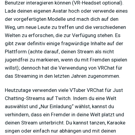
Benutzer interagieren können (VR-Headset optional).
Lade deinen eigenen Avatar hoch oder verwende eines
der vorgefertigten Modelle und mach dich auf den
Weg, um neue Leute zu treffen und die verschiedenen
Welten zu erforschen, die zur Verfügung stehen. Es
gibt zwar definitiv einige fragwürdige Inhalte auf der
Plattform (achte darauf, deinen Stream als nicht
jugendfrei zu markieren, wenn du mit Fremden spielen
willst); dennoch hat die Verwendung von VRChat für
das Streaming in den letzten Jahren zugenommen.
Heutzutage verwenden viele VTuber VRChat für Just
Chatting-Streams auf Twitch. Indem du eine Welt
auswählst und „Nur Einladung“ wählst, kannst du
verhindern, dass ein Fremder in deine Welt platzt und
deinen Stream unterbricht. Du kannst tanzen, Karaoke
singen oder einfach nur abhängen und mit deinen