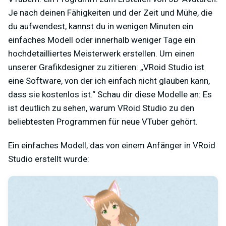
Je nach deinen Fähigkeiten und der Zeit und Mühe, die
du aufwendest, kannst du in wenigen Minuten ein
einfaches Modell oder innerhalb weniger Tage ein
hochdetailliertes Meisterwerk erstellen. Um einen
unserer Grafikdesigner zu zitieren: „VRoid Studio ist
eine Software, von der ich einfach nicht glauben kann,
dass sie kostenlos ist.“ Schau dir diese Modelle an: Es
ist deutlich zu sehen, warum VRoid Studio zu den
beliebtesten Programmen für neue VTuber gehört.
Ein einfaches Modell, das von einem Anfänger in VRoid
Studio erstellt wurde: