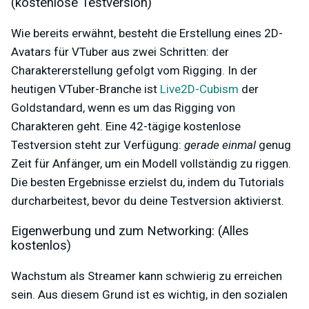
(kostenlose Testversion)
Wie bereits erwähnt, besteht die Erstellung eines 2D-
Avatars für VTuber aus zwei Schritten: der
Charaktererstellung gefolgt vom Rigging. In der
heutigen VTuber-Branche ist
Live2D-Cubism
der
Goldstandard, wenn es um das Rigging von
Charakteren geht. Eine 42-tägige kostenlose
Testversion steht zur Verfügung:
gerade einmal
genug
Zeit für Anfänger, um ein Modell vollständig zu riggen.
Die besten Ergebnisse erzielst du, indem du Tutorials
durcharbeitest, bevor du deine Testversion aktivierst.
Eigenwerbung und zum Networking: (Alles
kostenlos)
Wachstum als Streamer kann schwierig zu erreichen
sein. Aus diesem Grund ist es wichtig, in den sozialen