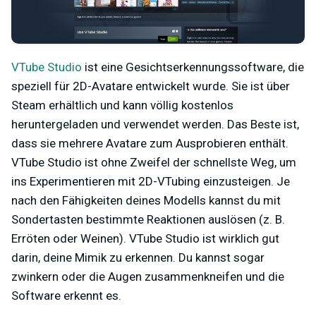
VTube Studio
ist eine Gesichtserkennungssoftware, die
speziell für 2D-Avatare entwickelt wurde. Sie ist über
Steam erhältlich und kann völlig kostenlos
heruntergeladen und verwendet werden. Das Beste ist,
dass sie mehrere Avatare zum Ausprobieren enthält.
VTube Studio ist ohne Zweifel der schnellste Weg, um
ins Experimentieren mit 2D-VTubing einzusteigen. Je
nach den Fähigkeiten deines Modells kannst du mit
Sondertasten bestimmte Reaktionen auslösen (z. B.
Erröten oder Weinen). VTube Studio ist wirklich gut
darin, deine Mimik zu erkennen. Du kannst sogar
zwinkern oder die Augen zusammenkneifen und die
Software erkennt es.