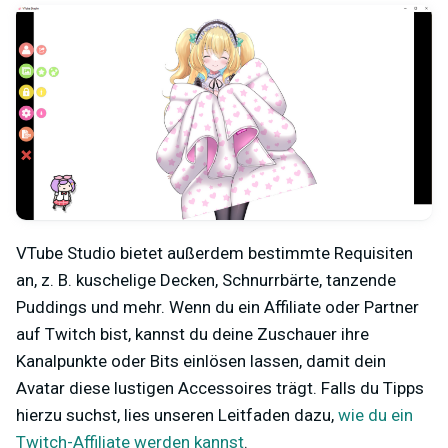
VTube Studio bietet außerdem bestimmte Requisiten
an, z. B. kuschelige Decken, Schnurrbärte, tanzende
Puddings und mehr. Wenn du ein Affiliate oder Partner
auf Twitch bist, kannst du deine Zuschauer ihre
Kanalpunkte oder Bits einlösen lassen, damit dein
Avatar diese lustigen Accessoires trägt. Falls du Tipps
hierzu suchst, lies unseren Leitfaden dazu,
wie du ein
Twitch-Affiliate werden kannst
.