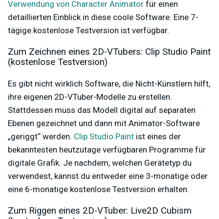
Verwendung von Character Animator
für einen
detaillierten Einblick in diese coole Software. Eine 7-
tägige kostenlose Testversion ist verfügbar.
Zum Zeichnen eines 2D-VTubers: Clip Studio Paint
(kostenlose Testversion)
Es gibt nicht wirklich Software, die Nicht-Künstlern hilft,
ihre eigenen 2D-VTuber-Modelle zu erstellen.
Stattdessen muss das Modell digital auf separaten
Ebenen gezeichnet und dann mit Animator-Software
„geriggt“ werden.
Clip Studio Paint
ist eines der
bekanntesten heutzutage verfügbaren Programme für
digitale Grafik. Je nachdem, welchen Gerätetyp du
verwendest, kannst du entweder eine 3-monatige oder
eine 6-monatige kostenlose Testversion erhalten.
Zum Riggen eines 2D-VTuber: Live2D Cubism