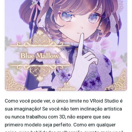
Como você pode ver, o único limite no VRoid Studio é
sua imaginação! Se você não tem inclinação artística
ou nunca trabalhou com 3D, não espere que seu
primeiro modelo seja perfeito. Como em qualquer