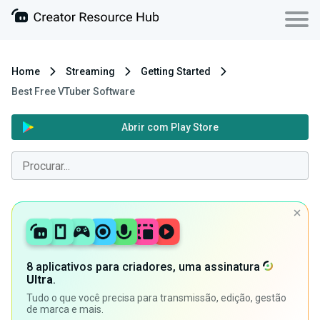
Home
Streaming
Getting Started
Best Free VTuber Software
Abrir com Play Store
8 aplicativos para criadores, uma assinatura
Ultra
.
Tudo o que você precisa para transmissão, edição, gestão
de marca e mais.