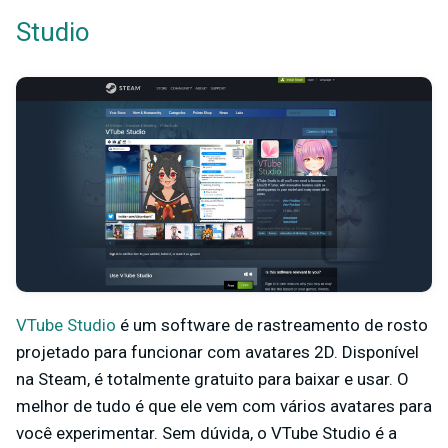
Studio
VTube Studio
é um software de rastreamento de rosto
projetado para funcionar com avatares 2D. Disponível
na Steam, é totalmente gratuito para baixar e usar. O
melhor de tudo é que ele vem com vários avatares para
você experimentar. Sem dúvida, o VTube Studio é a