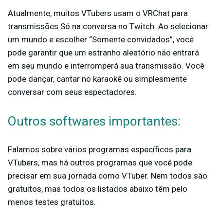
Atualmente, muitos VTubers usam o VRChat para
transmissões Só na conversa no Twitch. Ao selecionar
um mundo e escolher “Somente convidados”, você
pode garantir que um estranho aleatório não entrará
em seu mundo e interromperá sua transmissão. Você
pode dançar, cantar no karaokê ou simplesmente
conversar com seus espectadores.
Outros softwares importantes:
Falamos sobre vários programas específicos para
VTubers, mas há outros programas que você pode
precisar em sua jornada como VTuber. Nem todos são
gratuitos, mas todos os listados abaixo têm pelo
menos testes gratuitos.