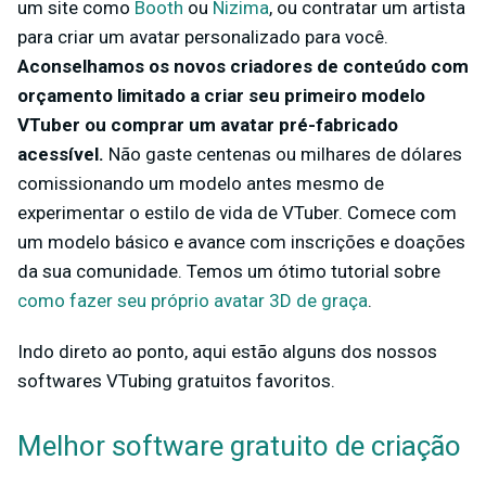
um site como
Booth
ou
Nizima
, ou contratar um artista
para criar um avatar personalizado para você.
Aconselhamos os novos criadores de conteúdo com
orçamento limitado a criar seu primeiro modelo
VTuber ou comprar um avatar pré-fabricado
acessível.
Não gaste centenas ou milhares de dólares
comissionando um modelo antes mesmo de
experimentar o estilo de vida de VTuber. Comece com
um modelo básico e avance com inscrições e doações
da sua comunidade. Temos um ótimo tutorial sobre
como fazer seu próprio avatar 3D de graça
.
Indo direto ao ponto, aqui estão alguns dos nossos
softwares VTubing gratuitos favoritos.
Melhor software gratuito de criação