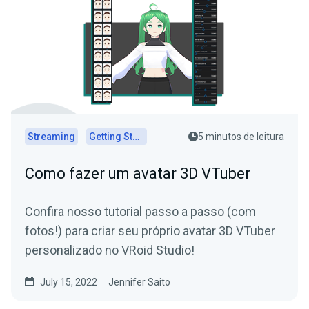
Streaming
Getting Started
5 minutos de leitura
Como fazer um avatar 3D VTuber
Confira nosso tutorial passo a passo (com
fotos!) para criar seu próprio avatar 3D VTuber
personalizado no VRoid Studio!
July 15, 2022
Jennifer Saito