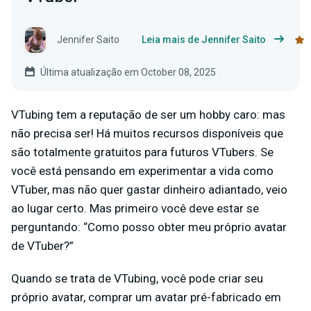
Jennifer Saito
Leia mais de Jennifer Saito
Última atualização em October 08, 2025
VTubing tem a reputação de ser um hobby caro: mas
não precisa ser! Há muitos recursos disponíveis que
são totalmente gratuitos para futuros VTubers. Se
você está pensando em experimentar a vida como
VTuber, mas não quer gastar dinheiro adiantado, veio
ao lugar certo. Mas primeiro você deve estar se
perguntando: “Como posso obter meu próprio avatar
de VTuber?”
Quando se trata de VTubing, você pode criar seu
próprio avatar, comprar um avatar pré-fabricado em