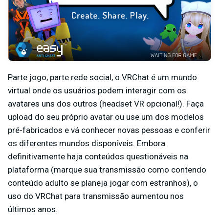
Parte jogo, parte rede social, o VRChat é um mundo
virtual onde os usuários podem interagir com os
avatares uns dos outros (headset VR opcional!). Faça
upload do seu próprio avatar ou use um dos modelos
pré-fabricados e vá conhecer novas pessoas e conferir
os diferentes mundos disponíveis. Embora
definitivamente haja conteúdos questionáveis na
plataforma (marque sua transmissão como contendo
conteúdo adulto se planeja jogar com estranhos), o
uso do VRChat para transmissão aumentou nos
últimos anos.