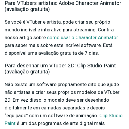
Para VTubers artistas: Adobe Character Animator
(avaliação gratuita)
Se você é VTuber e artista, pode criar seu próprio
mundo incrível e interativo para streaming. Confira
nosso artigo sobre
como usar o Character Animator
para saber mais sobre este incrível software. Está
disponível uma avaliação gratuita de 7 dias.
Para desenhar um VTuber 2D: Clip Studio Paint
(avaliação gratuita)
Não existe um software propriamente dito que ajude
não artistas a criar seus próprios modelos de VTuber
2D. Em vez disso, o modelo deve ser desenhado
digitalmente em camadas separadas e depois
“equipado” com um software de animação.
Clip Studio
Paint
é um dos programas de arte digital mais