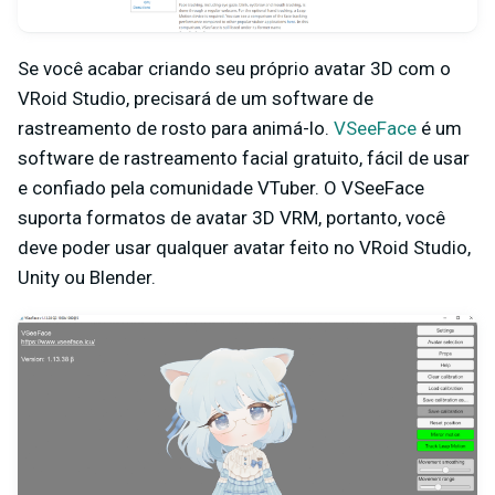
Se você acabar criando seu próprio avatar 3D com o
VRoid Studio, precisará de um software de
rastreamento de rosto para animá-lo.
VSeeFace
é um
software de rastreamento facial gratuito, fácil de usar
e confiado pela comunidade VTuber. O VSeeFace
suporta formatos de avatar 3D VRM, portanto, você
deve poder usar qualquer avatar feito no VRoid Studio,
Unity ou Blender.