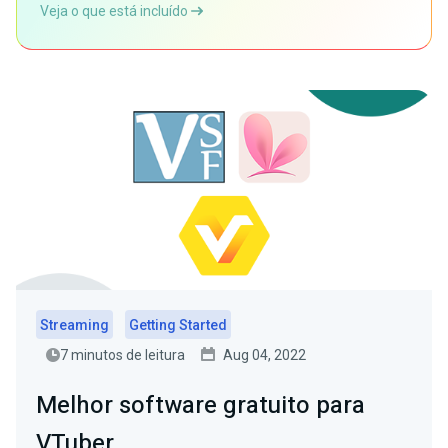
Veja o que está incluído
Streaming
Getting Started
7 minutos de leitura
Aug 04, 2022
Melhor software gratuito para
VTuber