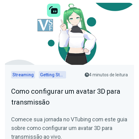
Streaming
Getting Started
4 minutos de leitura
Como configurar um avatar 3D para
transmissão
Comece sua jornada no VTubing com este guia
sobre como configurar um avatar 3D para
transmissão ao vivo.