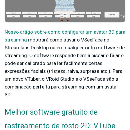
Nosso artigo sobre como configurar um avatar 3D para
streaming
mostrará como ativar o VSeeFace no
Streamlabs Desktop ou em qualquer outro software de
streaming. O software responde bem a piscar e falar e
pode ser calibrado para ler facilmente certas
expressões faciais (tristeza, raiva, surpresa etc.). Para
um novo VTuber, o VRoid Studio e o VSeeFace são a
combinação perfeita para streaming com um avatar
3D.
Melhor software gratuito de
rastreamento de rosto 2D: VTube