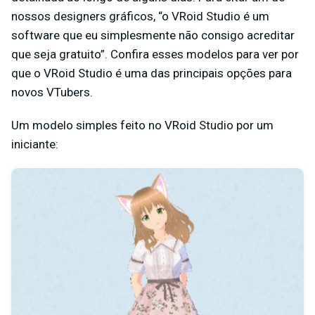
nossos designers gráficos, “o VRoid Studio é um
software que eu simplesmente não consigo acreditar
que seja gratuito”. Confira esses modelos para ver por
que o VRoid Studio é uma das principais opções para
novos VTubers.
Um modelo simples feito no VRoid Studio por um
iniciante: