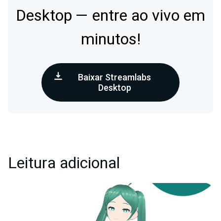
Desktop — entre ao vivo em
minutos!
Baixar Streamlabs
Desktop
Leitura adicional