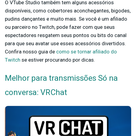
O VTube Studio também tem alguns acessórios
disponíveis, como cobertores aconchegantes, bigodes,
pudins dançantes e muito mais. Se você é um afiliado
ou parceiro no Twitch, pode fazer com que seus
espectadores resgatem seus pontos ou bits do canal
para que seu avatar use esses acessórios divertidos.
Confira nosso guia de
como se tornar afiliado do
Twitch
se estiver procurando por dicas.
Melhor para transmissões Só na
conversa:
VRChat