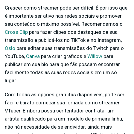
Crescer como streamer pode ser difícil. É por isso que
é importante ser ativo nas redes sociais e promover
seu conteúdo o máximo possível. Recomendamos o
Cross Clip
para fazer clipes dos destaques de sua
transmissão e publicá-los no TikTok e no Instagram,
Oslo
para editar suas transmissões do Twitch para o
YouTube,
Canva
para criar gráficos e
Willow
para
publicar em sua bio para que fãs possam encontrar
facilmente todas as suas redes sociais em um só
lugar.
Com todas as opções gratuitas disponíveis, pode ser
fácil e barato começar sua jornada como streamer
VTuber. Embora possa ser tentador contratar um
artista qualificado para um modelo de primeira linha,
não há necessidade de se endividar: ainda mais