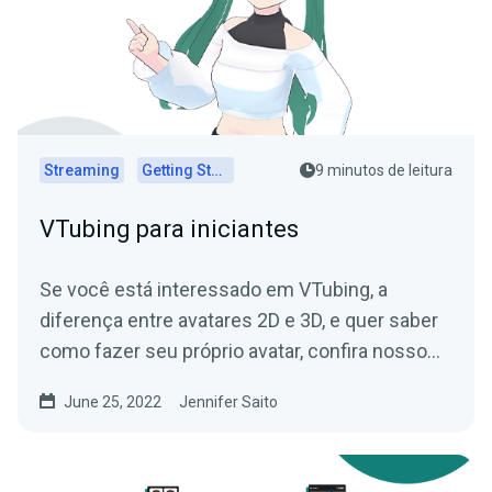
Streaming
Getting Started
9 minutos de leitura
VTubing para iniciantes
Se você está interessado em VTubing, a
diferença entre avatares 2D e 3D, e quer saber
como fazer seu próprio avatar, confira nosso
Guia para Iniciantes em VTubing!
June 25, 2022
Jennifer Saito