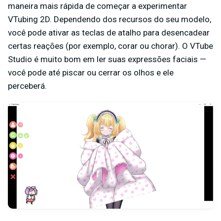
maneira mais rápida de começar a experimentar
VTubing 2D. Dependendo dos recursos do seu modelo,
você pode ativar as teclas de atalho para desencadear
certas reações (por exemplo, corar ou chorar). O VTube
Studio é muito bom em ler suas expressões faciais —
você pode até piscar ou cerrar os olhos e ele
perceberá.