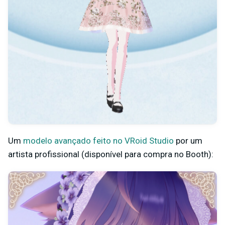
Um
modelo avançado feito no VRoid Studio
por um
artista profissional (disponível para compra no Booth):