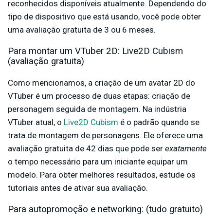
reconhecidos disponíveis atualmente. Dependendo do
tipo de dispositivo que está usando, você pode obter
uma avaliação gratuita de 3 ou 6 meses.
Para montar um VTuber 2D: Live2D Cubism
(avaliação gratuita)
Como mencionamos, a criação de um avatar 2D do
VTuber é um processo de duas etapas: criação de
personagem seguida de montagem. Na indústria
VTuber atual, o
Live2D Cubism
é o padrão quando se
trata de montagem de personagens. Ele oferece uma
avaliação gratuita de 42 dias que pode ser
exatamente
o tempo necessário para um iniciante equipar um
modelo. Para obter melhores resultados, estude os
tutoriais antes de ativar sua avaliação.
Para autopromoção e networking: (tudo gratuito)