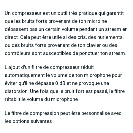
Un compresseur est un outil très pratique qui garantit
que les bruits forts provenant de ton micro ne
dépassent pas un certain volume pendant un stream en
direct. Cela peut être utile si des cris, des hurlements,
ou des bruits forts provenant de ton clavier ou des
contrôleurs sont susceptibles de ponctuer ton stream.
L'ajout d'un filtre de compresseur réduit
automatiquement le volume de ton microphone pour
éviter qu'il ne dépasse 0 dB et ne provoque une
distorsion. Une fois que le bruit fort est passé, le filtre
rétablit le volume du microphone.
Le filtre de compression peut être personnalisé avec
les options suivantes