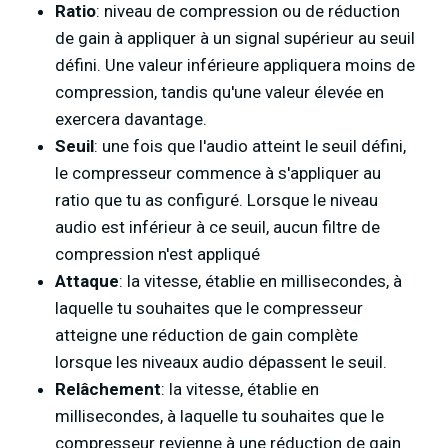
Ratio
: niveau de compression ou de réduction
de gain à appliquer à un signal supérieur au seuil
défini. Une valeur inférieure appliquera moins de
compression, tandis qu'une valeur élevée en
exercera davantage.
Seuil
: une fois que l'audio atteint le seuil défini,
le compresseur commence à s'appliquer au
ratio que tu as configuré. Lorsque le niveau
audio est inférieur à ce seuil, aucun filtre de
compression n'est appliqué
Attaque
: la vitesse, établie en millisecondes, à
laquelle tu souhaites que le compresseur
atteigne une réduction de gain complète
lorsque les niveaux audio dépassent le seuil.
Relâchement
: la vitesse, établie en
millisecondes, à laquelle tu souhaites que le
compresseur revienne à une réduction de gain