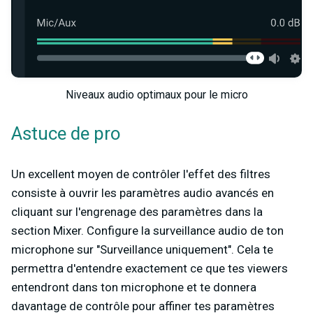
Niveaux audio optimaux pour le micro
Astuce de pro
Un excellent moyen de contrôler l'effet des filtres
consiste à ouvrir les paramètres audio avancés en
cliquant sur l'engrenage des paramètres dans la
section Mixer. Configure la surveillance audio de ton
microphone sur "Surveillance uniquement". Cela te
permettra d'entendre exactement ce que tes viewers
entendront dans ton microphone et te donnera
davantage de contrôle pour affiner tes paramètres