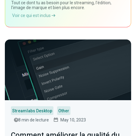
Tout ce dont tu as besoin pour le streaming, l'édition,
l'image de marque et bien plus encore.
Voir ce qui est inclus
Streamlabs Desktop
Other
8 min de lecture
May 10, 2023
Comment améliorer la qualité du