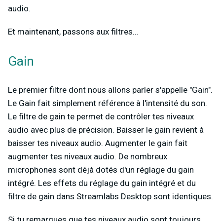
audio.
Et maintenant, passons aux filtres…
Gain
Le premier filtre dont nous allons parler s'appelle "Gain".
Le Gain fait simplement référence à l'intensité du son.
Le filtre de gain te permet de contrôler tes niveaux
audio avec plus de précision. Baisser le gain revient à
baisser tes niveaux audio. Augmenter le gain fait
augmenter tes niveaux audio. De nombreux
microphones sont déjà dotés d'un réglage du gain
intégré. Les effets du réglage du gain intégré et du
filtre de gain dans Streamlabs Desktop sont identiques.
Si tu remarques que tes niveaux audio sont toujours