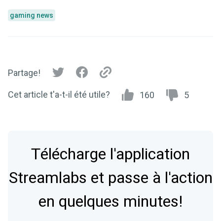
gaming news
Partage!
Cet article t'a-t-il été utile?
160
5
Télécharge l'application
Streamlabs et passe à l'action
en quelques minutes!