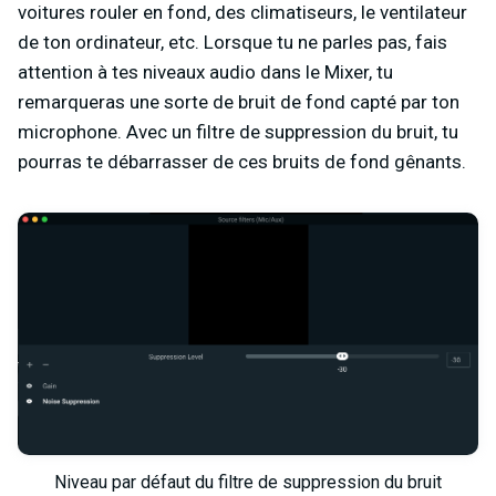
voitures rouler en fond, des climatiseurs, le ventilateur
de ton ordinateur, etc. Lorsque tu ne parles pas, fais
attention à tes niveaux audio dans le Mixer, tu
remarqueras une sorte de bruit de fond capté par ton
microphone. Avec un filtre de suppression du bruit, tu
pourras te débarrasser de ces bruits de fond gênants.
Niveau par défaut du filtre de suppression du bruit