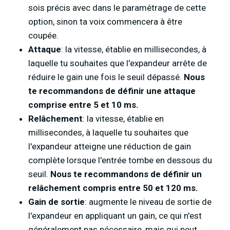
sois précis avec dans le paramétrage de cette
option, sinon ta voix commencera à être
coupée.
Attaque
: la vitesse, établie en millisecondes, à
laquelle tu souhaites que l'expandeur arrête de
réduire le gain une fois le seuil dépassé.
Nous
te recommandons de définir une attaque
comprise entre 5 et 10 ms.
Relâchement
: la vitesse, établie en
millisecondes, à laquelle tu souhaites que
l'expandeur atteigne une réduction de gain
complète lorsque l'entrée tombe en dessous du
seuil.
Nous te recommandons de définir un
relâchement compris entre 50 et 120 ms.
Gain de sortie
: augmente le niveau de sortie de
l'expandeur en appliquant un gain, ce qui n'est
généralement pas nécessaire, mais qui peut