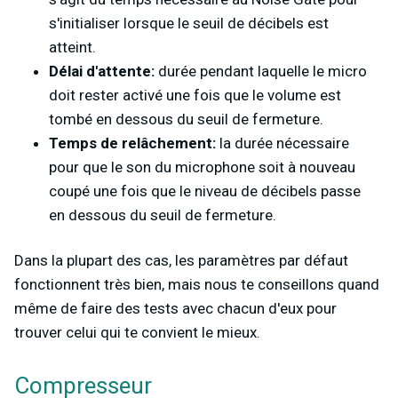
s'initialiser lorsque le seuil de décibels est
atteint.
Délai d'attente:
durée pendant laquelle le micro
doit rester activé une fois que le volume est
tombé en dessous du seuil de fermeture.
Temps de relâchement:
la durée nécessaire
pour que le son du microphone soit à nouveau
coupé une fois que le niveau de décibels passe
en dessous du seuil de fermeture.
Dans la plupart des cas, les paramètres par défaut
fonctionnent très bien, mais nous te conseillons quand
même de faire des tests avec chacun d'eux pour
trouver celui qui te convient le mieux.
Compresseur