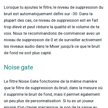
Lorsque tu ajoutes le filtre, le niveau de suppression du
bruit est automatiquement défini sur -30. Dans la
plupart des cas, ce niveau de suppression est en fait
trop élevé et peut réduire la qualité et le volume de ta
voix. Nous te recommandons de commencer avec un
niveau de suppression de 0 et de surveiller activement
les niveaux audio dans le Mixer jusqu'à ce que le bruit
de fond ne soit plus capté.
Noise gate
Le filtre Noise Gate fonctionne de la même manière
que le filtre de suppression du bruit, dans la mesure où
il supprime le bruit de fond, mais il permet également
un peu plus de personnalisation. Si tu es un joueur
équipé d'un clavier mécanique, le son de la saisie au