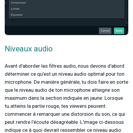
Niveaux audio
Avant d'aborder les filtres audio, nous devons d'abord
déterminer ce qu'est un niveau audio optimal pour ton
microphone. De manière générale, tu dois faire en sorte
que le niveau audio de ton microphone atteigne son
maximum dans la section indiquée en jaune. Lorsque
tu atteins la partie rouge, tes viewers peuvent
commencer à remarquer une distorsion du son, ce qui
peut rendre l'écoute désagréable. L'image ci-dessous
indique ce à quoi devrait ressembler ce niveau audio