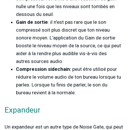
nulle une fois que les niveaux sont tombés en
dessous du seuil.
Gain de sortie
: il n'est pas rare que le son
compressé soit plus discret que ton niveau
sonore moyen. L'application du Gain de sortie
booste le niveau moyen de la source, ce qui peut
aider à la rendre plus audible vis-à-vis des
autres sources audio.
Compression sidechain:
peut être utilisé pour
réduire le volume audio de ton bureau lorsque tu
parles. Lorsque tu finis de parler, le son du
bureau revient à la normale.
Expandeur
Un expandeur est un autre type de Noise Gate, qui peut