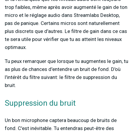
trop faibles, même après avoir augmenté le gain de ton
micro et le réglage audio dans Streamlabs Desktop,
pas de panique. Certains micros sont naturellement
plus discrets que d'autres. Le filtre de gain dans ce cas
te sera utile pour vérifier que tu as atteint les niveaux
optimaux.
Tu peux remarquer que lorsque tu augmentes le gain, tu
as plus de chances d'entendre un bruit de fond. D'où
l'intérêt du filtre suivant: le filtre de suppression du
bruit.
Suppression du bruit
Un bon microphone captera beaucoup de bruits de
fond. C'est inévitable. Tu entendras peut-être des