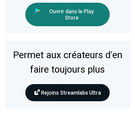
Ouvrir dans le Play
Store
Permet aux créateurs d'en
faire toujours plus
Rejoins Streamlabs Ultra