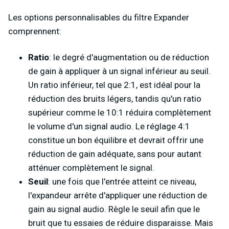
Les options personnalisables du filtre Expander
comprennent:
Ratio
: le degré d'augmentation ou de réduction
de gain à appliquer à un signal inférieur au seuil.
Un ratio inférieur, tel que 2:1, est idéal pour la
réduction des bruits légers, tandis qu'un ratio
supérieur comme le 10:1 réduira complètement
le volume d'un signal audio. Le réglage 4:1
constitue un bon équilibre et devrait offrir une
réduction de gain adéquate, sans pour autant
atténuer complètement le signal.
Seuil
: une fois que l'entrée atteint ce niveau,
l'expandeur arrête d'appliquer une réduction de
gain au signal audio. Règle le seuil afin que le
bruit que tu essaies de réduire disparaisse. Mais