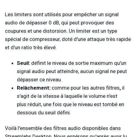
Les limiters sont utilisés pour empêcher un signal
audio de dépasser 0 dB, qui peut provoquer des
coupures et une distorsion. Un limiter est un type
spécial de compresseur, doté d'une attaque très rapide
et d'un ratio très élevé.
Seuil:
définit le niveau de sortie maximum qu'un
signal audio peut atteindre, aucun signal ne peut
dépasser ce niveau.
Relâchement:
comme pour les autres filtres
,
il
s'agit de la vitesse à laquelle le volume n'est
plus réduit, une fois que le niveau est tombé en
dessous du seuil défini.
Voilà l'ensemble des filtres audio disponibles dans
Streamlabs Desktop. Nous espérons qu'après avoir lu