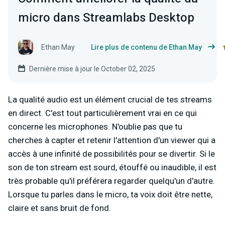
micro dans Streamlabs Desktop
Ethan May
Lire plus de contenu de Ethan May
Dernière mise à jour le October 02, 2025
La qualité audio est un élément crucial de tes streams
en direct. C'est tout particulièrement vrai en ce qui
concerne les microphones. N'oublie pas que tu
cherches à capter et retenir l'attention d'un viewer qui a
accès à une infinité de possibilités pour se divertir. Si le
son de ton stream est sourd, étouffé ou inaudible, il est
très probable qu'il préférera regarder quelqu'un d'autre.
Lorsque tu parles dans le micro, ta voix doit être nette,
claire et sans bruit de fond.