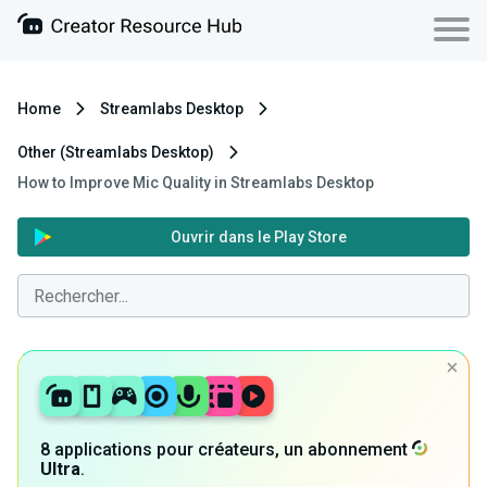
Home
Streamlabs Desktop
Other (Streamlabs Desktop)
How to Improve Mic Quality in Streamlabs Desktop
Ouvrir dans le Play Store
8 applications pour créateurs, un abonnement
Ultra
.