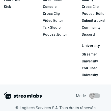
Kick
Console
Cross Clip
Cross Clip
Podcast Editor
Video Editor
Submit a ticket
Talk Studio
Community
Podcast Editor
Discord
University
Streamer
University
YouTuber
University
Mode
© Logitech Services S.A. Tous droits réservés