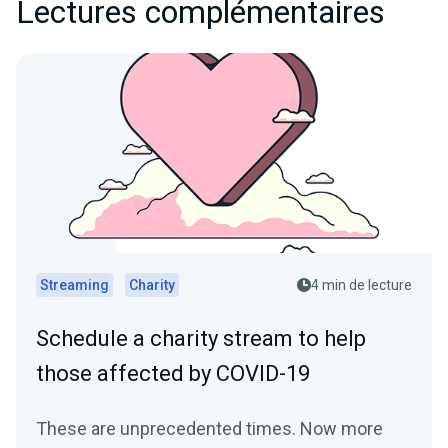
Lectures complémentaires
Streaming
Charity
4 min de lecture
Schedule a charity stream to help
those affected by COVID-19
These are unprecedented times. Now more