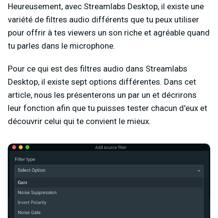
Heureusement, avec Streamlabs Desktop, il existe une
variété de filtres audio différents que tu peux utiliser
pour offrir à tes viewers un son riche et agréable quand
tu parles dans le microphone.
Pour ce qui est des filtres audio dans Streamlabs
Desktop, il existe sept options différentes. Dans cet
article, nous les présenterons un par un et décrirons
leur fonction afin que tu puisses tester chacun d'eux et
découvrir celui qui te convient le mieux.