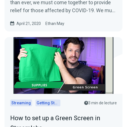
than ever, we must come together to provide
relief for those affected by COVID-19. We must
come…
April 21, 2020
Ethan May
Streaming
Getting Started
3 min de lecture
How to set up a Green Screen in