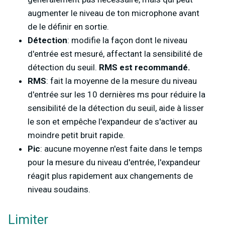
augmenter le niveau de ton microphone avant
de le définir en sortie.
Détection
: modifie la façon dont le niveau
d'entrée est mesuré, affectant la sensibilité de
détection du seuil.
RMS est recommandé.
RMS
: fait la moyenne de la mesure du niveau
d'entrée sur les 10 dernières ms pour réduire la
sensibilité de la détection du seuil, aide à lisser
le son et empêche l'expandeur de s'activer au
moindre petit bruit rapide.
Pic
: aucune moyenne n'est faite dans le temps
pour la mesure du niveau d'entrée, l'expandeur
réagit plus rapidement aux changements de
niveau soudains.
Limiter