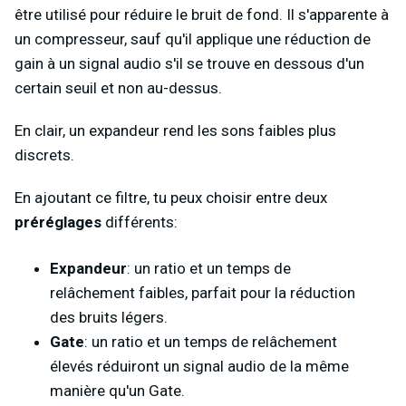
être utilisé pour réduire le bruit de fond. Il s'apparente à
un compresseur, sauf qu'il applique une réduction de
gain à un signal audio s'il se trouve en dessous d'un
certain seuil et non au-dessus.
En clair, un expandeur rend les sons faibles plus
discrets.
En ajoutant ce filtre, tu peux choisir entre deux
préréglages
différents:
Expandeur
: un ratio et un temps de
relâchement faibles, parfait pour la réduction
des bruits légers.
Gate
: un ratio et un temps de relâchement
élevés réduiront un signal audio de la même
manière qu'un Gate.