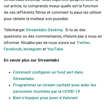
cet article, tu comprends mieux quelle est la fonction
de ces différents filtres et comment tu peux les utiliser
pour obtenir le meilleur son possible.
Télécharger
Streamlabs Desktop
. Si tu as des
questions ou des commentaires, n'hésite pas à nous en
informer. N'oublie pas de nous suivre sur
Twitter
,
Facebook
,
Instagram
et
YouTube
.
En savoir plus sur Streamlabs
Comment configurer un fond vert dans
Streamlabs
Programmer un stream caritatif pour aider les
personnes touchées par la COVID-19
Bien s'équiper pour jouer à Valorant