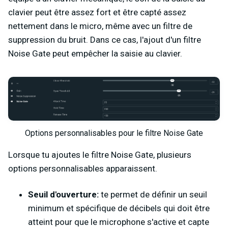
clavier peut être assez fort et être capté assez
nettement dans le micro, même avec un filtre de
suppression du bruit. Dans ce cas, l'ajout d'un filtre
Noise Gate peut empêcher la saisie au clavier.
Options personnalisables pour le filtre Noise Gate
Lorsque tu ajoutes le filtre Noise Gate, plusieurs
options personnalisables apparaissent.
Seuil d'ouverture:
te permet de définir un seuil
minimum et spécifique de décibels qui doit être
atteint pour que le microphone s'active et capte